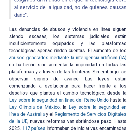
al servicio de la igualdad, no de quienes causan
daño”.
Las denuncias de abusos y violencia en línea siguen
siendo escasas, los sistemas judiciales están
insuficientemente equipados y las plataformas
tecnológicas apenas rinden cuentas. El aumento de los
abusos generados mediante la inteligencia artificial (IA)
no ha hecho sino aumentar la impunidad en todas las
plataformas y a través de las fronteras. Sin embargo, se
observan signos de avance. Las leyes están
comenzando a evolucionar para hacer frente a los
desafíos que plantea el cambio tecnológico: desde la
Ley sobre la seguridad en línea del Reino Unido
hasta la
Ley Olimpia de México
, la
Ley sobre la seguridad en
línea de Australia
y el
Reglamento de Servicios Digitales
de la UE
, nuevas reformas van abriéndose paso. Hasta
2025,
117 países
informaban de iniciativas encaminadas