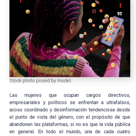
Stock photo posed by model.
Las mujeres que ocupan cargos directivos,
empresariales y políticos se enfrentan a ultrafalsos,
acoso coordinado y desinformación tendenciosa desde
el punto de vista del género, con el propósito de que
abandonen las plataformas, si no es que la vida pública
en general. En todo el mundo, una de cada cuatro