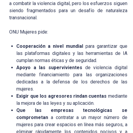
a combatir la violencia digital, pero los esfuerzos siguen
siendo fragmentados para un desafío de naturaleza
transnacional.
ONU Mujeres pide:
Cooperación a nivel mundial
para garantizar que
las plataformas digitales y las herramientas de IA
cumplan normas éticas y de seguridad.
Apoyo a las supervivientes
de violencia digital
mediante financiamiento para las organizaciones
dedicadas a la defensa de los derechos de las
mujeres.
Exigir que los agresores rindan cuentas
mediante
la mejora de las leyes y su aplicación.
Que las empresas tecnológicas se
comprometan
a contratar a un mayor número de
mujeres para crear espacios en línea más seguros, a
eliminar rápidamente los contenidos nocivos y a