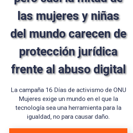
las mujeres y niñas
del mundo carecen de
protección jurídica
frente al abuso digital
La campaña 16 Días de activismo de ONU
Mujeres exige un mundo en el que la
tecnología sea una herramienta para la
igualdad, no para causar daño.