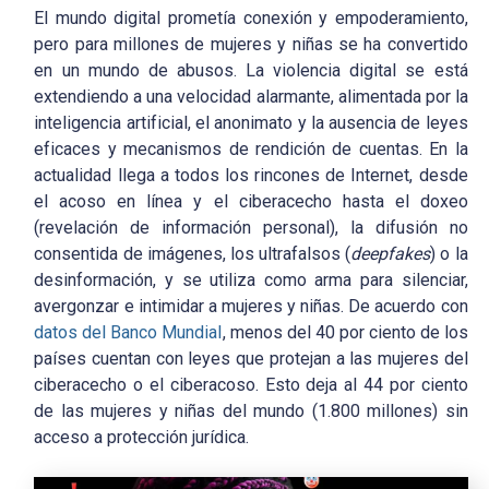
El mundo digital prometía conexión y empoderamiento,
pero para millones de mujeres y niñas se ha convertido
en un mundo de abusos. La violencia digital se está
extendiendo a una velocidad alarmante, alimentada por la
inteligencia artificial, el anonimato y la ausencia de leyes
eficaces y mecanismos de rendición de cuentas. En la
actualidad llega a todos los rincones de Internet, desde
el acoso en línea y el ciberacecho hasta el doxeo
(revelación de información personal), la difusión no
consentida de imágenes, los ultrafalsos (
deepfakes
) o la
desinformación, y se utiliza como arma para silenciar,
avergonzar e intimidar a mujeres y niñas. De acuerdo con
datos del Banco Mundial
, menos del 40 por ciento de los
países cuentan con leyes que protejan a las mujeres del
ciberacecho o el ciberacoso. Esto deja al 44 por ciento
de las mujeres y niñas del mundo (1.800 millones) sin
acceso a protección jurídica.