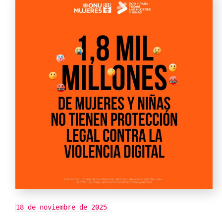
18 de noviembre de 2025