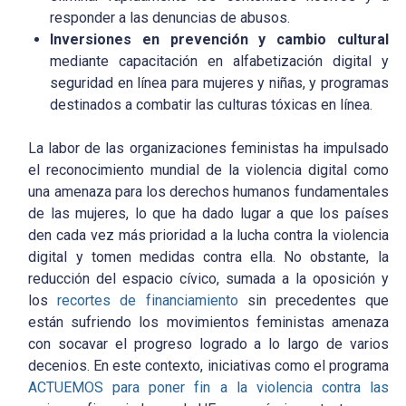
responder a las denuncias de abusos.
Inversiones en prevención y cambio cultural
mediante capacitación en alfabetización digital y
seguridad en línea para mujeres y niñas, y programas
destinados a combatir las culturas tóxicas en línea.
La labor de las organizaciones feministas ha impulsado
el reconocimiento mundial de la violencia digital como
una amenaza para los derechos humanos fundamentales
de las mujeres, lo que ha dado lugar a que los países
den cada vez más prioridad a la lucha contra la violencia
digital y tomen medidas contra ella. No obstante, la
reducción del espacio cívico, sumada a la oposición y
los
recortes de financiamiento
sin precedentes que
están sufriendo los movimientos feministas amenaza
con socavar el progreso logrado a lo largo de varios
decenios. En este contexto, iniciativas como el programa
ACTUEMOS para poner fin a la violencia contra las