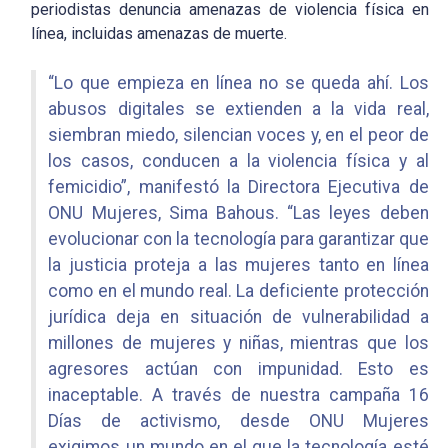
periodistas denuncia amenazas de violencia física en
línea, incluidas amenazas de muerte.
“Lo que empieza en línea no se queda ahí. Los
abusos digitales se extienden a la vida real,
siembran miedo, silencian voces y, en el peor de
los casos, conducen a la violencia física y al
femicidio”, manifestó la Directora Ejecutiva de
ONU Mujeres, Sima Bahous. “Las leyes deben
evolucionar con la tecnología para garantizar que
la justicia proteja a las mujeres tanto en línea
como en el mundo real. La deficiente protección
jurídica deja en situación de vulnerabilidad a
millones de mujeres y niñas, mientras que los
agresores actúan con impunidad. Esto es
inaceptable. A través de nuestra campaña 16
Días de activismo, desde ONU Mujeres
exigimos un mundo en el que la tecnología esté