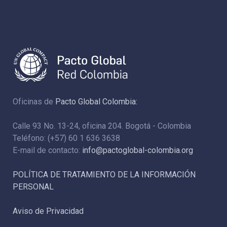
Oficinas de
Pacto Global Colombia:
Calle 93 No. 13-24, oficina 204. Bogotá - Colombia
Teléfono: (+57) 60 1 636 3638
E-mail de contacto:
info@pactoglobal-colombia.org
POLÍTICA DE TRATAMIENTO DE LA INFORMACIÓN
PERSONAL
Aviso de Privacidad