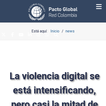
Está aquí:
Inicio
news
La violencia digital se
está intensificando,
pero casi la mitad de