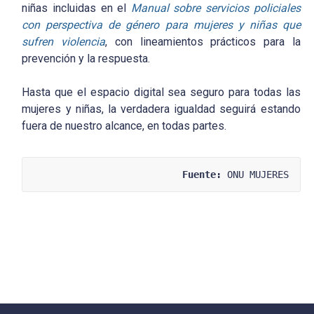
niñas incluidas en el
Manual sobre servicios policiales
con perspectiva de género para mujeres y niñas que
sufren violencia
, con lineamientos prácticos para la
prevención y la respuesta.
Hasta que el espacio digital sea seguro para todas las
mujeres y niñas, la verdadera igualdad seguirá estando
fuera de nuestro alcance, en todas partes.
Fuente:
 ONU MUJERES