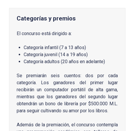
Categorías y premios
El concurso está dirigido a:
Categoría infantil (7 a 13 años)
Categoría juvenil (14 a 19 años)
Categoría adultos (20 años en adelante)
Se premiarán seis cuentos: dos por cada
categoría. Los ganadores del primer lugar
recibirán un computador portátil de alta gama,
mientras que los ganadores del segundo lugar
obtendrán un bono de librería por $500.000 M.L.
para seguir cultivando su amor por los libros.
Además de la premiación, el concurso contempla