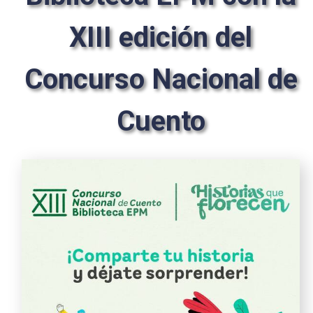
XIII edición del
Concurso Nacional de
Cuento