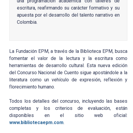
una programación académica con talleres de
escritura, reafirmando su carácter formativo y su
apuesta por el desarrollo del talento narrativo en
Colombia.
La Fundación EPM, a través de la Biblioteca EPM, busca
fomentar el valor de la lectura y la escritura como
herramientas de desarrollo cultural. Esta nueva edición
del Concurso Nacional de Cuento sigue apostándole a la
literatura como un vehículo de expresión, reflexión y
florecimiento humano.
Todos los detalles del concurso, incluyendo las bases
completas y los criterios de evaluación, están
disponibles en el sitio web oficial:
www.bibliotecaepm.com
.