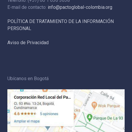
Teléfono: (+57) 60 1 636 3638
E-mail de contacto:
info@pactoglobal-colombia.org
POLÍTICA DE TRATAMIENTO DE LA INFORMACIÓN
PERSONAL
Aviso de Privacidad
Ubícanos en Bogotá