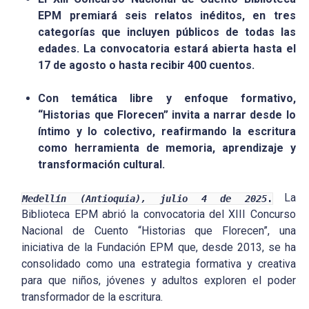
EPM premiará seis relatos inéditos, en tres
categorías que incluyen públicos de todas las
edades. La convocatoria estará abierta hasta el
17 de agosto o hasta recibir 400 cuentos.
Con temática libre y enfoque formativo,
“Historias que Florecen” invita a narrar desde lo
íntimo y lo colectivo, reafirmando la escritura
como herramienta de memoria, aprendizaje y
transformación cultural.
La
Medellín (Antioquia), julio 4 de 2025
.
Biblioteca EPM abrió la convocatoria del XIII Concurso
Nacional de Cuento “Historias que Florecen”, una
iniciativa de la Fundación EPM que, desde 2013, se ha
consolidado como una estrategia formativa y creativa
para que niños, jóvenes y adultos exploren el poder
transformador de la escritura.