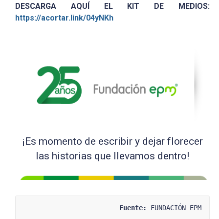
DESCARGA AQUÍ EL KIT DE MEDIOS:
https://acortar.link/04yNKh
¡Es momento de escribir y dejar florecer
las historias que llevamos dentro!
Fuente:
 FUNDACIÓN EPM