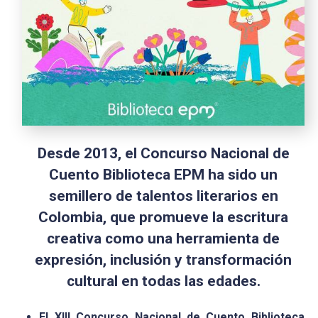
Desde 2013, el Concurso Nacional de
Cuento Biblioteca EPM ha sido un
semillero de talentos literarios en
Colombia, que promueve la escritura
creativa como una herramienta de
expresión, inclusión y transformación
cultural en todas las edades.
El XIII Concurso Nacional de Cuento Biblioteca