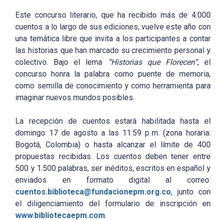
Este concurso literario, que ha recibido más de 4.000
cuentos a lo largo de sus ediciones, vuelve este año con
una temática libre que invita a los participantes a contar
las historias que han marcado su crecimiento personal y
colectivo. Bajo el lema
“Historias que Florecen”
, el
concurso honra la palabra como puente de memoria,
como semilla de conocimiento y como herramienta para
imaginar nuevos mundos posibles.
La recepción de cuentos estará habilitada hasta el
domingo 17 de agosto a las 11:59 p. m. (zona horaria:
Bogotá, Colombia) o hasta alcanzar el límite de 400
propuestas recibidas. Los cuentos deben tener entre
500 y 1.500 palabras, ser inéditos, escritos en español y
enviados en formato digital al correo:
cuentos.biblioteca@fundacionepm.org.co
, junto con
el diligenciamiento del formulario de inscripción en
www.bibliotecaepm.com
.