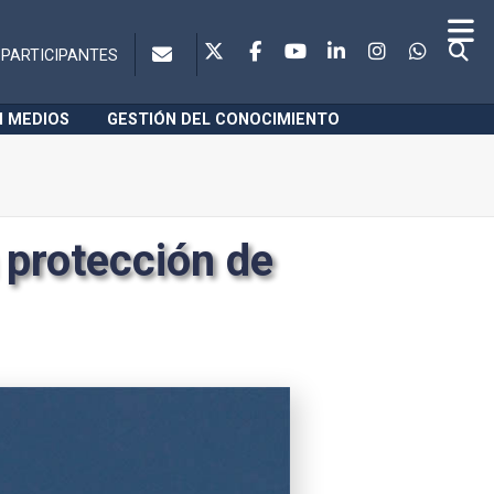
PARTICIPANTES
N MEDIOS
GESTIÓN DEL CONOCIMIENTO
a protección de