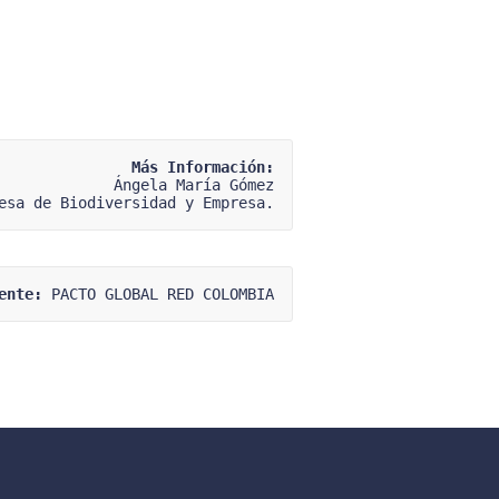
Más Información:
Ángela María Gómez
esa de Biodiversidad y Empresa.
ente:
 PACTO GLOBAL RED COLOMBIA