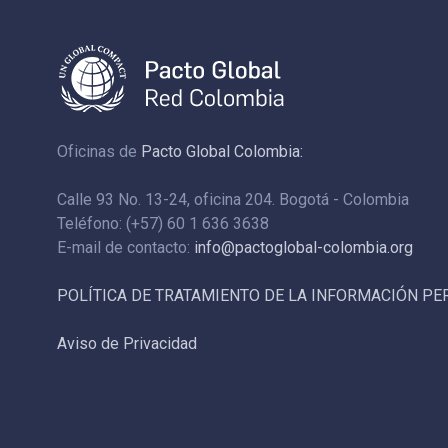
Oficinas de
Pacto Global Colombia:
Calle 93 No. 13-24, oficina 204. Bogotá - Colombia
Teléfono: (+57) 60 1 636 3638
E-mail de contacto:
info@pactoglobal-colombia.org
POLÍTICA DE TRATAMIENTO DE LA INFORMACIÓN P
Aviso de Privacidad