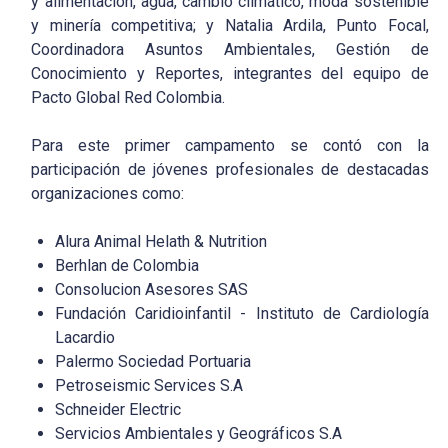
y alimentación, agua, cambio climático, moda sostenible
y minería competitiva; y Natalia Ardila, Punto Focal,
Coordinadora Asuntos Ambientales, Gestión de
Conocimiento y Reportes, integrantes del equipo de
Pacto Global Red Colombia.
Para este primer campamento se contó con la
participación de jóvenes profesionales de destacadas
organizaciones como:
Alura Animal Helath & Nutrition
Berhlan de Colombia
Consolucion Asesores SAS
Fundación Caridioinfantil - Instituto de Cardiología
Lacardio
Palermo Sociedad Portuaria
Petroseismic Services S.A
Schneider Electric
Servicios Ambientales y Geográficos S.A