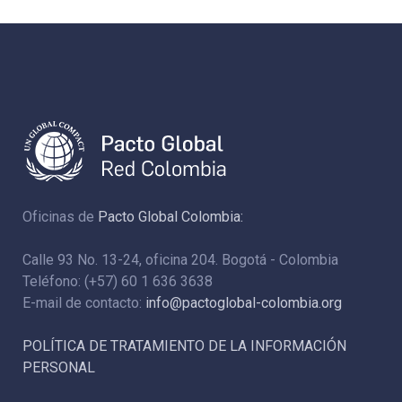
Oficinas de
Pacto Global Colombia:
Calle 93 No. 13-24, oficina 204. Bogotá - Colombia
Teléfono: (+57) 60 1 636 3638
E-mail de contacto:
info@pactoglobal-colombia.org
POLÍTICA DE TRATAMIENTO DE LA INFORMACIÓN
PERSONAL