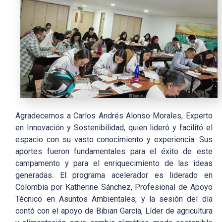
Agradecemos a Carlos Andrés Alonso Morales, Experto
en Innovación y Sostenibilidad, quien lideró y facilitó el
espacio con su vasto conocimiento y experiencia. Sus
aportes fueron fundamentales para el éxito de este
campamento y para el enriquecimiento de las ideas
generadas. El programa acelerador es liderado en
Colombia por Katherine Sánchez, Profesional de Apoyo
Técnico en Asuntos Ambientales; y la sesión del día
contó con el apoyo de Bibian García, Líder de agricultura