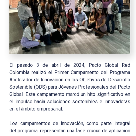
El pasado 3 de abril de 2024, Pacto Global Red
Colombia realizó el Primer Campamento del Programa
Acelerador de Innovación en los Objetivos de Desarrollo
Sostenible (ODS) para Jóvenes Profesionales del Pacto
Global. Este campamento marcó un hito significativo en
el impulso hacia soluciones sostenibles e innovadoras
en el ámbito empresarial.
Los campamentos de innovación, como parte integral
del programa, representan una fase crucial de aplicación