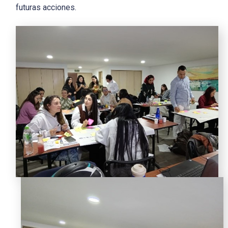
futuras acciones.