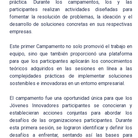
práctica. Durante los campamentos, los y las
participantes realizan actividades diseñadas para
fomentar la resolución de problemas, la ideación y el
desarrollo de soluciones concretas en sus respectivas
empresas.
Este primer Campamento no solo promovió el trabajo en
equipo, sino que también proporcionó una plataforma
para que los participantes aplicarán los conocimientos
teóricos adquiridos en las sesiones en línea a las
complejidades prácticas de implementar soluciones
sostenibles e innovadoras en un entorno empresarial.
El campamento fue una oportunidad única para que los
Jóvenes Innovadores participantes se conocieran y
establecieran acciones conjuntas para abordar los
desafíos de las organizaciones participantes. Durante
esta primera sesión, se lograron identificar y definir los
desafíos a enfrentar, sentando así las bases para