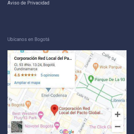
Aviso de Privacidad
Ubícanos en Bogotá