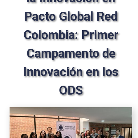
Pacto Global Red
Colombia: Primer
Campamento de
Innovación en los
ODS