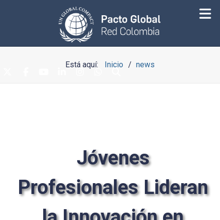
Está aquí:
Inicio
news
Jóvenes
Profesionales Lideran
la Innovación en