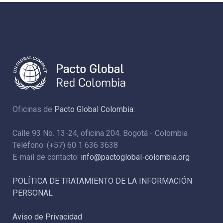
Oficinas de
Pacto Global Colombia:
Calle 93 No. 13-24, oficina 204. Bogotá - Colombia
Teléfono: (+57) 60 1 636 3638
E-mail de contacto:
info@pactoglobal-colombia.org
POLÍTICA DE TRATAMIENTO DE LA INFORMACIÓN
PERSONAL
Aviso de Privacidad