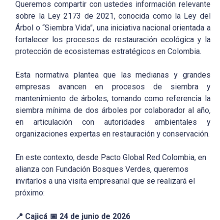
Queremos compartir con ustedes información relevante
sobre la Ley 2173 de 2021, conocida como la Ley del
Árbol o “Siembra Vida”, una iniciativa nacional orientada a
fortalecer los procesos de restauración ecológica y la
protección de ecosistemas estratégicos en Colombia.
Esta normativa plantea que las medianas y grandes
empresas avancen en procesos de siembra y
mantenimiento de árboles, tomando como referencia la
siembra mínima de dos árboles por colaborador al año,
en articulación con autoridades ambientales y
organizaciones expertas en restauración y conservación.
En este contexto, desde Pacto Global Red Colombia, en
alianza con Fundación Bosques Verdes, queremos
invitarlos a una visita empresarial que se realizará el
próximo:
📍
Cajicá
📅
24 de junio de 2026