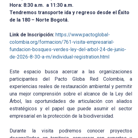
Hora: 8:30 a.m. a 11:30 a.m.
Tendremos transporte ida y regreso desde el Éxito
de la 180 – Norte Bogotá.
Link de Inscripción:
https://www.pactoglobal-
colombia.org/formacion/761-visita-empresarial-
fundacion-bosques-verdes-ley-del-arbol-24-de-junio-
de-2026-8-30-a-m/individual-registration.html
Este espacio busca acercar a las organizaciones
participantes del Pacto Globa Red Colombia, a
experiencias reales de restauración ambiental y permitir
una mejor comprensión sobre el alcance de la Ley del
Árbol, las oportunidades de articulación con aliados
estratégicos y el papel que puede asumir el sector
empresarial en la protección de la biodiversidad.
Durante la visita podremos conocer proyectos