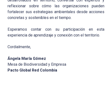
desarrollados en territorio, conversar con expertos y
reflexionar sobre cómo las organizaciones pueden
fortalecer sus estrategias ambientales desde acciones
concretas y sostenibles en el tiempo.
Esperamos contar con su participación en esta
experiencia de aprendizaje y conexión con el territorio.
Cordialmente,
Ángela María Gómez
Mesa de Biodiversidad y Empresa
Pacto Global Red Colombia