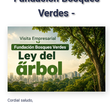
Verdes -
Cordial saludo,