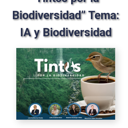
Biodiversidad” Tema:
IA y Biodiversidad