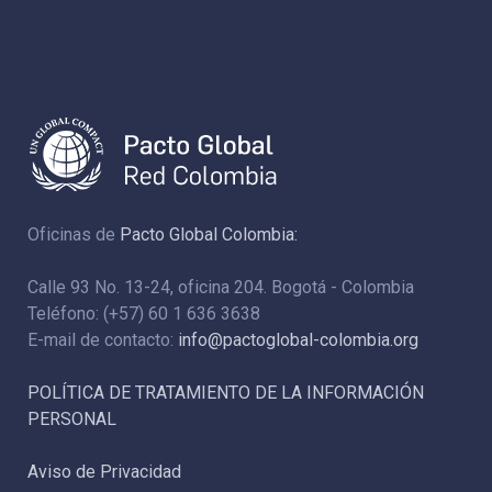
Oficinas de
Pacto Global Colombia:
Calle 93 No. 13-24, oficina 204. Bogotá - Colombia
Teléfono: (+57) 60 1 636 3638
E-mail de contacto:
info@pactoglobal-colombia.org
POLÍTICA DE TRATAMIENTO DE LA INFORMACIÓN
PERSONAL
Aviso de Privacidad