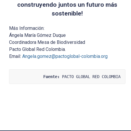
construyendo juntos un futuro más
sostenible!
Más Información:
Ángela María Gómez Duque
Coordinadora Mesa de Biodiversidad
Pacto Global Red Colombia.
Email:
Angela.gomez@pactoglobal-colombia.org
Fuente:
 PACTO GLOBAL RED COLOMBIA