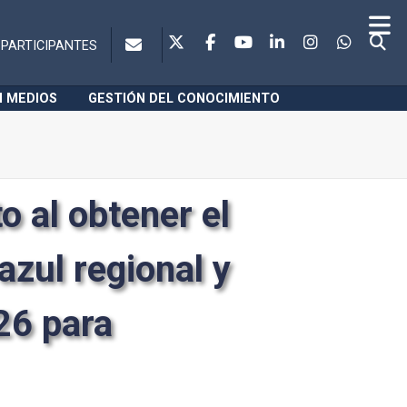
PARTICIPANTES
N MEDIOS
GESTIÓN DEL CONOCIMIENTO
o al obtener el
azul regional y
26 para