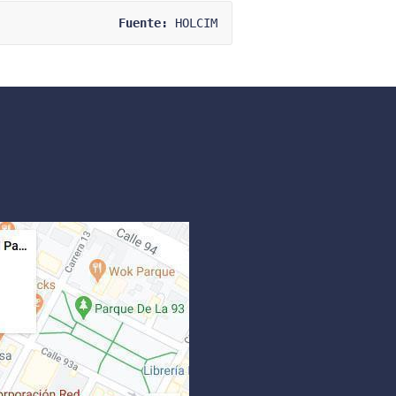
Fuente:
 HOLCIM