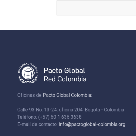
Oficinas de
Pacto Global Colombia:
Calle 93 No. 13-24, oficina 204. Bogotá - Colombia
Teléfono: (+57) 60 1 636 3638
E-mail de contacto:
info@pactoglobal-colombia.org