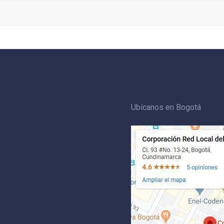
Ubícanos en Bogotá