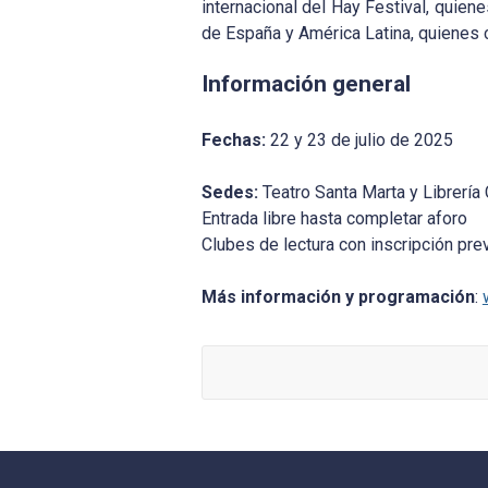
internacional del Hay Festival, quien
de España y América Latina, quienes c
Información general
Fechas:
22 y 23 de julio de 2025
Sedes:
Teatro Santa Marta y Librerí
Entrada libre hasta completar aforo
Clubes de lectura con inscripción pre
Más información y programación
: