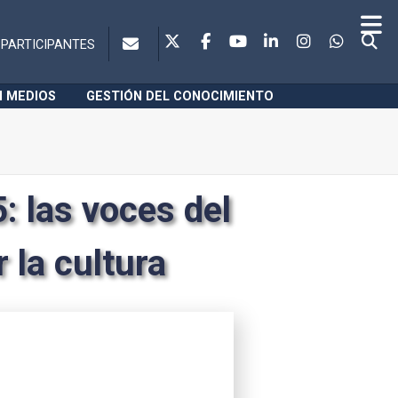
PARTICIPANTES
N MEDIOS
GESTIÓN DEL CONOCIMIENTO
: las voces del
 la cultura