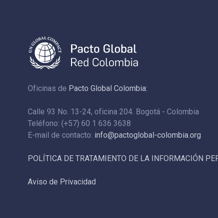
Oficinas de
Pacto Global Colombia:
Calle 93 No. 13-24, oficina 204. Bogotá - Colombia
Teléfono: (+57) 60 1 636 3638
E-mail de contacto:
info@pactoglobal-colombia.org
POLÍTICA DE TRATAMIENTO DE LA INFORMACIÓN P
Aviso de Privacidad