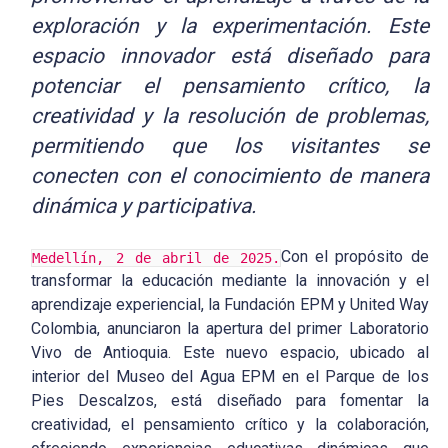
exploración y la experimentación. Este
espacio
innovador está diseñado para
potenciar el pensamiento crítico, la
creatividad y
la resolución de problemas,
permitiendo que los visitantes se
conecten con el
conocimiento de manera
dinámica y participativa.
Con el propósito de
Medellín, 2 de abril de 2025.
transformar la educación mediante la innovación y el
aprendizaje experiencial, la Fundación EPM y United Way
Colombia, anunciaron la apertura del primer Laboratorio
Vivo de Antioquia. Este nuevo espacio, ubicado al
interior del Museo del Agua EPM en el Parque de los
Pies Descalzos, está diseñado para fomentar la
creatividad, el pensamiento crítico y la colaboración,