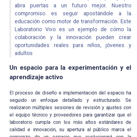
abra puertas a un futuro mejor. Nuestro
compromiso es seguir apostándole a la
educación como motor de transformación. Este
Laboratorio Vivo es un ejemplo de cómo la
colaboración y la innovación pueden crear
oportunidades reales para niños, jóvenes y
adultos
Un espacio para la experimentación y el
aprendizaje activo
El proceso de diseño e implementación del espacio ha
seguido un enfoque detallado y estructurado. Se
realizaron múltiples sesiones de revisión y ajustes con
el equipo técnico y proveedores para garantizar que el
laboratorio cumpla con los más altos estándares de
calidad e innovación, su apertura al público marca el
comienzo de un espacio que evolucionará con la