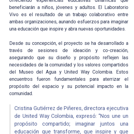
ofreciendo experiencias educativas dinámicas que
beneficiarán a niños, jóvenes y adultos. El Laboratorio
Vivo es el resultado de un trabajo colaborativo entre
ambas organizaciones, aunando esfuerzos para imaginar
una educación que inspire y abra nuevas oportunidades.
Desde su concepción, el proyecto se ha desarrollado a
través de sesiones de ideación y co-creación,
asegurando que su diseño y propósito reflejen las
necesidades de la comunidad y los valores compartidos
del Museo del Agua y United Way Colombia. Estos
encuentros fueron fundamentales para aterrizar el
propósito del espacio y su potencial impacto en la
comunidad.
Cristina Gutiérrez de Piñeres, directora ejecutiva
de United Way Colombia, expresó: “Nos une un
propósito compartido; imaginar juntos una
educación que transforme, que inspire y que