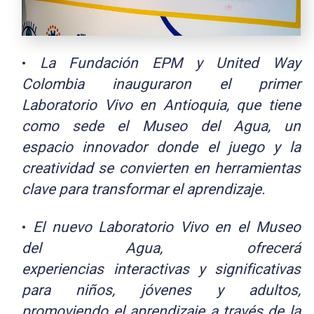
•
La Fundación EPM y United Way
Colombia inauguraron el primer
Laboratorio
Vivo en Antioquia, que tiene
como sede el Museo del Agua, un
espacio
innovador donde el juego y la
creatividad se convierten en herramientas
clave
para transformar el aprendizaje.
•
El nuevo Laboratorio Vivo en el Museo
del Agua, ofrecerá
experiencias
interactivas y significativas
para niños, jóvenes y adultos,
promoviendo el
aprendizaje a través de la