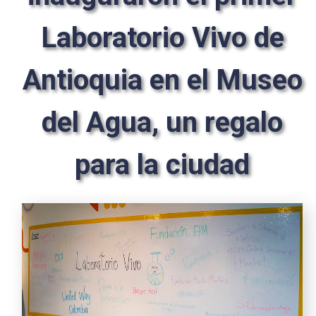
Laboratorio Vivo de
Antioquia en el Museo
del Agua, un regalo
para la ciudad