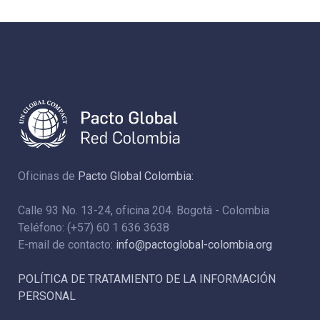
Oficinas de
Pacto Global Colombia:
Calle 93 No. 13-24, oficina 204. Bogotá - Colombia
Teléfono: (+57) 60 1 636 3638
E-mail de contacto:
info@pactoglobal-colombia.org
POLÍTICA DE TRATAMIENTO DE LA INFORMACIÓN
PERSONAL