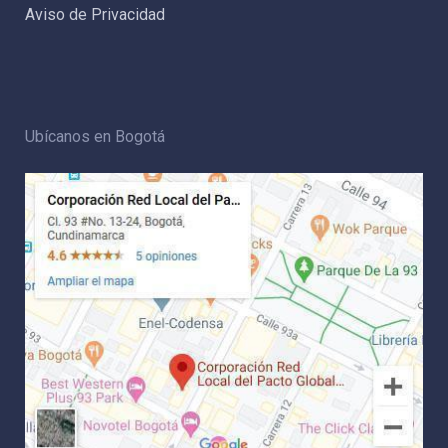
Aviso de Privacidad
Ubícanos en Bogotá