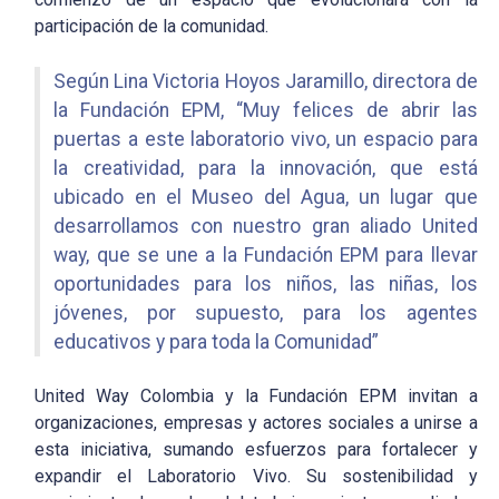
participación de la comunidad.
Según Lina Victoria Hoyos Jaramillo, directora de
la Fundación EPM, “Muy felices de abrir las
puertas a este laboratorio vivo, un espacio para
la creatividad, para la innovación, que está
ubicado en el Museo del Agua, un lugar que
desarrollamos con nuestro gran aliado United
way, que se une a la Fundación EPM para llevar
oportunidades para los niños, las niñas, los
jóvenes, por supuesto, para los agentes
educativos y para toda la Comunidad”
United Way Colombia y la Fundación EPM invitan a
organizaciones, empresas y actores sociales a unirse a
esta iniciativa, sumando esfuerzos para fortalecer y
expandir el Laboratorio Vivo. Su sostenibilidad y