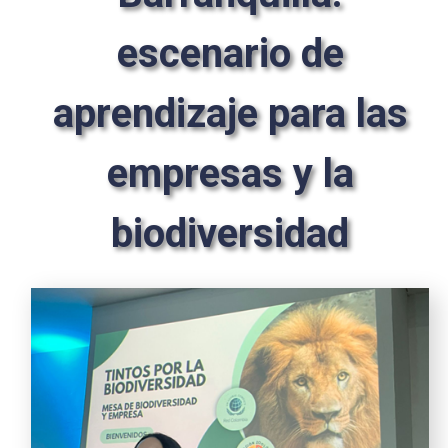
escenario de
aprendizaje para las
empresas y la
biodiversidad