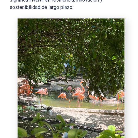
sostenibilidad de largo plazo.