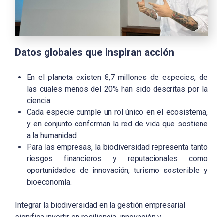
Datos globales que inspiran acción
En el planeta existen 8,7 millones de especies, de
las cuales menos del 20% han sido descritas por la
ciencia.
Cada especie cumple un rol único en el ecosistema,
y en conjunto conforman la red de vida que sostiene
a la humanidad.
Para las empresas, la biodiversidad representa tanto
riesgos financieros y reputacionales como
oportunidades de innovación, turismo sostenible y
bioeconomía.
Integrar la biodiversidad en la gestión empresarial
significa invertir en resiliencia, innovación y