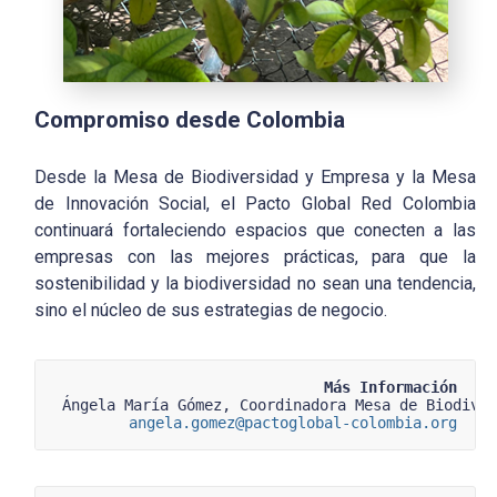
Compromiso desde Colombia
Desde la Mesa de Biodiversidad y Empresa y la Mesa
de Innovación Social, el Pacto Global Red Colombia
continuará fortaleciendo espacios que conecten a las
empresas con las mejores prácticas, para que la
sostenibilidad y la biodiversidad no sean una tendencia,
sino el núcleo de sus estrategias de negocio.
Más Información
 Ángela María Gómez, Coordinadora Mesa de Biodive
angela.gomez@pactoglobal-colombia.org