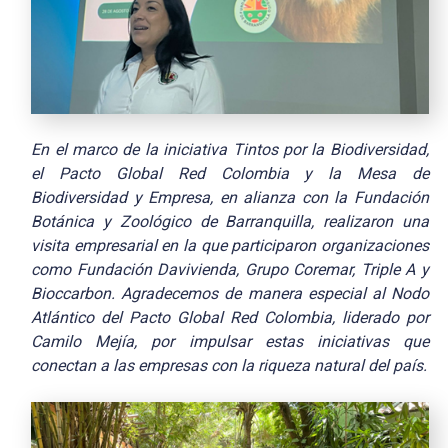
En el marco de la iniciativa Tintos por la Biodiversidad,
el Pacto Global Red Colombia y la Mesa de
Biodiversidad y Empresa, en alianza con la Fundación
Botánica y Zoológico de Barranquilla, realizaron una
visita empresarial en la que participaron organizaciones
como Fundación Davivienda, Grupo Coremar, Triple A y
Bioccarbon. Agradecemos de manera especial al Nodo
Atlántico del Pacto Global Red Colombia, liderado por
Camilo Mejía, por impulsar estas iniciativas que
conectan a las empresas con la riqueza natural del país.