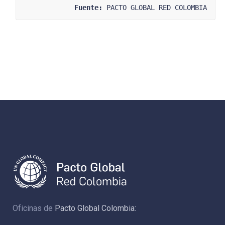
Fuente:
 PACTO GLOBAL RED COLOMBIA
Oficinas de
Pacto Global Colombia: