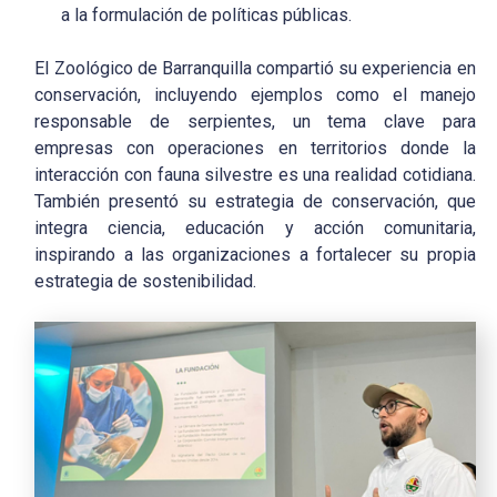
a la formulación de políticas públicas.
El Zoológico de Barranquilla compartió su experiencia en
conservación, incluyendo ejemplos como el manejo
responsable de serpientes, un tema clave para
empresas con operaciones en territorios donde la
interacción con fauna silvestre es una realidad cotidiana.
También presentó su estrategia de conservación, que
integra ciencia, educación y acción comunitaria,
inspirando a las organizaciones a fortalecer su propia
estrategia de sostenibilidad.