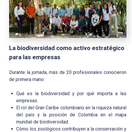
La biodiversidad como activo estratégico
para las empresas
Durante la jornada, más de 20 profesionales conocieron
de primera mano:
Qué es la biodiversidad y por qué importa a las
empresas.
El rol del Gran Caribe colombiano en la riqueza natural
del país y la posición de Colombia en el mapa
mundial de biodiversidad.
Cómo los zoológicos contribuyen a la conservación y