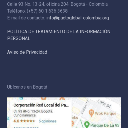
Calle 93 No. 13-24, oficina 204. Bogotá - Colombia
Teléfono: (+57) 60 1 636 3638
E-mail de contacto:
info@pactoglobal-colombia.org
POLÍTICA DE TRATAMIENTO DE LA INFORMACIÓN
PERSONAL
Aviso de Privacidad
Ubícanos en Bogotá