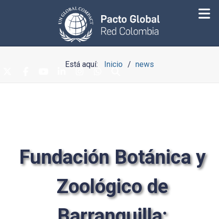
Está aquí:
Inicio
news
Fundación Botánica y
Zoológico de
Barranquilla: