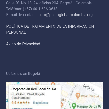
Calle 93 No. 13-24, oficina 204. Bogotá - Colombia
Teléfono: (+57) 60 1 636 3638
E-mail de contacto:
info@pactoglobal-colombia.org
POLÍTICA DE TRATAMIENTO DE LA INFORMACIÓN
PERSONAL
Aviso de Privacidad
Ubícanos en Bogotá