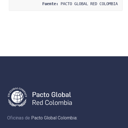
Fuente:
 PACTO GLOBAL RED COLOMBIA
Oficinas de
Pacto Global Colombia: