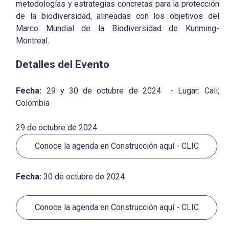
metodologías y estrategias concretas para la protección
de la biodiversidad, alineadas con los objetivos del
Marco Mundial de la Biodiversidad de Kunming-
Montreal.
Detalles del Evento
Fecha:
29 y 30 de octubre de 2024 - Lugar: Cali,
Colombia
29 de octubre de 2024
Conoce la agenda en Construcción aquí - CLIC
Fecha:
30 de octubre de 2024
Conoce la agenda en Construcción aquí - CLIC