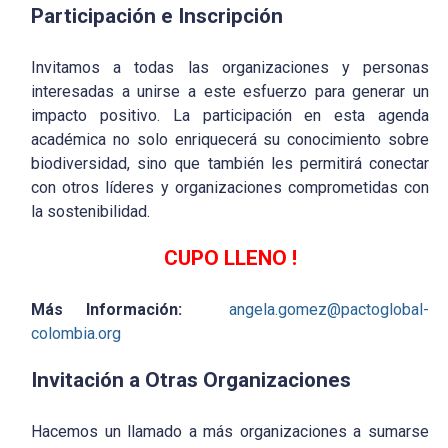
Participación e Inscripción
Invitamos a todas las organizaciones y personas
interesadas a unirse a este esfuerzo para generar un
impacto positivo. La participación en esta agenda
académica no solo enriquecerá su conocimiento sobre
biodiversidad, sino que también les permitirá conectar
con otros líderes y organizaciones comprometidas con
la sostenibilidad.
CUPO LLENO !
Más Información:
angela.gomez@pactoglobal-
colombia.org
Invitación a Otras Organizaciones
Hacemos un llamado a más organizaciones a sumarse