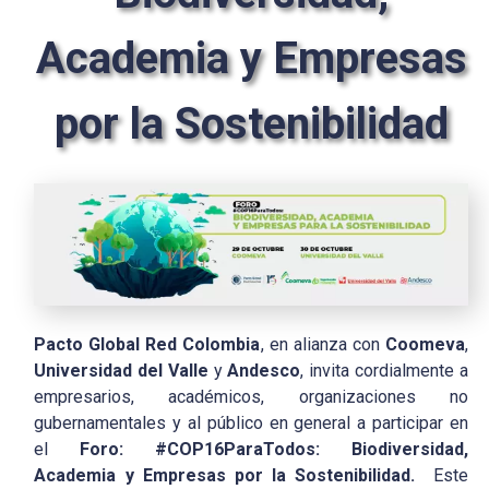
Academia y Empresas
por la Sostenibilidad
Pacto Global Red Colombia
, en alianza con
Coomeva
,
Universidad del Valle
y
Andesco
, invita cordialmente a
empresarios, académicos, organizaciones no
gubernamentales y al público en general a participar en
el
Foro: #COP16ParaTodos: Biodiversidad,
Academia y Empresas por la Sostenibilidad.
Este