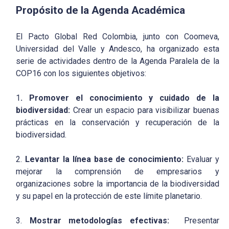
Propósito de la Agenda Académica
El Pacto Global Red Colombia, junto con Coomeva,
Universidad del Valle y Andesco, ha organizado esta
serie de actividades dentro de la Agenda Paralela de la
COP16 con los siguientes objetivos:
1
. Promover el conocimiento y cuidado de la
biodiversidad:
Crear un espacio para visibilizar buenas
prácticas en la conservación y recuperación de la
biodiversidad.
2.
Levantar la línea base de conocimiento:
Evaluar y
mejorar la comprensión de empresarios y
organizaciones sobre la importancia de la biodiversidad
y su papel en la protección de este límite planetario.
3.
Mostrar metodologías efectivas:
Presentar