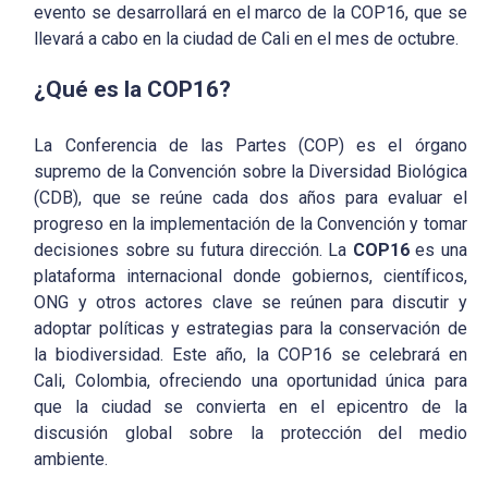
evento se desarrollará en el marco de la COP16, que se
llevará a cabo en la ciudad de Cali en el mes de octubre.
¿Qué es la COP16?
La Conferencia de las Partes (COP) es el órgano
supremo de la Convención sobre la Diversidad Biológica
(CDB), que se reúne cada dos años para evaluar el
progreso en la implementación de la Convención y tomar
decisiones sobre su futura dirección. La
COP16
es una
plataforma internacional donde gobiernos, científicos,
ONG y otros actores clave se reúnen para discutir y
adoptar políticas y estrategias para la conservación de
la biodiversidad. Este año, la COP16 se celebrará en
Cali, Colombia, ofreciendo una oportunidad única para
que la ciudad se convierta en el epicentro de la
discusión global sobre la protección del medio
ambiente.