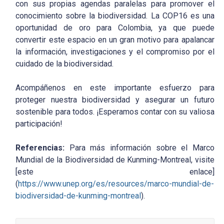
con sus propias agendas paralelas para promover el
conocimiento sobre la biodiversidad. La COP16 es una
oportunidad de oro para Colombia, ya que puede
convertir este espacio en un gran motivo para apalancar
la información, investigaciones y el compromiso por el
cuidado de la biodiversidad.
Acompáñenos en este importante esfuerzo para
proteger nuestra biodiversidad y asegurar un futuro
sostenible para todos. ¡Esperamos contar con su valiosa
participación!
Referencias:
Para más información sobre el Marco
Mundial de la Biodiversidad de Kunming-Montreal, visite
[este enlace]
(
https://www.unep.org/es/resources/marco-mundial-de-
biodiversidad-de-kunming-montreal
).