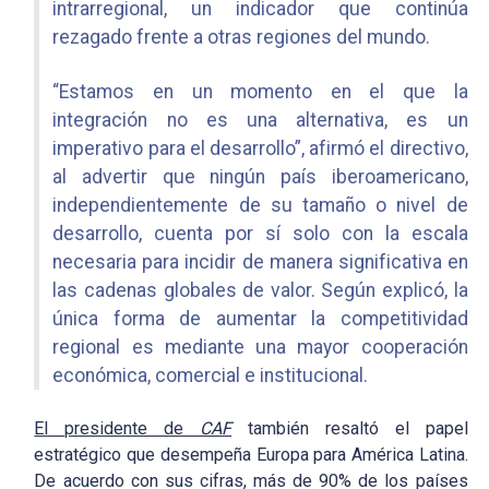
intrarregional, un indicador que continúa
rezagado frente a otras regiones del mundo.
“Estamos en un momento en el que la
integración no es una alternativa, es un
imperativo para el desarrollo”, afirmó el directivo,
al advertir que ningún país iberoamericano,
independientemente de su tamaño o nivel de
desarrollo, cuenta por sí solo con la escala
necesaria para incidir de manera significativa en
las cadenas globales de valor. Según explicó, la
única forma de aumentar la competitividad
regional es mediante una mayor cooperación
económica, comercial e institucional.
El presidente de
CAF
también resaltó el papel
estratégico que desempeña Europa para América Latina.
De acuerdo con sus cifras, más de 90% de los países