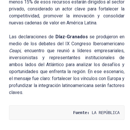
menos 15% de esos recursos estarán dirigidos al sector
privado, considerado un actor clave para fortalecer la
competitividad, promover la innovación y consolidar
nuevas cadenas de valor en América Latina.
Las declaraciones de
Díaz-Granados
se produjeron en
medio de los debates del IX Congreso Iberoamericano
Ceapi
, encuentro que reunió a líderes empresariales,
inversionistas y representantes institucionales de
ambos lados del Atlántico para analizar los desafíos y
oportunidades que enfrenta la región. En ese escenario,
el mensaje fue claro: fortalecer los vínculos con Europa y
profundizar la integración latinoamericana serán factores
claves.
Fuente:
 LA REPÚBLICA