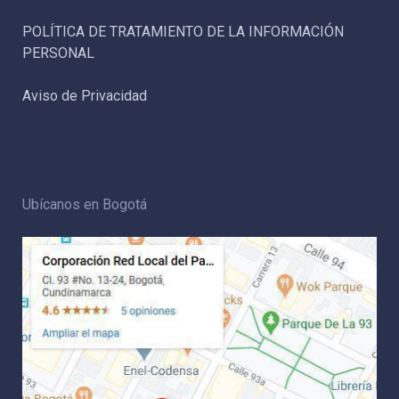
POLÍTICA DE TRATAMIENTO DE LA INFORMACIÓN
PERSONAL
Aviso de Privacidad
Ubícanos en Bogotá