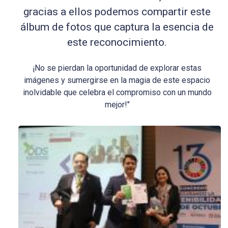
gracias a ellos podemos compartir este
álbum de fotos que captura la esencia de
este reconocimiento.
¡No se pierdan la oportunidad de explorar estas
imágenes y sumergirse en la magia de este espacio
inolvidable que celebra el compromiso con un mundo
mejor!"