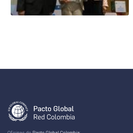
Oficinas de
Pacto Global Colombia: