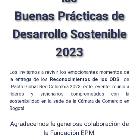
Buenas Prácticas de
Desarrollo Sostenible
2023
Los invitamos a revivir los emocionantes momentos de
la entrega de los
Reconocimientos de los ODS
de
Pacto Global Red Colombia 2023, este evento reunió a
líderes y visionarios comprometidos con la
sostenibilidad en la sede de la Cámara de Comercio en
Bogotá.
Agradecemos la generosa colaboración de
la Fundación EPM,