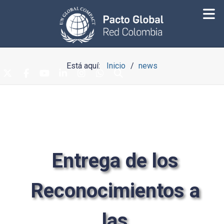
Está aquí:
Inicio
news
Entrega de los
Reconocimientos a
las