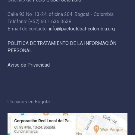
Calle 93 No. 13-24, oficina 204. Bogotá - Colombia
Teléfono: (+57) 60 1 636 3638
E-mail de contacto:
info@pactoglobal-colombia.org
POLÍTICA DE TRATAMIENTO DE LA INFORMACIÓN
PERSONAL
Aviso de Privacidad
Ubícanos en Bogotá