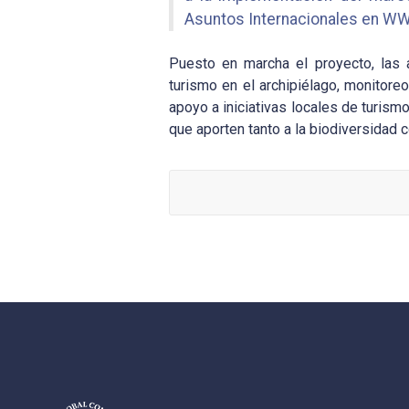
Asuntos Internacionales en WW
Puesto en marcha el proyecto, las a
turismo en el archipiélago, monitore
apoyo a iniciativas locales de turism
que aporten tanto a la biodiversidad 