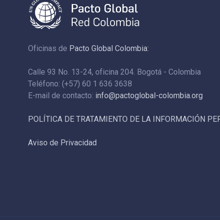
Oficinas de
Pacto Global Colombia:
Calle 93 No. 13-24, oficina 204. Bogotá - Colombia
Teléfono: (+57) 60 1 636 3638
E-mail de contacto:
info@pactoglobal-colombia.org
POLÍTICA DE TRATAMIENTO DE LA INFORMACIÓN P
Aviso de Privacidad