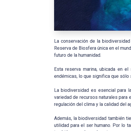
L
a conservación de la biodiversidad
Reserva de Biosfera única en el mundo
futuro de la humanidad.
Esta reserva marina, ubicada en el
endémicas, lo que significa que sólo 
La biodiversidad es esencial para l
variedad de recursos naturales para 
regulación del clima y la calidad del a
Además, la biodiversidad también tie
utilidad para el ser humano. Por lo t