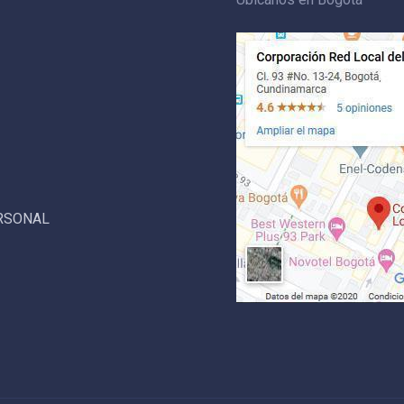
ERSONAL