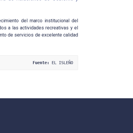
cimiento del marco institucional del
os a las actividades recreativas y el
ento de servicios de excelente calidad
Fuente:
 EL ISLEÑO