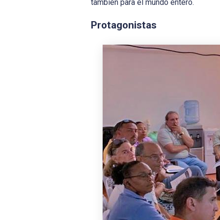
también para el mundo entero.
Protagonistas