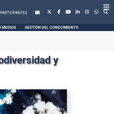
PARTICIPANTES
N MEDIOS
GESTIÓN DEL CONOCIMIENTO
odiversidad y