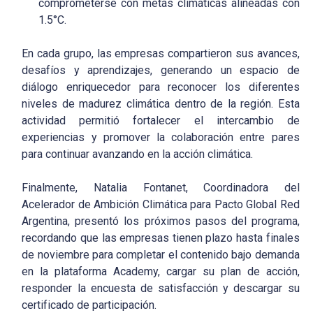
comprometerse con metas climáticas alineadas con
1.5°C.
En cada grupo, las empresas compartieron sus avances,
desafíos y aprendizajes, generando un espacio de
diálogo enriquecedor para reconocer los diferentes
niveles de madurez climática dentro de la región. Esta
actividad permitió fortalecer el intercambio de
experiencias y promover la colaboración entre pares
para continuar avanzando en la acción climática.
Finalmente, Natalia Fontanet, Coordinadora del
Acelerador de Ambición Climática para Pacto Global Red
Argentina, presentó los próximos pasos del programa,
recordando que las empresas tienen plazo hasta finales
de noviembre para completar el contenido bajo demanda
en la plataforma Academy, cargar su plan de acción,
responder la encuesta de satisfacción y descargar su
certificado de participación.