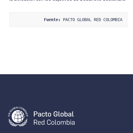
Fuente:
 PACTO GLOBAL RED COLOMBIA