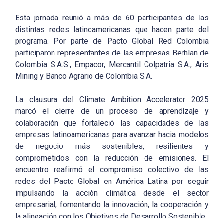
Esta jornada reunió a más de 60 participantes de las
distintas redes latinoamericanas que hacen parte del
programa. Por parte de Pacto Global Red Colombia
participaron representantes de las empresas Berhlan de
Colombia S.A.S., Empacor, Mercantil Colpatria S.A., Aris
Mining y Banco Agrario de Colombia S.A.
La clausura del Climate Ambition Accelerator 2025
marcó el cierre de un proceso de aprendizaje y
colaboración que fortaleció las capacidades de las
empresas latinoamericanas para avanzar hacia modelos
de negocio más sostenibles, resilientes y
comprometidos con la reducción de emisiones. El
encuentro reafirmó el compromiso colectivo de las
redes del Pacto Global en América Latina por seguir
impulsando la acción climática desde el sector
empresarial, fomentando la innovación, la cooperación y
la alineación con los Objetivos de Desarrollo Sostenible.