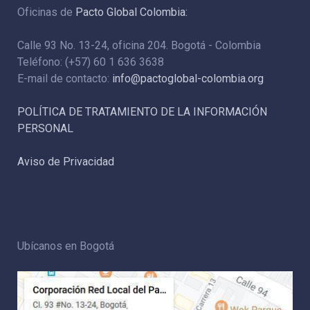
Oficinas de
Pacto Global Colombia:
Calle 93 No. 13-24, oficina 204. Bogotá - Colombia
Teléfono: (+57) 60 1 636 3638
E-mail de contacto:
info@pactoglobal-colombia.org
POLÍTICA DE TRATAMIENTO DE LA INFORMACIÓN
PERSONAL
Aviso de Privacidad
Ubícanos en Bogotá