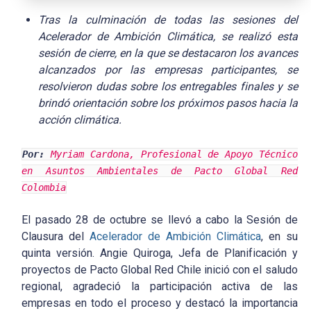
Tras la culminación de todas las sesiones del
Acelerador de Ambición Climática, se realizó esta
sesión de cierre, en la que se destacaron los avances
alcanzados por las empresas participantes, se
resolvieron dudas sobre los entregables finales y se
brindó orientación sobre los próximos pasos hacia la
acción climática.
Por:
Myriam Cardona, Profesional de Apoyo Técnico
en Asuntos Ambientales de Pacto Global Red
Colombia
El pasado 28 de octubre se llevó a cabo la Sesión de
Clausura del
Acelerador de Ambición Climática
, en su
quinta versión. Angie Quiroga, Jefa de Planificación y
proyectos de Pacto Global Red Chile inició con el saludo
regional, agradeció la participación activa de las
empresas en todo el proceso y destacó la importancia