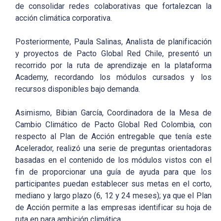
de consolidar redes colaborativas que fortalezcan la
acción climática corporativa.
Posteriormente, Paula Salinas, Analista de planificación
y proyectos de Pacto Global Red Chile, presentó un
recorrido por la ruta de aprendizaje en la plataforma
Academy, recordando los módulos cursados y los
recursos disponibles bajo demanda.
Asimismo, Bibian García, Coordinadora de la Mesa de
Cambio Climático de Pacto Global Red Colombia, con
respecto al Plan de Acción entregable que tenía este
Acelerador, realizó una serie de preguntas orientadoras
basadas en el contenido de los módulos vistos con el
fin de proporcionar una guía de ayuda para que los
participantes puedan establecer sus metas en el corto,
mediano y largo plazo (6, 12 y 24 meses); ya que el Plan
de Acción permite a las empresas identificar su hoja de
ruta en para ambición climática.