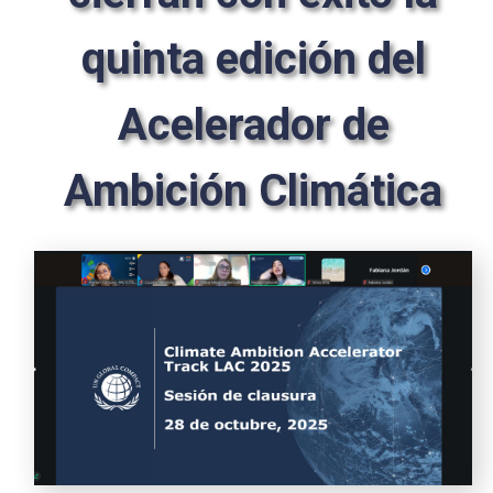
quinta edición del
Acelerador de
Ambición Climática