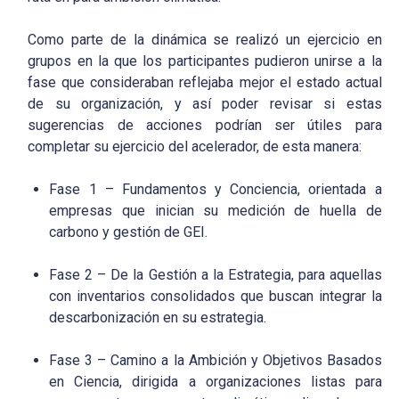
Como parte de la dinámica se realizó un ejercicio en
grupos en la que los participantes pudieron unirse a la
fase que consideraban reflejaba mejor el estado actual
de su organización, y así poder revisar si estas
sugerencias de acciones podrían ser útiles para
completar su ejercicio del acelerador, de esta manera:
Fase 1 – Fundamentos y Conciencia, orientada a
empresas que inician su medición de huella de
carbono y gestión de GEI.
Fase 2 – De la Gestión a la Estrategia, para aquellas
con inventarios consolidados que buscan integrar la
descarbonización en su estrategia.
Fase 3 – Camino a la Ambición y Objetivos Basados
en Ciencia, dirigida a organizaciones listas para