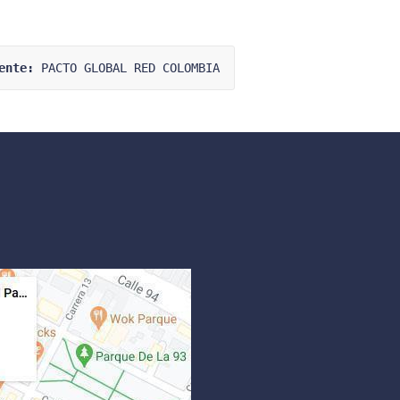
ente:
 PACTO GLOBAL RED COLOMBIA