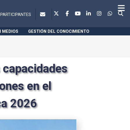
PARTICIPANTES
N MEDIOS
GESTIÓN DEL CONOCIMIENTO
 capacidades
ones en el
ca 2026