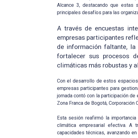
Alcance 3, destacando que estas s
principales desafíos para las organiz
A través de encuestas inte
empresas participantes refle
de información faltante, la
fortalecer sus procesos d
climáticas más robustas y a
Con el desarrollo de estos espacios
empresas participantes para gestion
jornada contó con la participación de
Zona Franca de Bogotá, Corporación
Esta sesión reafirmó la importanci
climática empresarial efectiva. A 
capacidades técnicas, avanzando en 