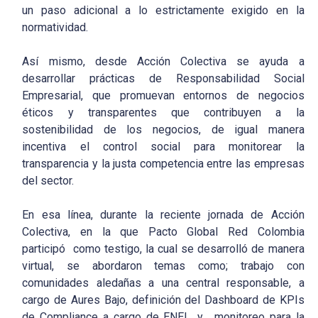
un paso adicional a lo estrictamente exigido en la
normatividad.
Así mismo, desde Acción Colectiva se ayuda a
desarrollar prácticas de Responsabilidad Social
Empresarial, que promuevan entornos de negocios
éticos y transparentes que contribuyen a la
sostenibilidad de los negocios, de igual manera
incentiva el control social para monitorear la
transparencia y la justa competencia entre las empresas
del sector.
En esa línea, durante la reciente jornada de Acción
Colectiva, en la que Pacto Global Red Colombia
participó como testigo, la cual se desarrolló de manera
virtual, se abordaron temas como; trabajo con
comunidades aledañas a una central responsable, a
cargo de Aures Bajo, definición del Dashboard de KPIs
de Compliance a cargo de ENEL, y, monitoreo para la