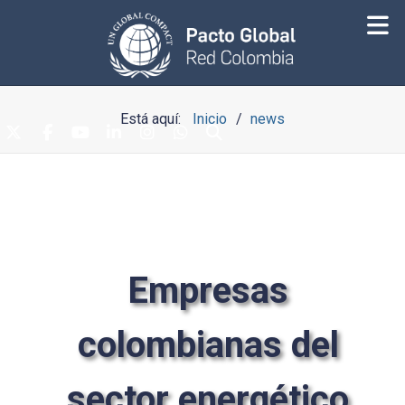
Está aquí:
Inicio
news
Empresas
colombianas del
sector energético