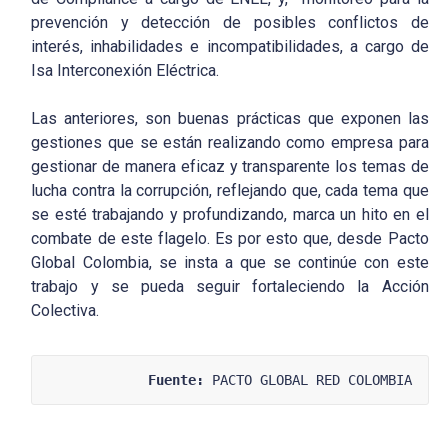
prevención y detección de posibles conflictos de
interés, inhabilidades e incompatibilidades, a cargo de
Isa Interconexión Eléctrica.
Las anteriores, son buenas prácticas que exponen las
gestiones que se están realizando como empresa para
gestionar de manera eficaz y transparente los temas de
lucha contra la corrupción, reflejando que, cada tema que
se esté trabajando y profundizando, marca un hito en el
combate de este flagelo. Es por esto que, desde Pacto
Global Colombia, se insta a que se continúe con este
trabajo y se pueda seguir fortaleciendo la Acción
Colectiva.
Fuente:
 PACTO GLOBAL RED COLOMBIA