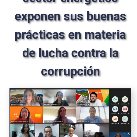
exponen sus buenas
prácticas en materia
de lucha contra la
corrupción