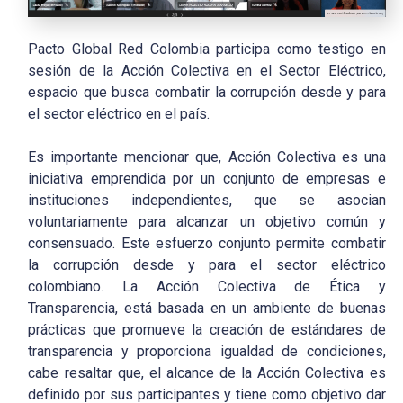
Pacto Global Red Colombia participa como testigo en
sesión de la Acción Colectiva en el Sector Eléctrico,
espacio que busca combatir la corrupción desde y para
el sector eléctrico en el país.
Es importante mencionar que, Acción Colectiva es una
iniciativa emprendida por un conjunto de empresas e
instituciones independientes, que se asocian
voluntariamente para alcanzar un objetivo común y
consensuado. Este esfuerzo conjunto permite combatir
la corrupción desde y para el sector eléctrico
colombiano. La Acción Colectiva de Ética y
Transparencia, está basada en un ambiente de buenas
prácticas que promueve la creación de estándares de
transparencia y proporciona igualdad de condiciones,
cabe resaltar que, el alcance de la Acción Colectiva es
definido por sus participantes y tiene como objetivo dar