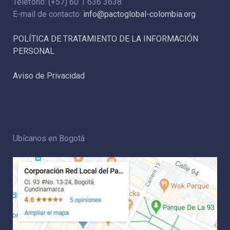
Teléfono: (+57) 60 1 636 3638
E-mail de contacto:
info@pactoglobal-colombia.org
POLÍTICA DE TRATAMIENTO DE LA INFORMACIÓN
PERSONAL
Aviso de Privacidad
Ubícanos en Bogotá