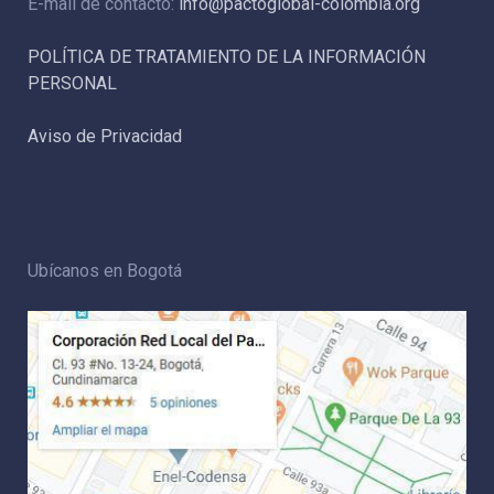
E-mail de contacto:
info@pactoglobal-colombia.org
POLÍTICA DE TRATAMIENTO DE LA INFORMACIÓN
PERSONAL
Aviso de Privacidad
Ubícanos en Bogotá