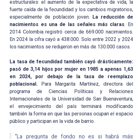
estructurales: el aumento de la expectativa de vida, la
fuerte caída de la fecundidad y los cambios migratorios,
especialmente de población joven.
La reducción de
nacimientos es una de las señales más claras
. En
2014 Colombia registró cerca de 669.000 nacimientos.
En 2024 la cifra cayó a 438.000. Solo entre 2022 y 2024
los nacimientos se redujeron en más de 130.000 casos.
La tasa de fecundidad también cayó drásticamente:
pasó de 3,14 hijos por mujer en 1985 a apenas 1,63
en 2024, por debajo de la tasa de reemplazo
poblacional.
Para Margarita Martínez, directora del
programa de Ciencias Políticas y Relaciones
Internacionales de la Universidad de San Buenaventura,
el envejecimiento del país terminará modificando
también la forma en que las personas ocupan el espacio
público y participan en la vida de barrio.
“La pregunta de fondo no es si habrá más