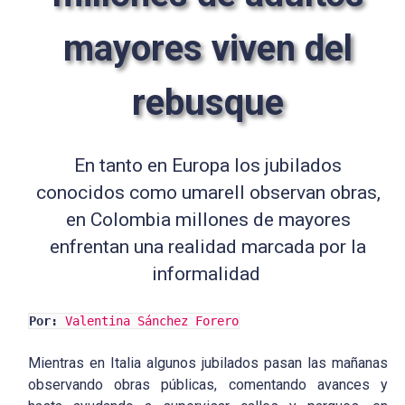
mayores viven del
rebusque
En tanto en Europa los jubilados
conocidos como umarell observan obras,
en Colombia millones de mayores
enfrentan una realidad marcada por la
informalidad
Por:
Valentina Sánchez Forero
Mientras en Italia algunos jubilados pasan las mañanas
observando obras públicas, comentando avances y