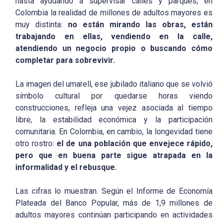
hasta ayudando a supervisar calles y parques, en
Colombia la realidad de millones de adultos mayores es
muy distinta:
no están mirando las obras, están
trabajando en ellas, vendiendo en la calle,
atendiendo un negocio propio o buscando cómo
completar para sobrevivir.
La imagen del umarell, ese jubilado italiano que se volvió
símbolo cultural por quedarse horas viendo
construcciones, refleja una vejez asociada al tiempo
libre, la estabilidad económica y la participación
comunitaria. En Colombia, en cambio, la longevidad tiene
otro rostro:
el de una población que envejece rápido,
pero que en buena parte sigue atrapada en la
informalidad y el rebusque.
Las cifras lo muestran. Según el Informe de Economía
Plateada del Banco Popular, más de 1,9 millones de
adultos mayores continúan participando en actividades