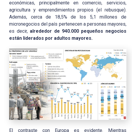
económicas, principalmente en comercio, servicios,
agricultura y emprendimientos propios (el rebusque).
Además, cerca de 18,5% de los 5,1 millones de
micronegocios del país pertenecen a personas mayores,
es decir,
alrededor de 940.000 pequeños negocios
están liderados por adultos mayores.
El contraste con Europa es evidente. Mientras