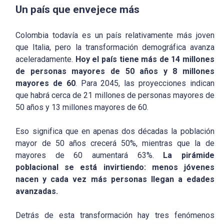
Un país que envejece más
Colombia todavía es un país relativamente más joven
que Italia, pero la transformación demográfica avanza
aceleradamente.
Hoy el país tiene más de 14 millones
de personas mayores de 50 años y 8 millones
mayores de 60
. Para 2045, las proyecciones indican
que habrá cerca de 21 millones de personas mayores de
50 años y 13 millones mayores de 60.
Eso significa que en apenas dos décadas la población
mayor de 50 años crecerá 50%, mientras que la de
mayores de 60 aumentará 63%.
La pirámide
poblacional se está invirtiendo: menos jóvenes
nacen y cada vez más personas llegan a edades
avanzadas.
Detrás de esta transformación hay tres fenómenos