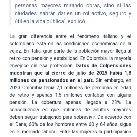
personas mayores mirando obras, sino si las
ciudades sabrán darles un rol activo, seguro y
útil en la vida pública”, explicó.
La gran diferencia entre el fenómeno italiano y el
colombiano está en las condiciones económicas de la
vejez. En Italia, gran parte de la población mayor llega al
retiro con pensión y estabilidad. En Colombia, la mayoría
envejece sin esa protección.
Datos de Colpensiones
muestran que al cierre de julio de 2025 había 1,8
millones de pensionados en el país.
Sin embargo, en
2023 Colombia tenía 7,1 millones de personas en edad
de retiro y apenas 1,6 millones contaban con alguna
pensión. La cobertura apenas llegaba a 23%. La
consecuencia es que millones de adultos mayores
deben seguir trabajando para sobrevivir. De acuerdo con
el Dane, 60% de los hombres entre 60 y 64 años sigue
en el mercado laboral. Entre las mujeres la participación