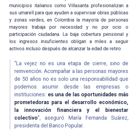
municipios italianos como Villasanta profesionalizan a
sus umarell para que ayuden a supervisar obras públicas
y zonas verdes, en Colombia la mayoría de personas
mayores trabaja por necesidad y no por ocio o
participación ciudadana. La baja cobertura pensional y
los ingresos insuficientes obligan a miles a seguir
activos incluso después de alcanzar la edad de retiro.
“La vejez no es una etapa de cierre, sino de
reinvención. Acompañar a las personas mayores
de 50 años no es solo una responsabilidad que
podemos asumir desde las empresas o
instituciones:
es una de las oportunidades más
prometedoras para el desarrollo económico,
la innovación financiera y el bienestar
colectivo
”, aseguró María Fernanda Suárez,
presidenta del Banco Popular.