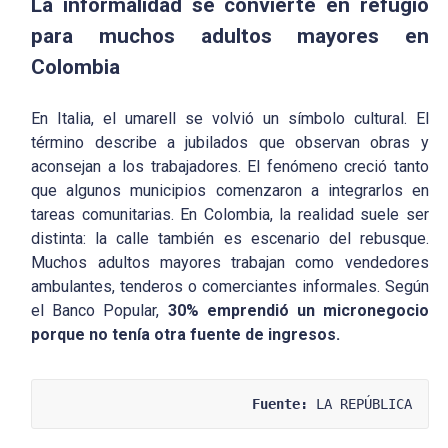
La informalidad se convierte en refugio
para muchos adultos mayores en
Colombia
En Italia, el umarell se volvió un símbolo cultural. El
término describe a jubilados que observan obras y
aconsejan a los trabajadores. El fenómeno creció tanto
que algunos municipios comenzaron a integrarlos en
tareas comunitarias. En Colombia, la realidad suele ser
distinta: la calle también es escenario del rebusque.
Muchos adultos mayores trabajan como vendedores
ambulantes, tenderos o comerciantes informales. Según
el Banco Popular,
30% emprendió un micronegocio
porque no tenía otra fuente de ingresos.
Fuente:
 LA REPÚBLICA