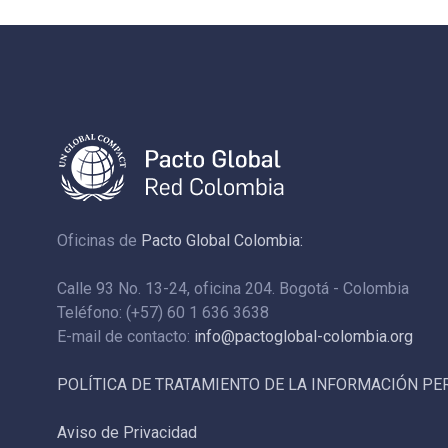
Oficinas de
Pacto Global Colombia:
Calle 93 No. 13-24, oficina 204. Bogotá - Colombia
Teléfono: (+57) 60 1 636 3638
E-mail de contacto:
info@pactoglobal-colombia.org
POLÍTICA DE TRATAMIENTO DE LA INFORMACIÓN P
Aviso de Privacidad