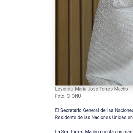
Leyenda: María José Torres Macho
Foto: © ONU
El Secretario General de las Nacion
Residente de las Naciones Unidas en C
La Sra. Torres Macho cuenta con más 