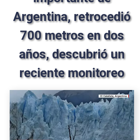
Argentina, retrocedió
700 metros en dos
años, descubrió un
reciente monitoreo