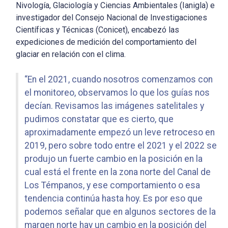
Nivología, Glaciología y Ciencias Ambientales (Ianigla) e
investigador del Consejo Nacional de Investigaciones
Científicas y Técnicas (Conicet), encabezó las
expediciones de medición del comportamiento del
glaciar en relación con el clima.
“En el 2021, cuando nosotros comenzamos con
el monitoreo, observamos lo que los guías nos
decían. Revisamos las imágenes satelitales y
pudimos constatar que es cierto, que
aproximadamente empezó un leve retroceso en
2019, pero sobre todo entre el 2021 y el 2022 se
produjo un fuerte cambio en la posición en la
cual está el frente en la zona norte del Canal de
Los Témpanos, y ese comportamiento o esa
tendencia continúa hasta hoy. Es por eso que
podemos señalar que en algunos sectores de la
margen norte hay un cambio en la posición del