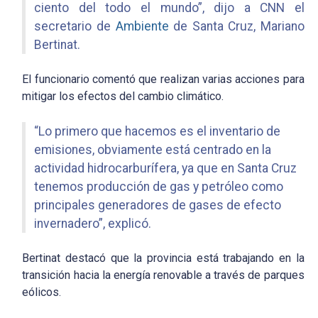
ciento del todo el mundo”, dijo a CNN el
secretario de
Ambiente
de Santa Cruz, Mariano
Bertinat.
El funcionario comentó que realizan varias acciones para
mitigar los efectos del cambio climático.
“Lo primero que hacemos es el inventario de
emisiones, obviamente está centrado en la
actividad hidrocarburífera, ya que en Santa Cruz
tenemos producción de gas y petróleo como
principales generadores de gases de efecto
invernadero”, explicó.
Bertinat destacó que la provincia está trabajando en la
transición hacia la energía renovable a través de parques
eólicos.