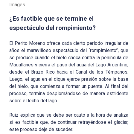
Images
¿Es factible que se termine el
espectáculo del rompimiento?
El Perito Moreno ofrece cada cierto período irregular de
años el maravilloso espectáculo del “rompimiento”, que
se produce cuando el hielo choca contra la península de
Magallanes y cierra el paso del agua del Lago Argentino,
desde el Brazo Rico hacia el Canal de los Témpanos.
Luego, el agua en el dique ejerce presión sobre la base
del hielo, que comienza a formar un puente. Al final del
proceso, termina desplomándose de manera estridente
sobre el lecho del lago.
Ruiz explica que se debe ser cauto a la hora de analiza
si es factible que, de continuar retrayéndose el glaciar,
este proceso deje de suceder.