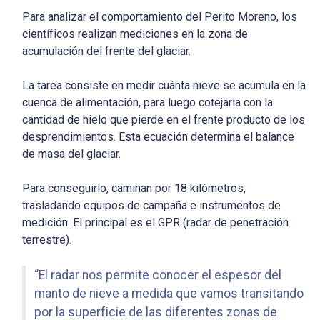
Para analizar el comportamiento del Perito Moreno, los
científicos realizan mediciones en la zona de
acumulación del frente del glaciar.
La tarea consiste en medir cuánta nieve se acumula en la
cuenca de alimentación, para luego cotejarla con la
cantidad de hielo que pierde en el frente producto de los
desprendimientos. Esta ecuación determina el balance
de masa del glaciar.
Para conseguirlo, caminan por 18 kilómetros,
trasladando equipos de campaña e instrumentos de
medición. El principal es el GPR (radar de penetración
terrestre).
“El radar nos permite conocer el espesor del
manto de nieve a medida que vamos transitando
por la superficie de las diferentes zonas de