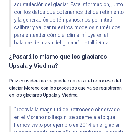
acumulación del glaciar. Esta información, junto
con los datos que obtenemos del derretimiento
y la generación de témpanos, nos permitirá
calibrar y validar nuestros modelos numéricos
para entender cómo el clima influye en el
balance de masa del glaciar”, detalló Ruiz.
¿Pasará lo mismo que los glaciares
Upsala y Viedma?
Ruiz considera no se puede comparar el retroceso del
glaciar Moreno con los procesos que ya se registraron
en los glaciares Upsala y Viedma.
“Todavía la magnitud del retroceso observado
en el Moreno no llega ni se asemeja a lo que
hemos visto por ejemplo en 2014 en el glaciar