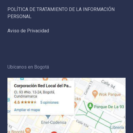
POLÍTICA DE TRATAMIENTO DE LA INFORMACIÓN
PERSONAL
Aviso de Privacidad
Ubícanos en Bogotá