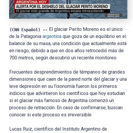
El glaciar Perito Moreno es el único
(CNN Español) --
de la Patagonia
argentina
que goza de un equilibrio en el
balance de su masa, una condición que actualmente está
en riesgo, debido a que en dos años retrocedió más de
700 metros, según descubrió un reciente monitoreo.
Frecuentes desprendimientos de témpanos de grandes
dimensiones que caen de la pared norte del glaciar y una
leve depresión en su fisonomía fueron los primeros
indicios que advirtieron los científicos que hoy estudian
si el glaciar más famoso de Argentina comenzó un
proceso de retracción. En caso de confirmarse, buscan
conocer si este proceso es irreversible.
Lucas Ruiz, científico del Instituto Argentino de