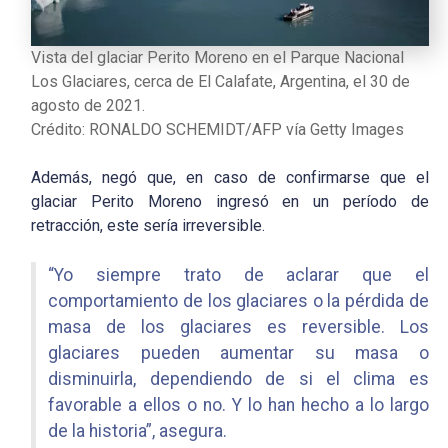
Vista del glaciar Perito Moreno en el Parque Nacional
Los Glaciares, cerca de El Calafate, Argentina, el 30 de
agosto de 2021.
Crédito: RONALDO SCHEMIDT/AFP vía Getty Images
Además, negó que, en caso de confirmarse que el
glaciar Perito Moreno ingresó en un período de
retracción, este sería irreversible.
“Yo siempre trato de aclarar que el
comportamiento de los glaciares o la pérdida de
masa de los glaciares es reversible. Los
glaciares pueden aumentar su masa o
disminuirla, dependiendo de si el clima es
favorable a ellos o no. Y lo han hecho a lo largo
de la historia”, asegura.