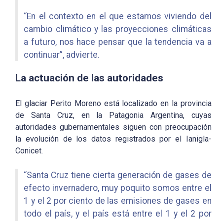
“En el contexto en el que estamos viviendo del
cambio climático y las proyecciones climáticas
a futuro, nos hace pensar que la tendencia va a
continuar”, advierte.
La actuación de las autoridades
El glaciar Perito Moreno está localizado en la provincia
de Santa Cruz, en la Patagonia Argentina, cuyas
autoridades gubernamentales siguen con preocupación
la evolución de los datos registrados por el Ianigla-
Conicet.
“Santa Cruz tiene cierta generación de gases de
efecto invernadero, muy poquito somos entre el
1 y el 2 por ciento de las emisiones de gases en
todo el país, y el país está entre el 1 y el 2 por