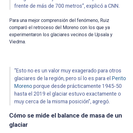
frente de más de 700 metros”, explicó a CNN.
Para una mejor comprensión del fenómeno, Ruiz
comparó el retroceso del Moreno con los que ya
experimentaron los glaciares vecinos de Upsala y
Viedma.
“Esto no es un valor muy exagerado para otros
glaciares de la región, pero sí lo es para el
Perito
Moreno
porque desde prácticamente 1945-50
hasta el 2019 el glaciar estuvo exactamente o
muy cerca de la misma posición”, agregó.
Cómo se mide el balance de masa de un
glaciar