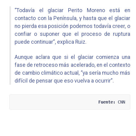
“Todavía el glaciar Perito Moreno está en
contacto con la Península, y hasta que el glaciar
no pierda esa posición podemos todavía creer, o
confiar o suponer que el proceso de ruptura
puede continuar”, explica Ruiz.
Aunque aclara que si el glaciar comienza una
fase de retroceso más acelerado, en el contexto
de cambio climático actual, “ya sería mucho más
difícil de pensar que eso vuelva a ocurrir”.
Fuente:
 CNN