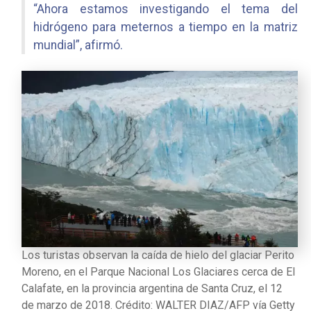
“Ahora estamos investigando el tema del
hidrógeno para meternos a tiempo en la matriz
mundial”, afirmó.
Los turistas observan la caída de hielo del glaciar Perito
Moreno, en el Parque Nacional Los Glaciares cerca de El
Calafate, en la provincia argentina de Santa Cruz, el 12
de marzo de 2018. Crédito: WALTER DIAZ/AFP vía Getty