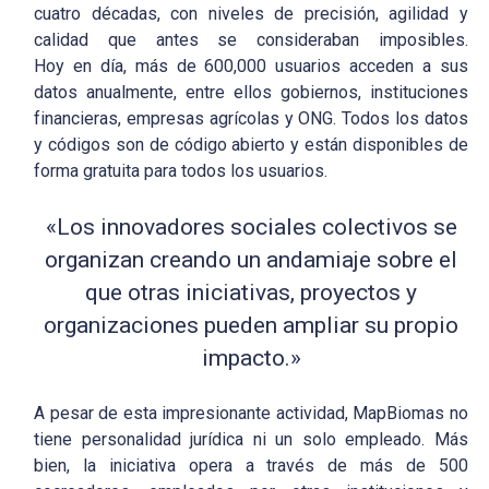
cuatro décadas, con niveles de precisión, agilidad y
calidad que antes se consideraban imposibles.
Hoy en día, más de 600,000 usuarios acceden a sus
datos anualmente, entre ellos gobiernos, instituciones
financieras, empresas agrícolas y ONG. Todos los datos
y códigos son de código abierto y están disponibles de
forma gratuita para todos los usuarios.
«Los innovadores sociales colectivos se
organizan creando un andamiaje sobre el
que otras iniciativas, proyectos y
organizaciones pueden ampliar su propio
impacto.»
A pesar de esta impresionante actividad, MapBiomas no
tiene personalidad jurídica ni un solo empleado. Más
bien, la iniciativa opera a través de más de 500