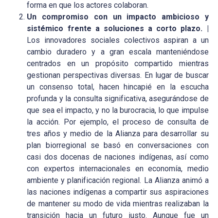
forma en que los actores colaboran.
Un compromiso con un impacto ambicioso y
sistémico frente a soluciones a corto plazo. |
Los innovadores sociales colectivos aspiran a un
cambio duradero y a gran escala manteniéndose
centrados en un propósito compartido mientras
gestionan perspectivas diversas. En lugar de buscar
un consenso total, hacen hincapié en la escucha
profunda y la consulta significativa, asegurándose de
que sea el impacto, y no la burocracia, lo que impulse
la acción. Por ejemplo, el proceso de consulta de
tres años y medio de la Alianza para desarrollar su
plan biorregional se basó en conversaciones con
casi dos docenas de naciones indígenas, así como
con expertos internacionales en economía, medio
ambiente y planificación regional. La Alianza animó a
las naciones indígenas a compartir sus aspiraciones
de mantener su modo de vida mientras realizaban la
transición hacia un futuro justo. Aunque fue un