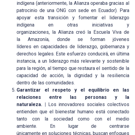
indígena (anteriormente, la Alianza operaba gracias al
patrocinio de una ONG con sede en Ecuador). Para
apoyar esta transición y fomentar el liderazgo
indígena en otras iniciativas y
organizaciones, la Alianza creó la Escuela Viva de
la Amazonía, donde se forman jóvenes
líderes en capacidades de liderazgo, gobernanza y
derechos legales. Este esfuerzo conducirá, en última
instancia, a un liderazgo más relevante y sostenible
para la región, al tiempo que restaura el sentido de la
capacidad de acción, la dignidad y la resiliencia
dentro de las comunidades.
Garantizar el respeto y el equilibrio en las
relaciones entre las personas y la
naturaleza. |
Los innovadores sociales colectivos
entienden que el bienestar humano está conectado
tanto con la sociedad como con el medio
ambiente. En lugar de centrarse
únicamente en soluciones técnicas, buscan enfoques