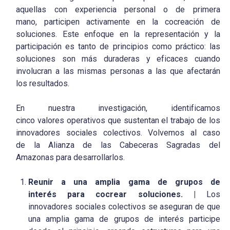
aquellas con experiencia personal o de primera
mano, participen activamente en la cocreación de
soluciones. Este enfoque en la representación y la
participación es tanto de principios como práctico: las
soluciones son más duraderas y eficaces cuando
involucran a las mismas personas a las que afectarán
los resultados.
En nuestra investigación, identificamos
cinco valores operativos que sustentan el trabajo de los
innovadores sociales colectivos. Volvemos al caso
de la Alianza de las Cabeceras Sagradas del
Amazonas para desarrollarlos.
Reunir a una amplia gama de grupos de
interés para cocrear soluciones. |
Los
innovadores sociales colectivos se aseguran de que
una amplia gama de grupos de interés participe