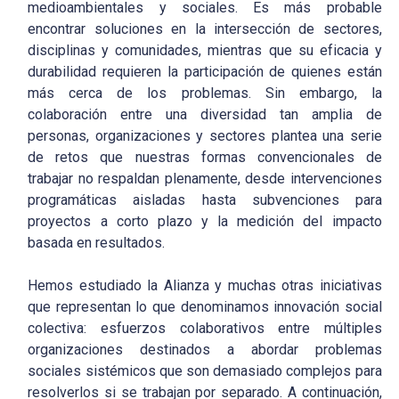
medioambientales y sociales. Es más probable
encontrar soluciones en la intersección de sectores,
disciplinas y comunidades, mientras que su eficacia y
durabilidad requieren la participación de quienes están
más cerca de los problemas. Sin embargo, la
colaboración entre una diversidad tan amplia de
personas, organizaciones y sectores plantea una serie
de retos que nuestras formas convencionales de
trabajar no respaldan plenamente, desde intervenciones
programáticas aisladas hasta subvenciones para
proyectos a corto plazo y la medición del impacto
basada en resultados.
Hemos estudiado la Alianza y muchas otras iniciativas
que representan lo que denominamos innovación social
colectiva: esfuerzos colaborativos entre múltiples
organizaciones destinados a abordar problemas
sociales sistémicos que son demasiado complejos para
resolverlos si se trabajan por separado. A continuación,