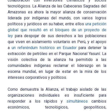
colaboración con inversores climáticos y socios
tecnológicos. La Alianza de las Cabeceras Sagradas del
Amazonas es ahora la mayor alianza de conservación
liderada por indígenas del mundo, con varios logros
políticos y jurídicos en su haber, entre ellos
una petición
global que resultó en el bloqueo de un proyecto de
ley
para despojar de sus derechos a las poblaciones
que viven en aislamiento voluntario en Perú, y el apoyo
a
un referéndum histórico en Ecuador
para detener la
extracción de petróleo en el Parque Nacional Yasuní. La
visión colectiva de la alianza ha permitido a las
comunidades indígenas reclamar el liderazgo en la
escena mundial, en lugar de estar en la mira de los
intereses corporativos y políticos.
Como demuestra la Alianza, el trabajo aislado de las
organizaciones individuales es insuficiente para
responder a los rápidos y
simultáneos
cambios
económicos, tecnológicos, geopolíticos,