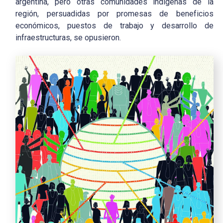
argentina, pero otras comunidades indígenas de la
región, persuadidas por promesas de beneficios
económicos, puestos de trabajo y desarrollo de
infraestructuras, se opusieron.