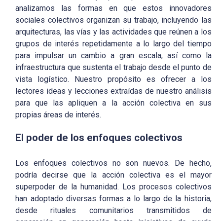
analizamos las formas en que estos innovadores
sociales colectivos organizan su trabajo, incluyendo las
arquitecturas, las vías y las actividades que reúnen a los
grupos de interés repetidamente a lo largo del tiempo
para impulsar un cambio a gran escala, así como la
infraestructura que sustenta el trabajo desde el punto de
vista logístico. Nuestro propósito es ofrecer a los
lectores ideas y lecciones extraídas de nuestro análisis
para que las apliquen a la acción colectiva en sus
propias áreas de interés.
El poder de los enfoques colectivos
Los enfoques colectivos no son nuevos. De hecho,
podría decirse que la acción colectiva es el mayor
superpoder de la humanidad. Los procesos colectivos
han adoptado diversas formas a lo largo de la historia,
desde rituales comunitarios transmitidos de