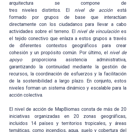
arquitectura se compone de
tres niveles distintos. El
nivel de acción
está
formado por grupos de base que interactúan
directamente con los ciudadanos para llevar a cabo
actividades sobre el terreno. El
nivel de vinculación
es
el tejido conectivo que enlaza a estos grupos a través
de diferentes contextos geográficos para crear
cohesión y un propósito común. Por último, el
nivel de
apoyo
proporciona asistencia administrativa,
garantizando la continuidad mediante la gestión de
recursos, la coordinación de esfuerzos y la facilitación
de la sostenibilidad a largo plazo. En conjunto, estos
niveles forman un sistema dinámico y escalable para la
acción colectiva.
El nivel de acción de MapBiomas consta de más de 20
iniciativas organizadas en 20 zonas geográficas,
incluidos 14 países y territorios tropicales, y áreas
temáticas, como incendios, agua, suelo y cobertura del