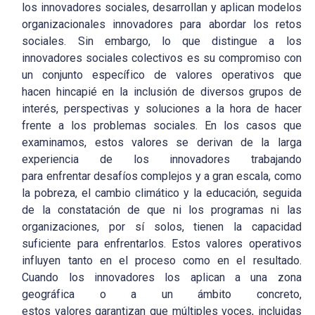
los innovadores sociales, desarrollan y aplican modelos
organizacionales innovadores para abordar los retos
sociales. Sin embargo, lo que distingue a los
innovadores sociales colectivos es su compromiso con
un conjunto específico de valores operativos que
hacen hincapié en la inclusión de diversos grupos de
interés, perspectivas y soluciones a la hora de hacer
frente a los problemas sociales. En los casos que
examinamos, estos valores se derivan de la larga
experiencia de los innovadores trabajando
para enfrentar desafíos complejos y a gran escala, como
la pobreza, el cambio climático y la educación, seguida
de la constatación de que ni los programas ni las
organizaciones, por sí solos, tienen la capacidad
suficiente para enfrentarlos. Estos valores operativos
influyen tanto en el proceso como en el resultado.
Cuando los innovadores los aplican a una zona
geográfica o a un ámbito concreto,
estos valores garantizan que múltiples voces, incluidas