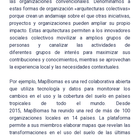
las organizaciones convencionales. Denominamos a
estas formas de organización «arquitecturas colectivas»
porque crean un andamiaje sobre el que otras iniciativas,
proyectos y organizaciones pueden ampliar su propio
impacto. Estas arquitecturas permiten a los innovadores
sociales colectivos movilizar a amplios grupos de
personas y canalizar las actividades de
diferentes grupos de interés para maximizar sus
contribuciones y conocimientos, mientras se aprovechan
la experiencia local y las necesidades contextuales.
Por ejemplo, MapBiomas es una red colaborativa abierta
que utiliza tecnología y datos para monitorear los
cambios en el uso y la cobertura del suelo en países
tropicales de todo el mundo. Desde
2015, MapBiomas ha reunido una red de más de 100
organizaciones locales en 14 países. La plataforma
permite a sus miembros elaborar mapas que revelan las
transformaciones en el uso del suelo de las últimas