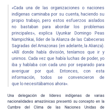
«Cada una de las organizaciones o naciones
indígenas caminaba por su cuenta, haciendo su
propio trabajo, pero estos esfuerzos aislados
no bastaban para abordar los problemas
principales», explica Uyunkar Domingo Peas
Nampichkai, líder de la Alianza de las Cabeceras
Sagradas del Amazonas (en adelante, la Alianza).
«Allí donde había división, teníamos que ir y
unirnos. Cada vez que había luchas de poder, yo
iba y hablaba con cada uno por separado para
averiguar por qué. Entonces, con esta
información, todos se convencieron de
que lo necesitábamos ahora».
Una delegación de líderes indígenas de varias
nacionalidades amazónicas presentó su concepto en la
Cumbre del Clima de las Naciones Unidas de