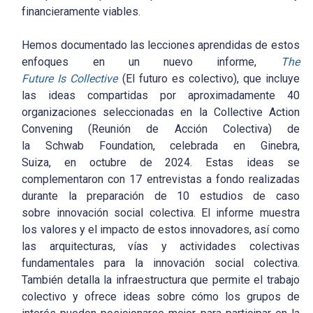
financieramente viables.
Hemos documentado las lecciones aprendidas de estos
enfoques en un nuevo informe,
The
Future Is Collective
(El futuro es colectivo), que incluye
las ideas compartidas por aproximadamente 40
organizaciones seleccionadas en la Collective Action
Convening (Reunión de Acción Colectiva) de
la Schwab Foundation, celebrada en Ginebra,
Suiza, en octubre de 2024. Estas ideas se
complementaron con 17 entrevistas a fondo realizadas
durante la preparación de 10 estudios de caso
sobre innovación social colectiva. El informe muestra
los valores y el impacto de estos innovadores, así como
las arquitecturas, vías y actividades colectivas
fundamentales para la innovación social colectiva.
También detalla la infraestructura que permite el trabajo
colectivo y ofrece ideas sobre cómo los grupos de