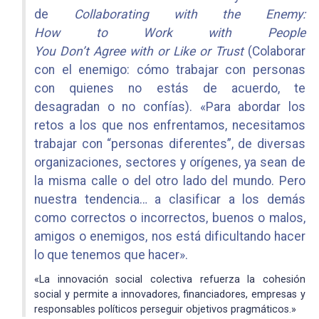
de
Collaborating with the Enemy:
How to Work with People
You Don’t Agree with or Like or Trust
(Colaborar
con el enemigo: cómo trabajar con personas
con quienes no estás de acuerdo, te
desagradan o no confías). «Para abordar los
retos a los que nos enfrentamos, necesitamos
trabajar con “personas diferentes”, de diversas
organizaciones, sectores y orígenes, ya sean de
la misma calle o del otro lado del mundo. Pero
nuestra tendencia… a clasificar a los demás
como correctos o incorrectos, buenos o malos,
amigos o enemigos, nos está dificultando hacer
lo que tenemos que hacer».
«La innovación social colectiva refuerza la cohesión
social y permite a innovadores, financiadores, empresas y
responsables políticos perseguir objetivos pragmáticos.»