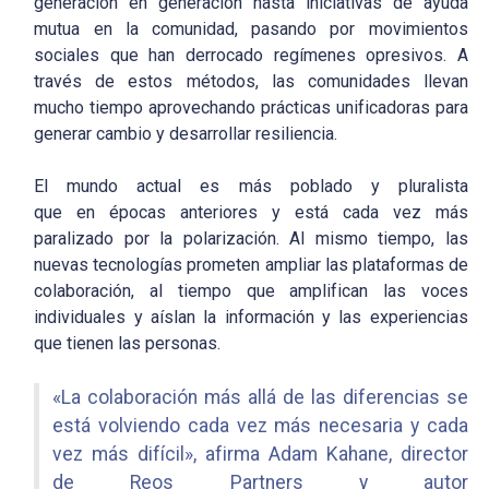
generación en generación hasta iniciativas de ayuda
mutua en la comunidad, pasando por movimientos
sociales que han derrocado regímenes opresivos. A
través de estos métodos, las comunidades llevan
mucho tiempo aprovechando prácticas unificadoras para
generar cambio y desarrollar resiliencia.
El mundo actual es más poblado y pluralista
que en épocas anteriores y está cada vez más
paralizado por la polarización. Al mismo tiempo, las
nuevas tecnologías prometen ampliar las plataformas de
colaboración, al tiempo que amplifican las voces
individuales y aíslan la información y las experiencias
que tienen las personas.
«La colaboración más allá de las diferencias se
está volviendo cada vez más necesaria y cada
vez más difícil», afirma Adam Kahane, director
de Reos Partners y autor