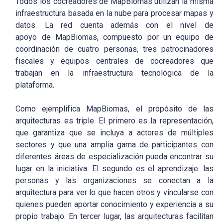
Todos los cocreadores de MapBiomas utilizan la misma
infraestructura basada en la nube para procesar mapas y
datos. La red cuenta además con el nivel de
apoyo de MapBiomas, compuesto por un equipo de
coordinación de cuatro personas, tres patrocinadores
fiscales y equipos centrales de cocreadores que
trabajan en la infraestructura tecnológica de la
plataforma.
Como ejemplifica MapBiomas, el propósito de las
arquitecturas es triple. El primero es la representación,
que garantiza que se incluya a actores de múltiples
sectores y que una amplia gama de participantes con
diferentes áreas de especialización pueda encontrar su
lugar en la iniciativa. El segundo es el aprendizaje: las
personas y las organizaciones se conectan a la
arquitectura para ver lo que hacen otros y vincularse con
quienes pueden aportar conocimiento y experiencia a su
propio trabajo. En tercer lugar, las arquitecturas facilitan