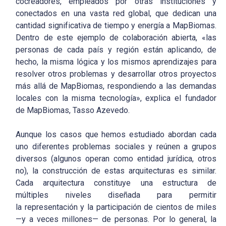
cocreadores, empleados por otras instituciones y
conectados en una vasta red global, que dedican una
cantidad significativa de tiempo y energía a MapBiomas.
Dentro de este ejemplo de colaboración abierta, «las
personas de cada país y región están aplicando, de
hecho, la misma lógica y los mismos aprendizajes para
resolver otros problemas y desarrollar otros proyectos
más allá de MapBiomas, respondiendo a las demandas
locales con la misma tecnología», explica el fundador
de MapBiomas, Tasso Azevedo.
Aunque los casos que hemos estudiado abordan cada
uno diferentes problemas sociales y reúnen a grupos
diversos (algunos operan como entidad jurídica, otros
no), la construcción de estas arquitecturas es similar.
Cada arquitectura constituye una estructura de
múltiples niveles diseñada para permitir
la representación y la participación de cientos de miles
—y a veces millones— de personas. Por lo general, la