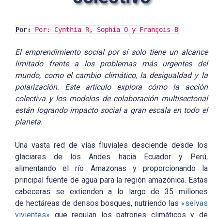
Por:
Por: Cynthia R, Sophia O y François B
El emprendimiento social por sí solo tiene un alcance
limitado frente a los problemas más urgentes del
mundo, como el cambio climático, la desigualdad y la
polarización. Este artículo explora cómo la acción
colectiva y los modelos de colaboración multisectorial
están logrando impacto social a gran escala en todo el
planeta.
Una vasta red de vías fluviales desciende desde los
glaciares de los Andes hacia Ecuador y Perú,
alimentando el río Amazonas y proporcionando la
principal fuente de agua para la región amazónica. Estas
cabeceras se extienden a lo largo de 35 millones
de hectáreas de densos bosques, nutriendo las
«selvas
vivientes»
que regulan los patrones climáticos y de