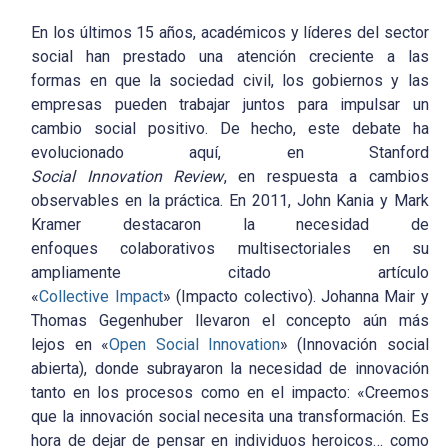
En los últimos 15 años, académicos y líderes del sector
social han prestado una atención creciente a las
formas en que la sociedad civil, los gobiernos y las
empresas pueden trabajar juntos para impulsar un
cambio social positivo. De hecho, este debate ha
evolucionado aquí, en Stanford
Social Innovation Review
, en respuesta a cambios
observables en la práctica. En 2011, John Kania y Mark
Kramer destacaron la necesidad de
enfoques colaborativos multisectoriales en su
ampliamente citado artículo
«
Collective Impact
» (Impacto colectivo). Johanna Mair y
Thomas Gegenhuber llevaron el concepto aún más
lejos en «
Open Social Innovation
» (Innovación social
abierta), donde subrayaron la necesidad de innovación
tanto en los procesos como en el impacto: «Creemos
que la innovación social necesita una transformación. Es
hora de dejar de pensar en individuos heroicos… como