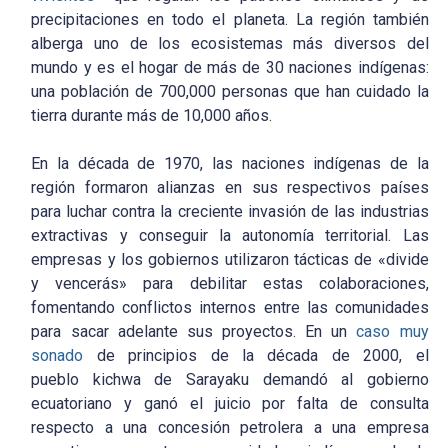
precipitaciones en todo el planeta. La región también
alberga uno de los ecosistemas más diversos del
mundo y es el hogar de más de 30 naciones indígenas:
una población de 700,000 personas que han cuidado la
tierra durante más de 10,000 años.
En la década de 1970, las naciones indígenas de la
región formaron alianzas en sus respectivos países
para luchar contra la creciente invasión de las industrias
extractivas y conseguir la autonomía territorial. Las
empresas y los gobiernos utilizaron tácticas de «divide
y vencerás» para debilitar estas colaboraciones,
fomentando conflictos internos entre las comunidades
para sacar adelante sus proyectos. En un
caso muy
sonado
de principios de la década de 2000, el
pueblo kichwa de Sarayaku demandó al gobierno
ecuatoriano y ganó el juicio por falta de consulta
respecto a una concesión petrolera a una empresa