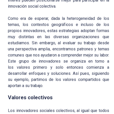
interés pueden posicionarse mejor para participar en la
innovación social colectiva.
Como era de esperar, dada la heterogeneidad de los
temas, los contextos geográficos e incluso de los
propios innovadores, estas estrategias adoptan formas
muy distintas en las diversas organizaciones que
estudiamos. Sin embargo, al evaluar su trabajo desde
una perspectiva amplia, encontramos patrones y temas
comunes que nos ayudaron a comprender mejor su labor.
Este grupo de innovadores se organiza en torno a
los valores primero y solo entonces comienza a
desarrollar enfoques y soluciones. Así pues, siguiendo
su ejemplo, partimos de los valores compartidos que
aportan a su trabajo.
Valores colectivos
Los innovadores sociales colectivos, al igual que todos