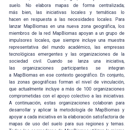
suelo. No elabora mapas de forma centralizada;
más bien, las iniciativas locales y temáticas lo
hacen en respuesta a las necesidades locales. Para
lanzar MapBiomas en una nueva zona geográfica, los
miembros de la red MapBiomas apoyan a un grupo de
impulsores locales, que siempre incluye una muestra
representativa del mundo académico, las empresas
tecnológicas emergentes y las organizaciones de la
sociedad civil. Cuando se lanza una iniciativa,
las organizaciones participantes se integran
a MapBiomas en ese contexto geográfico. En conjunto,
las zonas geográficas forman el nivel de vinculación,
que actualmente incluye a más de 100 organizaciones
comprometidas con el apoyo colectivo a las iniciativas.
A continuación, estas organizaciones colaboran para
desarrollar y aplicar la metodología de MapBiomas y
apoyar a cada iniciativa en la elaboración satisfactoria de
mapas de uso del suelo para sus regiones y temas.