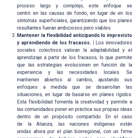
proceso largo y complejo, este enfoque se
centró en las causas de fondo, en lugar de en los
síntomas superficiales, garantizando que los planes
resultantes fueran ambiciosos pero viables.
Mantener la flexibilidad anticipando lo imprevisto
y aprendiendo de los fracasos. |
Los innovadores
sociales colectivos valoran la adaptabilidad y el
aprendizaje a partir de los fracasos, lo que permite
que las estrategias evolucionen en función de la
experiencia y las necesidades locales. Se
mantienen abiertos al cambio, ajustando sus
enfoques a medida que se desarrollan las
situaciones, en lugar de basarse en planes rígidos.
Esta flexibilidad fomenta la creatividad y permite a
las comunidades poner en práctica sus propias ideas
dentro de un propósito compartido. En el caso
de la Alianza, las naciones indígenas están
unidas ahora por el plan biorregional, con un firme