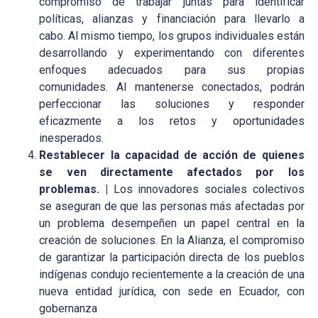
compromiso de trabajar juntas para identificar
políticas, alianzas y financiación para llevarlo a
cabo. Al mismo tiempo, los grupos individuales están
desarrollando y experimentando con diferentes
enfoques adecuados para sus propias
comunidades. Al mantenerse conectados, podrán
perfeccionar las soluciones y responder
eficazmente a los retos y oportunidades
inesperados.
Restablecer la capacidad de acción de quienes
se ven directamente afectados por los
problemas. |
Los innovadores sociales colectivos
se aseguran de que las personas más afectadas por
un problema desempeñen un papel central en la
creación de soluciones. En la Alianza, el compromiso
de garantizar la participación directa de los pueblos
indígenas condujo recientemente a la creación de una
nueva entidad jurídica, con sede en Ecuador, con
gobernanza