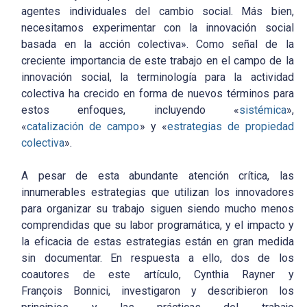
agentes individuales del cambio social. Más bien,
necesitamos experimentar con la innovación social
basada en la acción colectiva». Como señal de la
creciente importancia de este trabajo en el campo de la
innovación social, la terminología para la actividad
colectiva ha crecido en forma de nuevos términos para
estos enfoques, incluyendo «
sistémica
»,
«
catalización de campo
» y «
estrategias de propiedad
colectiva
».
A pesar de esta abundante atención crítica, las
innumerables estrategias que utilizan los innovadores
para organizar su trabajo siguen siendo mucho menos
comprendidas que su labor programática, y el impacto y
la eficacia de estas estrategias están en gran medida
sin documentar. En respuesta a ello, dos de los
coautores de este artículo, Cynthia Rayner y
François Bonnici, investigaron y describieron los