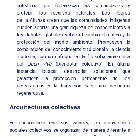
holísticos que fortalezcan las comunidades y
protejan los recursos naturales. Los líderes
de la Alianza creen que las comunidades indígenas
pueden aportar una gran riqueza de conocimientos a
los debates globales sobre el cambio climático y la
protección del medio ambiente. Promueven la
combinación del conocimiento tradicional y la ciencia
moderna, con un enfoque en la filosofía amazónica
del
buen vivir
(bienestar colectivo). En última
instancia, buscan desarrollar soluciones que
garanticen la protección permanente de los
ecosistemas y la transición hacia una economía
regenerativa.
Arquitecturas colectivas
En consonancia con sus valores, los innovadores
sociales colectivos se organizan de manera diferente a