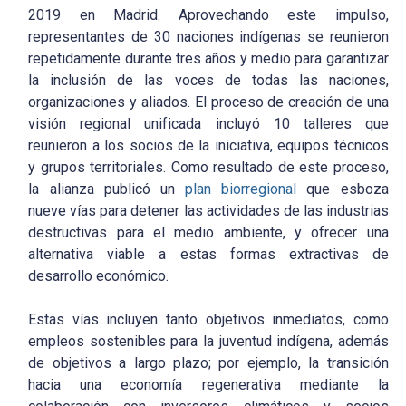
2019 en Madrid. Aprovechando este impulso,
representantes de 30 naciones indígenas se reunieron
repetidamente durante tres años y medio para garantizar
la inclusión de las voces de todas las naciones,
organizaciones y aliados. El proceso de creación de una
visión regional unificada incluyó 10 talleres que
reunieron a los socios de la iniciativa, equipos técnicos
y grupos territoriales. Como resultado de este proceso,
la alianza publicó un
plan biorregional
que esboza
nueve vías para detener las actividades de las industrias
destructivas para el medio ambiente, y ofrecer una
alternativa viable a estas formas extractivas de
desarrollo económico.
Estas vías incluyen tanto objetivos inmediatos, como
empleos sostenibles para la juventud indígena, además
de objetivos a largo plazo; por ejemplo, la transición
hacia una economía regenerativa mediante la