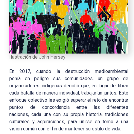
Ilustración de John Hersey
En 2017, cuando la destrucción medioambiental
ponía en peligro sus comunidades, un grupo de
organizadores indígenas decidió que, en lugar de librar
cada batalla de manera individual, trabajarían juntos. Este
enfoque colectivo les exigió superar el reto de encontrar
puntos de concordancia entre las diferentes
naciones, cada una con su propia historia, tradiciones
culturales y aspiraciones, para unirse en torno a una
visión común con el fin de mantener su estilo de vida.