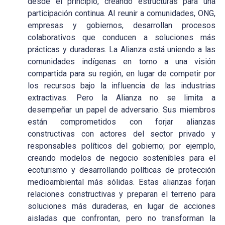
desde el principio, creando estructuras para una
participación continua. Al reunir a comunidades, ONG,
empresas y gobiernos, desarrollan procesos
colaborativos que conducen a soluciones más
prácticas y duraderas. La Alianza está uniendo a las
comunidades indígenas en torno a una visión
compartida para su región, en lugar de competir por
los recursos bajo la influencia de las industrias
extractivas. Pero la Alianza no se limita a
desempeñar un papel de adversario. Sus miembros
están comprometidos con forjar alianzas
constructivas con actores del sector privado y
responsables políticos del gobierno; por ejemplo,
creando modelos de negocio sostenibles para el
ecoturismo y desarrollando políticas de protección
medioambiental más sólidas. Estas alianzas forjan
relaciones constructivas y preparan el terreno para
soluciones más duraderas, en lugar de acciones
aisladas que confrontan, pero no transforman la