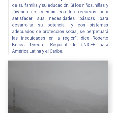
de su familia y su educación. Si los niños, niñas y
jóvenes no cuentan con los recursos para
satisfacer sus necesidades básicas para
desarrollar su potencial, y con sistemas
adecuados de protección social, se perpetuará
las inequidades en la región”, dice Roberto
Benes, Director Regional de UNICEF para
América Latina y el Caribe.