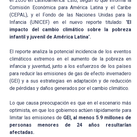
el 2030 en Latinoamérica. Esto, según lo que informa la
Comisión Económica para América Latina y el Caribe
(CEPAL), y el Fondo de las Naciones Unidas para la
Infancia (UNICEF) en el nuevo reporte titulado:
'El
impacto del cambio climático sobre la pobreza
infantil y juvenil de América Latina'.
El reporte analiza la potencial incidencia de los eventos
climáticos extremos en el aumento de la pobreza en
infancia y juventud, junto a los esfuerzos de los países
para reducir las emisiones de gas de efecto invernadero
(GEI) y a sus estrategias en adaptación y de reducción
de pérdidas y daños generados por el cambio climático.
Lo que causa preocupación es que en el escenario más
optimista, en que los gobiernos actúen rápidamente para
limitar las emisiones de
GEI, al menos 5.9 millones de
personas menores de 24 años resultarían
afectadas.