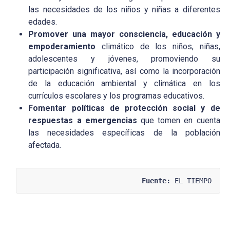
las necesidades de los niños y niñas a diferentes
edades.
Promover una mayor consciencia, educación y
empoderamiento
climático de los niños, niñas,
adolescentes y jóvenes, promoviendo su
participación significativa, así como la incorporación
de la educación ambiental y climática en los
currículos escolares y los programas educativos.
Fomentar políticas de protección social y de
respuestas a emergencias
que tomen en cuenta
las necesidades específicas de la población
afectada.
Fuente:
 EL TIEMPO