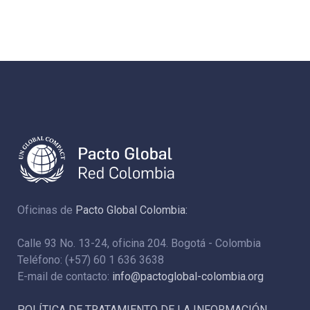
Oficinas de
Pacto Global Colombia:
Calle 93 No. 13-24, oficina 204. Bogotá - Colombia
Teléfono: (+57) 60 1 636 3638
E-mail de contacto:
info@pactoglobal-colombia.org
POLÍTICA DE TRATAMIENTO DE LA INFORMACIÓN