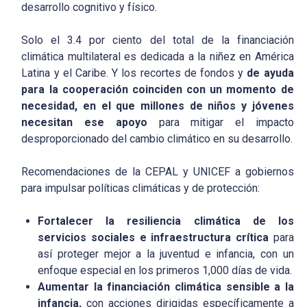
desarrollo cognitivo y físico.
Solo el 3.4 por ciento del total de la financiación
climática multilateral es dedicada a la niñez en América
Latina y el Caribe. Y los recortes de fondos y
de ayuda
para la cooperación coinciden con un momento de
necesidad, en el que millones de niños y jóvenes
necesitan ese apoyo
para mitigar el impacto
desproporcionado del cambio climático en su desarrollo.
Recomendaciones de la CEPAL y UNICEF a gobiernos
para impulsar políticas climáticas y de protección:
Fortalecer la resiliencia climática de los
servicios sociales e infraestructura crítica
para
así proteger mejor a la juventud e infancia, con un
enfoque especial en los primeros 1,000 días de vida.
Aumentar la financiación climática sensible a la
infancia,
con acciones dirigidas específicamente a