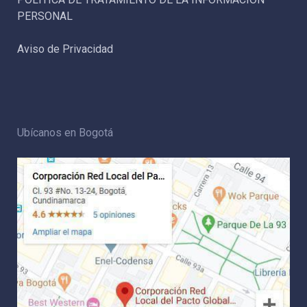
PERSONAL
Aviso de Privacidad
Ubícanos en Bogotá