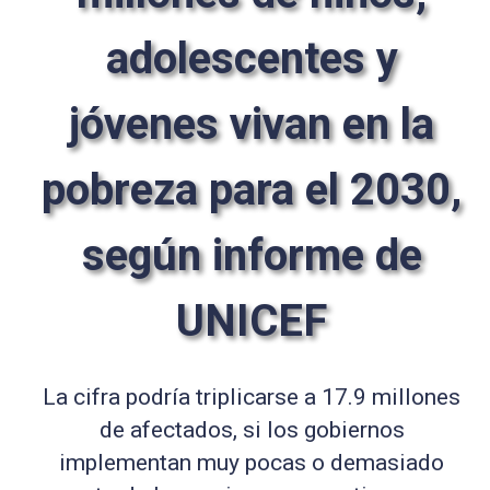
adolescentes y
jóvenes vivan en la
pobreza para el 2030,
según informe de
UNICEF
La cifra podría triplicarse a 17.9 millones
de afectados, si los gobiernos
implementan muy pocas o demasiado