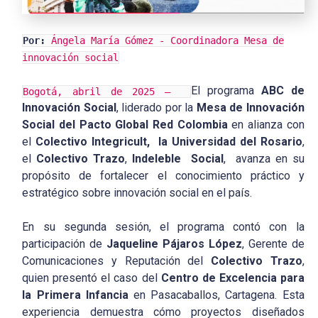
Por:
Ángela María Gómez - Coordinadora Mesa de
innovación social
El programa
ABC de
Bogotá, abril de 2025 —
Innovación Social
, liderado por la
Mesa de Innovación
Social del Pacto Global Red Colombia
en alianza con
el
Colectivo Integricult, la Universidad del Rosario
,
el
Colectivo Trazo
,
Indeleble Social
, avanza en su
propósito de fortalecer el conocimiento práctico y
estratégico sobre innovación social en el país.
En su segunda sesión, el programa contó con la
participación de
Jaqueline Pájaros López
, Gerente de
Comunicaciones y Reputación del
Colectivo Trazo
,
quien presentó el caso del
Centro de Excelencia para
la Primera Infancia
en Pasacaballos, Cartagena. Esta
experiencia demuestra cómo proyectos diseñados