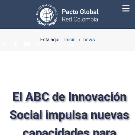
Está aquí:
Inicio
news
El ABC de Innovación
Social impulsa nuevas
capacidades para