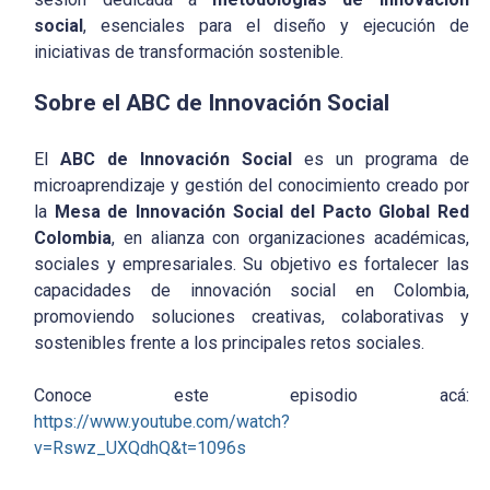
social
, esenciales para el diseño y ejecución de
iniciativas de transformación sostenible.
Sobre el ABC de Innovación Social
El
ABC de Innovación Social
es un programa de
microaprendizaje y gestión del conocimiento creado por
la
Mesa de Innovación Social del Pacto Global Red
Colombia
, en alianza con organizaciones académicas,
sociales y empresariales. Su objetivo es fortalecer las
capacidades de innovación social en Colombia,
promoviendo soluciones creativas, colaborativas y
sostenibles frente a los principales retos sociales.
Conoce este episodio acá:
https://www.youtube.com/watch?
v=Rswz_UXQdhQ&t=1096s