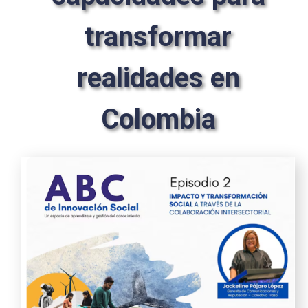
transformar
realidades en
Colombia