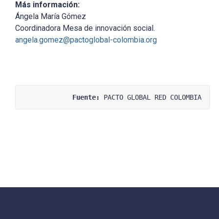
Más información:
Ángela María Gómez
Coordinadora Mesa de innovación social.
angela.gomez@pactoglobal-colombia.org
Fuente:
 PACTO GLOBAL RED COLOMBIA