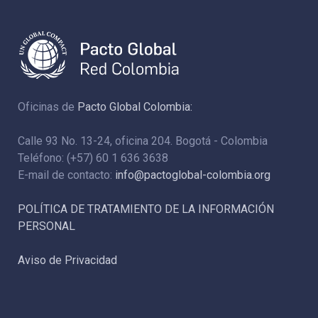
Oficinas de
Pacto Global Colombia:
Calle 93 No. 13-24, oficina 204. Bogotá - Colombia
Teléfono: (+57) 60 1 636 3638
E-mail de contacto:
info@pactoglobal-colombia.org
POLÍTICA DE TRATAMIENTO DE LA INFORMACIÓN
PERSONAL
Aviso de Privacidad