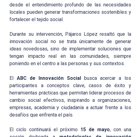
desde el entendimiento profundo de las necesidades
locales pueden generar transformaciones sostenibles y
fortalecer el tejido social.
Durante su intervención, Pájaros López resaltó que la
innovación social no se trata únicamente de generar
ideas novedosas, sino de implementar soluciones que
tengan impacto real en las comunidades, siempre
poniendo en el centro a las personas y sus contextos.
El
ABC de Innovación Social
busca acercar a los
participantes a conceptos clave, casos de éxito y
herramientas prácticas que permitan liderar procesos de
cambio social efectivos, inspirando a organizaciones,
empresas, academia y ciudadanía a actuar frente a los
desafíos que enfrenta el país.
El ciclo continuará el próximo
15 de mayo
, con una
sesión dedicada a
metodologías de innovación