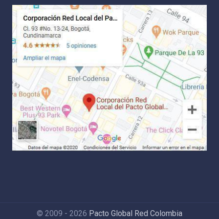
© 2009 - 2026
Pacto Global Red Colombia