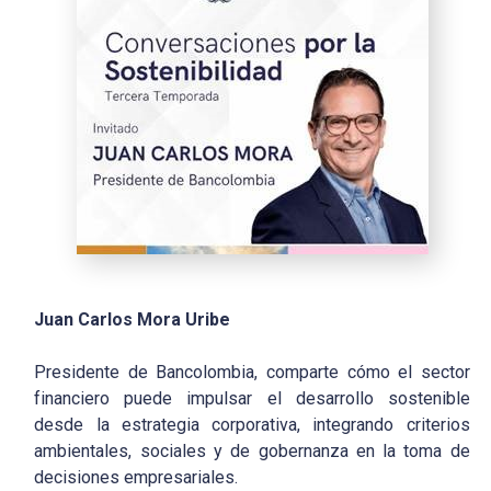
Juan Carlos Mora Uribe
Presidente de Bancolombia, comparte cómo el sector
financiero puede impulsar el desarrollo sostenible
desde la estrategia corporativa, integrando criterios
ambientales, sociales y de gobernanza en la toma de
decisiones empresariales.