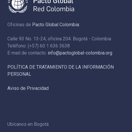
Oficinas de
Pacto Global Colombia:
Calle 93 No. 13-24, oficina 204. Bogotá - Colombia
Teléfono: (+57) 60 1 636 3638
E-mail de contacto:
info@pactoglobal-colombia.org
POLÍTICA DE TRATAMIENTO DE LA INFORMACIÓN
PERSONAL
Aviso de Privacidad
Ubícanos en Bogotá