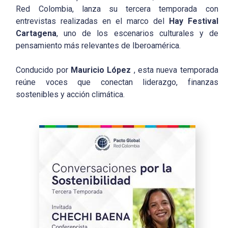
Red Colombia, lanza su tercera temporada con
entrevistas realizadas en el marco del
Hay Festival
Cartagena
, uno de los escenarios culturales y de
pensamiento más relevantes de Iberoamérica.
Conducido por
Mauricio López
, esta nueva temporada
reúne voces que conectan liderazgo, finanzas
sostenibles y acción climática.