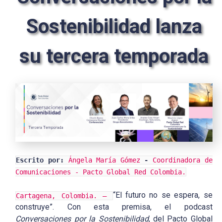
Sostenibilidad lanza
su tercera temporada
Escrito por:
Ángela María Gómez
-
Coordinadora de
Comunicaciones - Pacto Global Red Colombia.
“El futuro no se espera, se
Cartagena, Colombia. —
construye”. Con esta premisa, el podcast
Conversaciones por la Sostenibilidad
, del Pacto Global