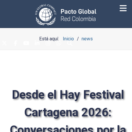
Está aquí:
Inicio
news
Desde el Hay Festival
Cartagena 2026:
Conversaciones por la