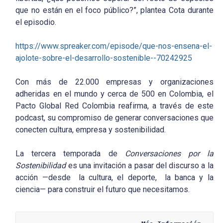
que no están en el foco público?”, plantea Cota durante
el episodio.
https://www.spreaker.com/episode/que-nos-ensena-el-
ajolote-sobre-el-desarrollo-sostenible--70242925
Con más de 22.000 empresas y organizaciones
adheridas en el mundo y cerca de 500 en Colombia, el
Pacto Global Red Colombia reafirma, a través de este
podcast, su compromiso de generar conversaciones que
conecten cultura, empresa y sostenibilidad.
La tercera temporada de
Conversaciones por la
Sostenibilidad
es una invitación a pasar del discurso a la
acción —desde la cultura, el deporte, la banca y la
ciencia— para construir el futuro que necesitamos.