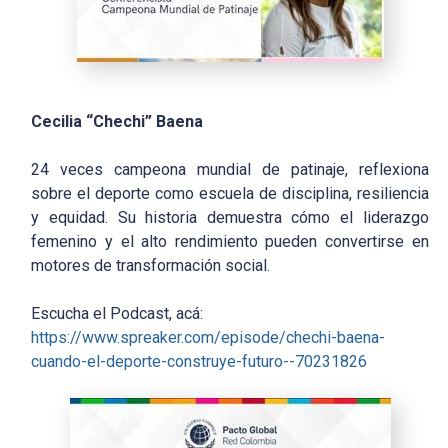
Cecilia “Chechi” Baena
24 veces campeona mundial de patinaje, reflexiona
sobre el deporte como escuela de disciplina, resiliencia
y equidad. Su historia demuestra cómo el liderazgo
femenino y el alto rendimiento pueden convertirse en
motores de transformación social.
Escucha el Podcast, acá:
https://www.spreaker.com/episode/chechi-baena-
cuando-el-deporte-construye-futuro--70231826