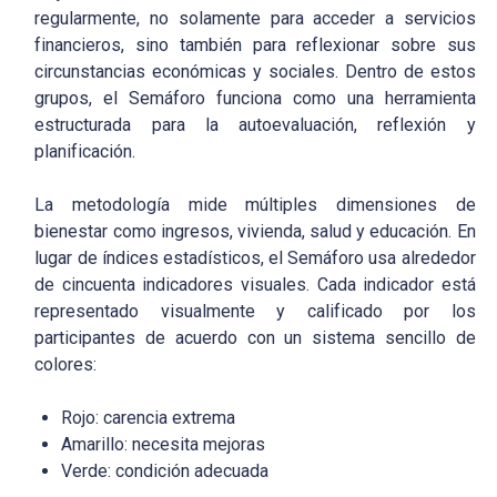
regularmente, no solamente para acceder a servicios
financieros, sino también para reflexionar sobre sus
circunstancias económicas y sociales. Dentro de estos
grupos, el Semáforo funciona como una herramienta
estructurada para la autoevaluación, reflexión y
planificación.
La metodología mide múltiples dimensiones de
bienestar como ingresos, vivienda, salud y educación. En
lugar de índices estadísticos, el Semáforo usa alrededor
de cincuenta indicadores visuales. Cada indicador está
representado visualmente y calificado por los
participantes de acuerdo con un sistema sencillo de
colores:
Rojo: carencia extrema
Amarillo: necesita mejoras
Verde: condición adecuada