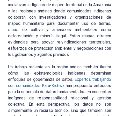
iniciativas indígenas de mapeo territorial en la Amazonia
y las regiones andinas donde comunidades indígenas
colaboran con investigadores y organizaciones de
mapeo humanitario para documentar uso de tierras,
sitios de cultivo y amenazas ambientales como
deforestación y minería ilegal. Estos mapas ofrecen
evidencias para apoyar reivindicaciones territoriales,
esfuerzos de protección ambiental y negociaciones con
los gobiernos y agentes privados.
Un trabajo reciente en la región andina también ilustra
cómo las epistemologías indígenas determinan
enfoques de gobernanza de datos.
Expertos trabajando
con comunidades Kara-Kichwa
han propuesto enfoques
para la soberanía de datos fundamentados en conceptos
indígenas de responsabilidad relacional y gestión
colectiva. En esta perspectiva, los datos no son
simplemente un recurso técnico, sino que también son