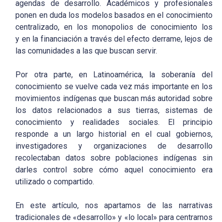
agendas de desarrollo. Académicos y profesionales
ponen en duda los modelos basados en el conocimiento
centralizado, en los monopolios de conocimiento los
y en la financiación a través del efecto derrame, lejos de
las comunidades a las que buscan servir.
Por otra parte, en Latinoamérica, la soberanía del
conocimiento se vuelve cada vez más importante en los
movimientos indígenas que buscan más autoridad sobre
los datos relacionados a sus tierras, sistemas de
conocimiento y realidades sociales. El principio
responde a un largo historial en el cual gobiernos,
investigadores y organizaciones de desarrollo
recolectaban datos sobre poblaciones indígenas sin
darles control sobre cómo aquel conocimiento era
utilizado o compartido.
En este artículo, nos apartamos de las narrativas
tradicionales de «desarrollo» y «lo local» para centrarnos