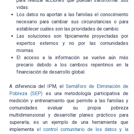
para realizar acciones que puedan transformar sus
vidas.
Los datos no aportan a las familias el conocimiento
necesario para cambiar sus circunstancias o para
establecer cuáles son las prioridades de cambio.
Las soluciones son típicamente proyectadas por
expertos externos y no por las comunidades
mismas.
El acceso a la información se vuelve aún más
precario debido a los cambios repentinos en la
financiación de desarrollo global.
A diferencia del IPM, el
Semáforo de Eliminación de
Pobreza (SEP)
es una metodología participativa de
medición y entrenamiento que permite a las familias y
comunidades evaluar su propia pobreza
multidimensional y desarrollar planes prácticos para
superarla; es un ejemplo de una herramienta que
implementa
el control comunitario de los datos y la