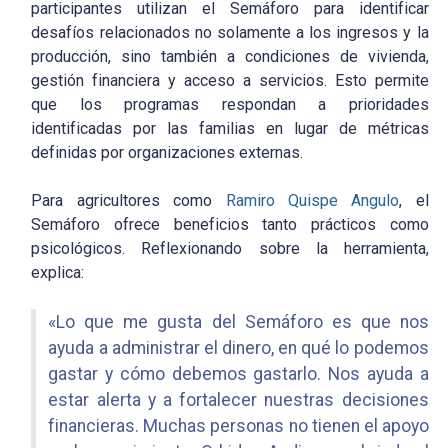
participantes utilizan el Semáforo para identificar
desafíos relacionados no solamente a los ingresos y la
producción, sino también a condiciones de vivienda,
gestión financiera y acceso a servicios. Esto permite
que los programas respondan a prioridades
identificadas por las familias en lugar de métricas
definidas por organizaciones externas.
Para agricultores como
Ramiro Quispe Angulo
, el
Semáforo ofrece beneficios tanto prácticos como
psicológicos. Reflexionando sobre la herramienta,
explica:
«Lo que me gusta del Semáforo es que nos
ayuda a administrar el dinero, en qué lo podemos
gastar y cómo debemos gastarlo. Nos ayuda a
estar alerta y a fortalecer nuestras decisiones
financieras. Muchas personas no tienen el apoyo