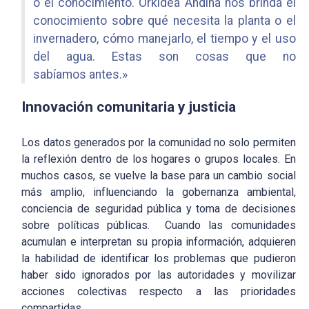
o el conocimiento. Orkidea Andina nos brinda el
conocimiento sobre qué necesita la planta o el
invernadero, cómo manejarlo, el tiempo y el uso
del agua. Estas son cosas que no
sabíamos antes.»
Innovación comunitaria y justicia
Los datos generados por la comunidad no solo permiten
la reflexión dentro de los hogares o grupos locales. En
muchos casos, se vuelve la base para un cambio social
más amplio, influenciando la gobernanza ambiental,
conciencia de seguridad pública y toma de decisiones
sobre políticas públicas. Cuando las comunidades
acumulan e interpretan su propia información, adquieren
la habilidad de identificar los problemas que pudieron
haber sido ignorados por las autoridades y movilizar
acciones colectivas respecto a las prioridades
compartidas.