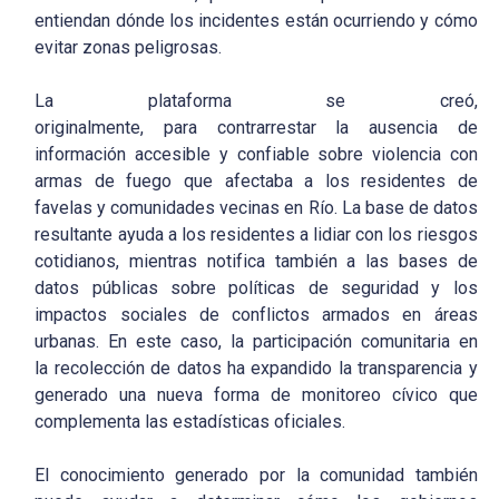
entiendan dónde los incidentes están ocurriendo y cómo
evitar zonas peligrosas.
La plataforma se creó,
originalmente, para contrarrestar la ausencia de
información accesible y confiable sobre violencia con
armas de fuego que afectaba a los residentes de
favelas y comunidades vecinas en Río. La base de datos
resultante ayuda a los residentes a lidiar con los riesgos
cotidianos, mientras notifica también a las bases de
datos públicas sobre políticas de seguridad y los
impactos sociales de conflictos armados en áreas
urbanas. En este caso, la participación comunitaria en
la recolección de datos ha expandido la transparencia y
generado una nueva forma de monitoreo cívico que
complementa las estadísticas oficiales.
El conocimiento generado por la comunidad también