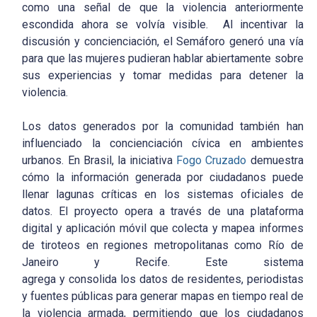
como una señal de que la violencia anteriormente
escondida ahora se volvía visible. Al incentivar la
discusión y concienciación, el Semáforo generó una vía
para que las mujeres pudieran hablar abiertamente sobre
sus experiencias y tomar medidas para detener la
violencia.
Los datos generados por la comunidad también han
influenciado la concienciación cívica en ambientes
urbanos. En Brasil, la iniciativa
Fogo Cruzado
demuestra
cómo la información generada por ciudadanos puede
llenar lagunas críticas en los sistemas oficiales de
datos. El proyecto opera a través de una plataforma
digital y aplicación móvil que colecta y mapea informes
de tiroteos en regiones metropolitanas como Río de
Janeiro y Recife. Este sistema
agrega y consolida los datos de residentes, periodistas
y fuentes públicas para generar mapas en tiempo real de
la violencia armada, permitiendo que los ciudadanos