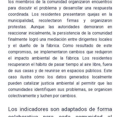
los miembros de la comunidad organizaron encuentros
para discutir el problema y desarrollar una respuesta
coordinada. Los residentes presentaron quejas en la
municipalidad, recolectaron firmas y organizaron
protestas. Aunque las autoridades demoraron en
reaccionar inicialmente, la persistencia de la comunidad
finalmente logró una mediación entre dirigentes locales
y el dueño de la fábrica. Como resultado de este
compromiso, se implementaron cambios que redujeron
el impacto ambiental de la fábrica. Los residentes
recuperaron el hábito de pasar tiempo al aire libre, fuera
de sus casas y de reunirse en espacios públicos. Este
caso ilustra cómo los datos generados localmente
pueden catalizar justicia ambiental al permitir que las
comunidades identifiquen sus problemas, se organicen
colectivamente y luchen por cambios.
Los indicadores son adaptados de forma
colaborativa para cada comunidad al