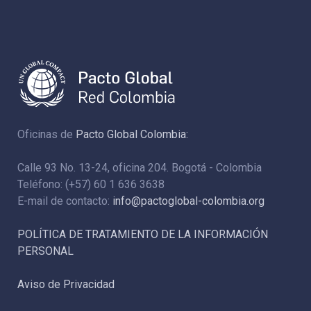
Oficinas de
Pacto Global Colombia:
Calle 93 No. 13-24, oficina 204. Bogotá - Colombia
Teléfono: (+57) 60 1 636 3638
E-mail de contacto:
info@pactoglobal-colombia.org
POLÍTICA DE TRATAMIENTO DE LA INFORMACIÓN
PERSONAL
Aviso de Privacidad