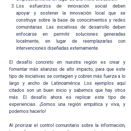
Los esfuerzos de innovación social deben
apoyar y sostener la innovación local que se
construye sobre la base de conocimientos y redes
comunitarias. Las iniciativas de desarrollo deben
enfocarse en permitir soluciones generadas
localmente, en lugar de reemplazarlas con
intervenciones diseñadas externamente.
El desafío concreto en nuestra región es crear y
fomentar más alianzas de alto impacto, para que este
tipo de iniciativas se contagien y cobren más fuerza a lo
largo y ancho de Latinoamérica. Los ejemplos aquí
citados son un buen inicio y sabemos que hay otros
más. El desafío ahora es replicar este tipo de
experiencias. ¡Somos una región empática y viva, y
podemos hacerlo!
Al priorizar el control comunitario sobre la información,