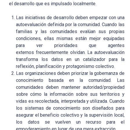
el desarrollo que es impulsado localmente.
Las iniciativas de desarrollo deben empezar con una
autoevaluación definida por la comunidad. Cuando las
familias y las comunidades evalúan sus propias
condiciones, ellas mismas están mejor equipadas
para ver prioridades que agentes
externos frecuentemente olvidan. La autoevaluación
transforma los datos en un catalizador para la
reflexión, planificación y protagonismo colectivo.
Las organizaciones deben priorizar la gobernanza de
conocimiento basada en la comunidad. Las
comunidades deben mantener autoridad/propiedad
sobre cómo la información sobre sus territorios y
vidas es recolectada, interpretada y utilizada. Cuando
los sistemas de conocimiento son diseñados para
asegurar el beneficio colectivo y la supervisión local,
los datos se vuelven un recurso para el
empoderamiento en lugar de una mera extracción.