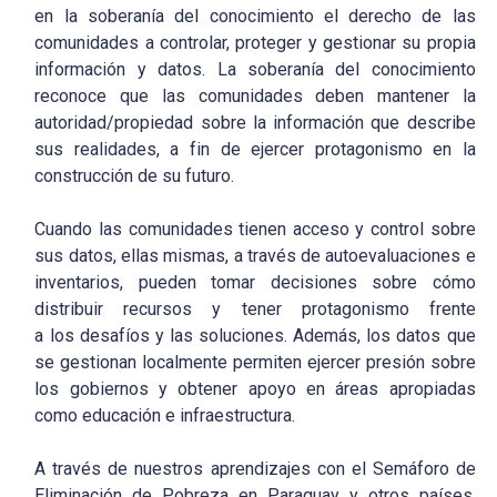
en la soberanía del conocimiento el derecho de las
comunidades a controlar, proteger y gestionar su propia
información y datos. La soberanía del conocimiento
reconoce que las comunidades deben mantener la
autoridad/propiedad sobre la información que describe
sus realidades, a fin de ejercer protagonismo en la
construcción de su futuro.
Cuando las comunidades tienen acceso y control sobre
sus datos, ellas mismas, a través de autoevaluaciones e
inventarios, pueden tomar decisiones sobre cómo
distribuir recursos y tener protagonismo frente
a los desafíos y las soluciones. Además, los datos que
se gestionan localmente permiten ejercer presión sobre
los gobiernos y obtener apoyo en áreas apropiadas
como educación e infraestructura.
A través de nuestros aprendizajes con el Semáforo de
Eliminación de Pobreza en Paraguay y otros países,