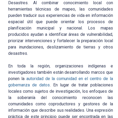
Desastres. Al combinar conocimiento local con
herramientas técnicas de mapeo, las comunidades
pueden traducir sus experiencias de vida en información
espacial útil que puede orientar los procesos de
planificación municipal y nacional. Los mapas
producidos ayudan a identificar áreas de vulnerabilidad,
priorizar intervenciones y fortalecer la preparación local
para inundaciones, deslizamiento de tierras y otros
desastres.
En toda la región, organizaciones indígenas e
investigadores también están desarrollando marcos que
ponen la
autoridad de la comunidad en el centro de la
gobernanza de datos
. En lugar de tratar poblaciones
locales como sujetos de investigación, los enfoques de
la soberanía del conocimiento reconocen las
comunidades como coproductores y gestores de la
información que describe sus realidades. Una expresión
práctica de este principio puede ser encontrada en las