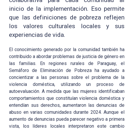
inicio de la implementación. Eso permite
que las definiciones de pobreza reflejen
los valores culturales locales y sus
experiencias de vida.
El conocimiento generado por la comunidad también ha
contribuido a abordar problemas de justicia de género en
las familias. En regiones rurales de Paraguay, el
Semáforo de Eliminación de Pobreza ha ayudado a
concientizar a las personas sobre el problema de la
violencia doméstica, utilizando un proceso de
autoevaluación. A medida que las mujeres identificaban
comportamientos que constituían violencia doméstica y
entendían sus derechos, aumentaron las denuncias de
abuso en varias comunidades durante 2024. Aunque el
aumento de denuncias pueda parecer negativo a primera
vista, los líderes locales interpretaron este cambio