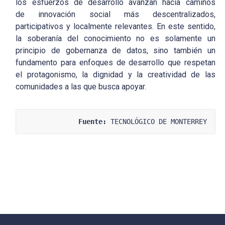
los esfuerzos de desarrollo avanzan hacia caminos
de innovación social más descentralizados,
participativos y localmente relevantes. En este sentido,
la soberanía del conocimiento no es solamente un
principio de gobernanza de datos, sino también un
fundamento para enfoques de desarrollo que respetan
el protagonismo, la dignidad y la creatividad de las
comunidades a las que busca apoyar.
Fuente:
 TECNOLÓGICO DE MONTERREY