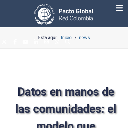
Está aquí:
Inicio
news
Datos en manos de
las comunidades: el
modelo que