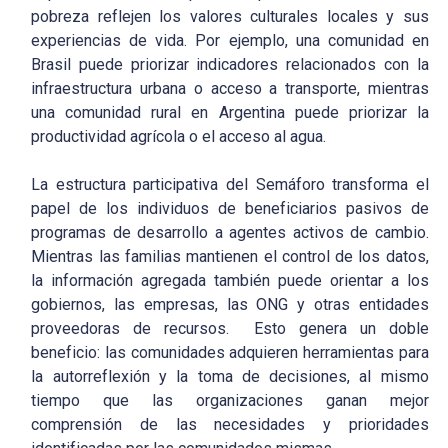
pobreza reflejen los valores culturales locales y sus
experiencias de vida. Por ejemplo, una comunidad en
Brasil puede priorizar indicadores relacionados con la
infraestructura urbana o acceso a transporte, mientras
una comunidad rural en Argentina puede priorizar la
productividad agrícola o el acceso al agua.
La estructura participativa del Semáforo transforma el
papel de los individuos de beneficiarios pasivos de
programas de desarrollo a agentes activos de cambio.
Mientras las familias mantienen el control de los datos,
la información agregada también puede orientar a los
gobiernos, las empresas, las ONG y otras entidades
proveedoras de recursos. Esto genera un doble
beneficio: las comunidades adquieren herramientas para
la autorreflexión y la toma de decisiones, al mismo
tiempo que las organizaciones ganan mejor
comprensión de las necesidades y prioridades