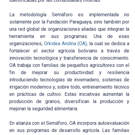
identificadas por las comunidades mismas.
La metodología Semáforo es implementada no
solamente por la Fundación Paraguaya, sino también por
una red global de organizaciones aliadas que integran la
herramienta en sus programas. Una de esas
organizaciones,
Orkidea Andina (OA),
la cual se dedica a
fortalecer el sector agrícola boliviano a través de
innovación tecnológica y transferencia de conocimiento.
OA trabaja con familias de pequeños agricultores con el
fin de mejorar su productividad y resiliencia
introduciendo tecnologías de invernadero, sistemas de
irrigación modernos y, sobre todo, entrenamiento técnico
en prácticas de cultivo. Estas iniciativas aumentan la
producción de granos, diversifican la producción y
mejoran la seguridad alimentaria.
En alianza con el Semáforo, OA incorpora autoevaluación
en sus programas de desarrollo agrícola. Las familias