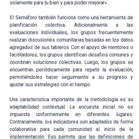
solamente para tu bien y para poder mejorar».
El Semáforo también funciona como una herramienta de
planificación colectiva. Adicionalmente a las
evaluaciones individuales, los grupos frecuentemente
realizan discusiones comunitarias basadas en los datos
agregados de sus tableros. Con el apoyo de mentores o
facilitadores, los grupos identifican desafíos comunes y
coordinan soluciones colectivas. Luego, los grupos se
encuentran periódicamente para repetir la evaluación,
permitiéndoles hacer seguimiento a su progreso y
ajustar sus estrategias con el tiempo.
Una característica importante de la metodología es su
adaptabilidad contextual. La encuesta inicial no es
impuesta uniformemente en diferentes lugares.
Contrariamente, los indicadores son adaptados de forma
colaborativa para cada comunidad al inicio de la
implementación. Eso permite que las definiciones de