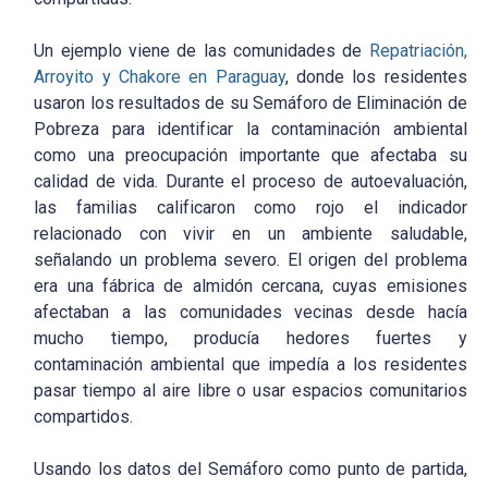
Un ejemplo viene de las comunidades de
Repatriación,
Arroyito y Chakore en Paraguay
, donde los residentes
usaron los resultados de su Semáforo de Eliminación de
Pobreza para identificar la contaminación ambiental
como una preocupación importante que afectaba su
calidad de vida. Durante el proceso de autoevaluación,
las familias calificaron como rojo el indicador
relacionado con vivir en un ambiente saludable,
señalando un problema severo. El origen del problema
era una fábrica de almidón cercana, cuyas emisiones
afectaban a las comunidades vecinas desde hacía
mucho tiempo, producía hedores fuertes y
contaminación ambiental que impedía a los residentes
pasar tiempo al aire libre o usar espacios comunitarios
compartidos.
Usando los datos del Semáforo como punto de partida,