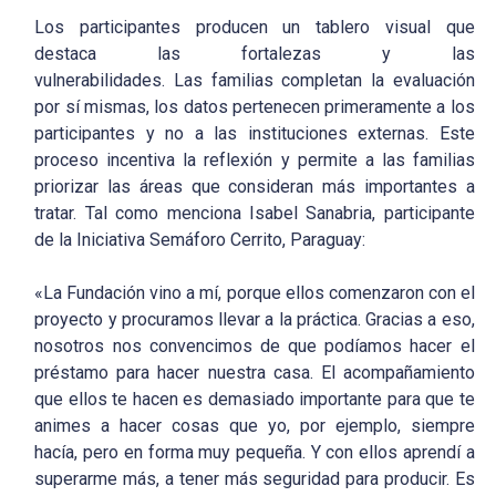
Los participantes producen un tablero visual que
destaca las fortalezas y las
vulnerabilidades. Las familias completan la evaluación
por sí mismas, los datos pertenecen primeramente a los
participantes y no a las instituciones externas. Este
proceso incentiva la reflexión y permite a las familias
priorizar las áreas que consideran más importantes a
tratar. Tal como menciona Isabel Sanabria, participante
de la Iniciativa Semáforo Cerrito, Paraguay:
«La Fundación vino a mí, porque ellos comenzaron con el
proyecto y procuramos llevar a la práctica. Gracias a eso,
nosotros nos convencimos de que podíamos hacer el
préstamo para hacer nuestra casa. El acompañamiento
que ellos te hacen es demasiado importante para que te
animes a hacer cosas que yo, por ejemplo, siempre
hacía, pero en forma muy pequeña. Y con ellos aprendí a
superarme más, a tener más seguridad para producir. Es