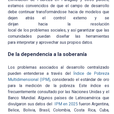
estamos convencidos de que el campo de desarrollo
debe continuar transformándose hacia de modelos que
dejen atrás el control externo y se
dirijan hacia la resolución
local de los problemas sociales, y así garantizar que las
comunidades puedan diseñar las herramientas
para interpretar y aprovechar sus propios datos.
De la dependencia a la soberanía
Los problemas asociados al desarrollo centralizado
pueden entenderse a través del
Índice de Pobreza
Multidimensional (IPM)
, considerado el estándar de oro
para la medición de la pobreza. Este índice es
frecuentemente consultado por las Naciones Unidas y el
Banco Mundial. Algunos países de Latinoamérica que
divulgaron sus datos del
IPM en 2025
fueron Argentina,
Belice, Bolivia, Brasil, Colombia, Costa Rica, Cuba,