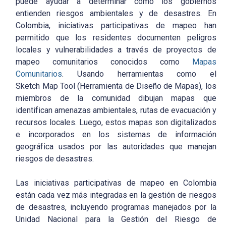
puede ayudar a determinar cómo los gobiernos
entienden riesgos ambientales y de desastres. En
Colombia, iniciativas participativas de mapeo han
permitido que los residentes documenten peligros
locales y vulnerabilidades a través de proyectos de
mapeo comunitarios conocidos como
Mapas
Comunitarios
. Usando herramientas como el
Sketch Map Tool (Herramienta de Diseño de Mapas), los
miembros de la comunidad dibujan mapas que
identifican amenazas ambientales, rutas de evacuación y
recursos locales. Luego, estos mapas son digitalizados
e incorporados en los sistemas de información
geográfica usados por las autoridades que manejan
riesgos de desastres.
Las iniciativas participativas de mapeo en Colombia
están cada vez más integradas en la gestión de riesgos
de desastres, incluyendo programas manejados por la
Unidad Nacional para la Gestión del Riesgo de