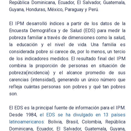
República Dominicana, Ecuador, El Salvador, Guatemala,
Guyana, Honduras, México, Paraguay y Perú.
El IPM desarrolló índices a partir de los datos de la
Encuesta Demográfica y de Salud (EDS) para medir la
pobreza familiar a través de dimensiones como la salud,
la educación y el nivel de vida. Una familia es
considerada pobre si carece de, por lo menos, un tercio
de los indicadores medidos. El resultado final del IPM
combina la proporción de personas en situación de
pobreza(incidencia) y el alcance promedio de sus
carencias (intensidad), generando un único número que
refleja cuántas personas son pobres y qué tan pobres
son.
El EDS es la principal fuente de información para el IPM.
Desde 1984,
el EDS se ha divulgado en 13 países
latinoamericanos:
Bolivia, Brasil, Colombia, República
Dominicana, Ecuador, El Salvador, Guatemala, Guyana,