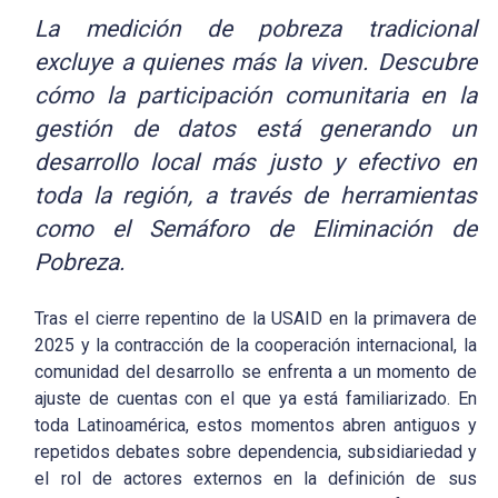
La medición de pobreza tradicional
excluye a quienes más la viven. Descubre
cómo la participación comunitaria en la
gestión de datos está generando un
desarrollo local más justo y efectivo en
toda la región, a través de herramientas
como el Semáforo de Eliminación de
Pobreza.
Tras el cierre repentino de la USAID en la primavera de
2025 y la contracción de la cooperación internacional, la
comunidad del desarrollo se enfrenta a un momento de
ajuste de cuentas con el que ya está familiarizado. En
toda Latinoamérica, estos momentos abren antiguos y
repetidos debates sobre dependencia, subsidiariedad y
el rol de actores externos en la definición de sus