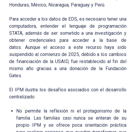
Honduras, México, Nicaragua, Paraguay y Perú.
Para acceder a los datos de EDS, es necesario tener una
computadora, entender el lenguaje de programación
STATA, además de ser sometido a una investigación y
obtener credenciales para acceder a la base de
datos. Aunque el acceso a este recurso haya sido
suspendido al comienzo de 2025, debido a los cambios
de financiación de la USAID, fue restablecido al fin del
mismo año gracias a una donación de la Fundación
Gates.
El IPM ilustra los desafíos asociados con el desarrollo
centralizado:
No permite la reflexión ni el protagonismo de la
familia. Las familias casi nunca se enteran de su
propio IPM y se ofrece poca orientación práctica