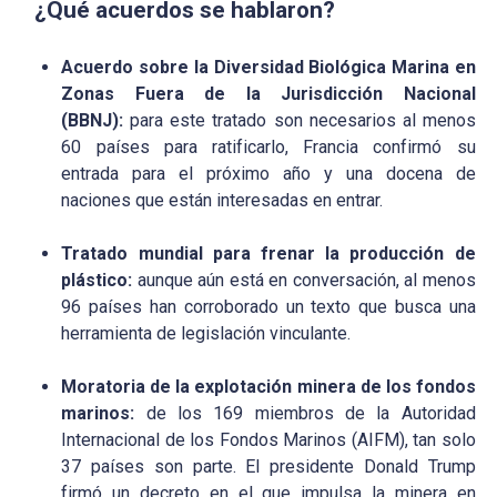
¿Qué acuerdos se hablaron?
Acuerdo sobre la Diversidad Biológica Marina en
Zonas Fuera de la Jurisdicción Nacional
(BBNJ):
para este tratado son necesarios al menos
60 países para ratificarlo, Francia confirmó su
entrada para el próximo año y una docena de
naciones que están interesadas en entrar.
Tratado mundial para frenar la producción de
plástico:
aunque aún está en conversación, al menos
96 países han corroborado un texto que busca una
herramienta de legislación vinculante.
Moratoria de la explotación minera de los fondos
marinos:
de los 169 miembros de la Autoridad
Internacional de los Fondos Marinos (AIFM), tan solo
37 países son parte. El presidente Donald Trump
firmó un decreto en el que impulsa la minera en