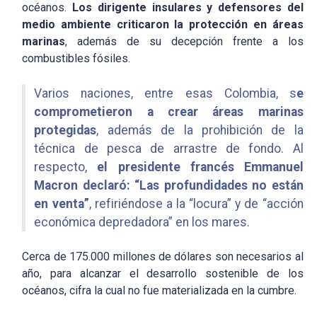
océanos.
Los dirigente insulares y defensores del
medio ambiente criticaron la protección en áreas
marinas
, además de su decepción frente a los
combustibles fósiles.
Varios naciones, entre esas Colombia, s
e
comprometieron a crear áreas marinas
protegidas
, además de la prohibición de la
técnica de pesca de arrastre de fondo. Al
respecto,
el presidente francés Emmanuel
Macron declaró: “Las profundidades no están
en venta”
, refiriéndose a la “locura” y de “acción
económica depredadora” en los mares.
Cerca de 175.000 millones de dólares son necesarios al
año, para alcanzar el desarrollo sostenible de los
océanos, cifra la cual no fue materializada en la cumbre.