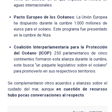
aguas internacionales.
Pacto Europeo de los Océanos:
La Unión Europea
ha dispuesto durante la cumbre 1.000 millones de
euros para el océano. Este programa fue presentado
en la cumbre de Niza.
Coalición Interparlamentaria para la Protección
del Océano (ICOP)
: 250 parlamentarios de cinco
continentes formaron esta alianza durante la cumbre,
este busca “un paquete legislativo sobre el océano”
para promoverlo en sus respectivos territorios.
Se complementaron otros acuerdos y alianzas sobre el
cuidado del mar, aunque
en cuestión de recursos
hubo pocas conversaciones al respecto
.