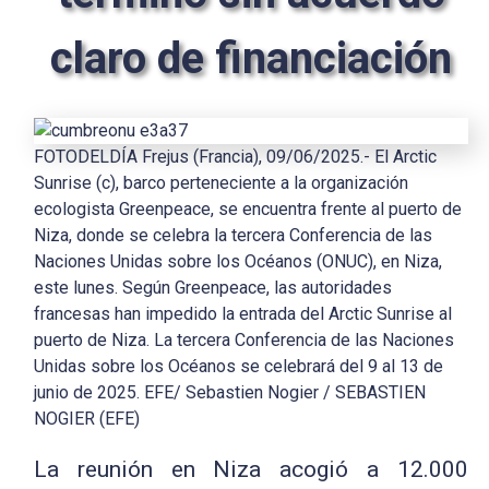
claro de financiación
FOTODELDÍA Frejus (Francia), 09/06/2025.- El Arctic
Sunrise (c), barco perteneciente a la organización
ecologista Greenpeace, se encuentra frente al puerto de
Niza, donde se celebra la tercera Conferencia de las
Naciones Unidas sobre los Océanos (ONUC), en Niza,
este lunes. Según Greenpeace, las autoridades
francesas han impedido la entrada del Arctic Sunrise al
puerto de Niza. La tercera Conferencia de las Naciones
Unidas sobre los Océanos se celebrará del 9 al 13 de
junio de 2025. EFE/ Sebastien Nogier / SEBASTIEN
NOGIER (EFE)
La reunión en Niza acogió a 12.000