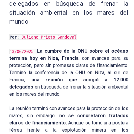
delegados en búsqueda de frenar la
situación ambiental en los mares del
mundo.
Por:
Juliano Prieto Sandoval
La cumbre de la ONU sobre el océano
13/06/2025
termina hoy en Niza, Francia
, con avances para su
protección, pero sin promesas claras de financiamiento.
Terminó la conferencia de la ONU en Niza, al sur de
Francia,
una reunión que acogió a 12.000
delegados
en búsqueda de frenar la situación ambiental
en los mares del mundo.
La reunión terminó con avances para la protección de los
mares, sin embargo,
no se concretaron tratados
claros de financiamiento.
Aunque se tomó una postura
férrea frente a la explotación minera en los