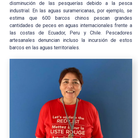
disminución de las pesquerías debido a la pesca
industrial. En las aguas suramericanas, por ejemplo, se
estima que 600 barcos chinos pescan grandes
cantidades de peces en aguas internacionales frente a
las costas de Ecuador, Peru y Chile. Pescadores
artesanales denuncian incluso la incursión de estos
barcos en las aguas territoriales.