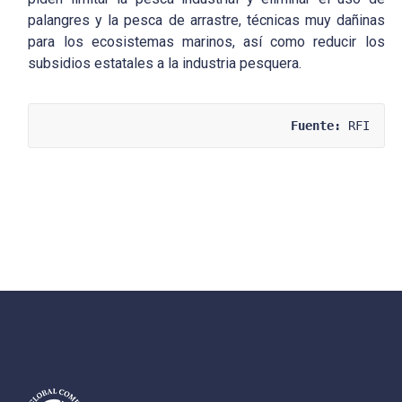
palangres y la pesca de arrastre, técnicas muy dañinas
para los ecosistemas marinos, así como reducir los
subsidios estatales a la industria pesquera.
Fuente:
 RFI