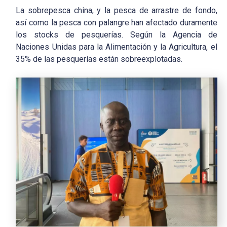
La sobrepesca china, y la pesca de arrastre de fondo,
así como la pesca con palangre han afectado duramente
los stocks de pesquerías. Según la Agencia de
Naciones Unidas para la Alimentación y la Agricultura, el
35% de las pesquerías están sobreexplotadas.