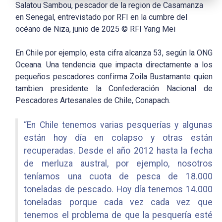
Salatou Sambou, pescador de la region de Casamanza
en Senegal, entrevistado por RFI en la cumbre del
océano de Niza, junio de 2025 © RFI Yang Mei
En Chile por ejemplo, esta cifra alcanza 53, según la ONG
Oceana. Una tendencia que impacta directamente a los
pequeños pescadores confirma Zoila Bustamante quien
tambien presidente la Confederación Nacional de
Pescadores Artesanales de Chile, Conapach.
“En Chile tenemos varias pesquerías y algunas
están hoy día en colapso y otras están
recuperadas. Desde el año 2012 hasta la fecha
de merluza austral, por ejemplo, nosotros
teníamos una cuota de pesca de 18.000
toneladas de pescado. Hoy día tenemos 14.000
toneladas porque cada vez cada vez que
tenemos el problema de que la pesquería esté