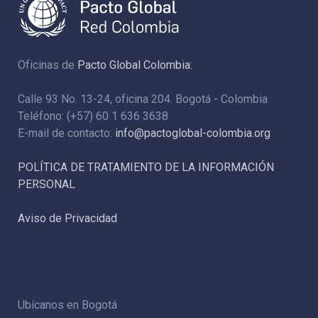
Oficinas de
Pacto Global Colombia:
Calle 93 No. 13-24, oficina 204. Bogotá - Colombia
Teléfono: (+57) 60 1 636 3638
E-mail de contacto:
info@pactoglobal-colombia.org
POLÍTICA DE TRATAMIENTO DE LA INFORMACIÓN
PERSONAL
Aviso de Privacidad
Ubícanos en Bogotá