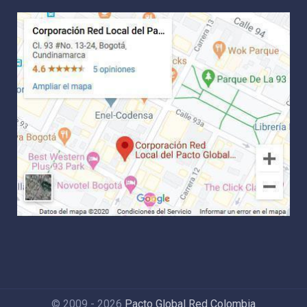
© 2009 - 2026
Pacto Global Red Colombia