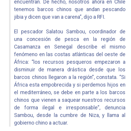
encuentran. De hecho, nosotros ahora en Chile
tenemos barcos chinos que andan pescando
jibia y dicen que van a carena”, dijo a RFI.
El pescador Salatou Sambou, coordinador de
una concesión de pesca en la región de
Casamanza en Senegal describe el mismo
fenómeno en las costas atlánticas del oeste de
África: “los recursos pesqueros empezaron a
disminuir de manera drástica desde que los
barcos chinos llegaron a la región”, constata. “Si
África esta empobrecida y si perdemos hijos en
el mediterráneo, se debe en parte a los barcos
chinos que vienen a saquear nuestros recursos
de forma ilegal e irresponsable”, denuncia
Sambou, desde la cumbre de Niza, y llama al
gobierno chino a actuar.