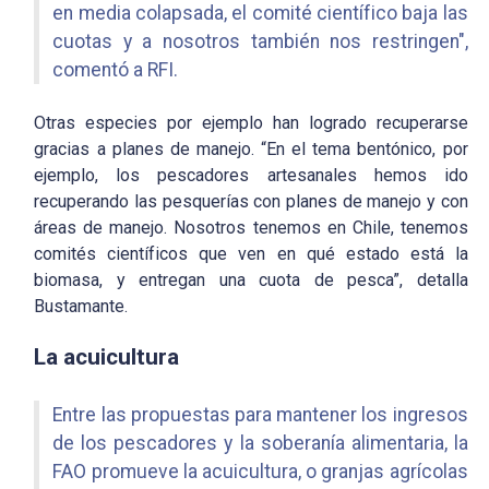
en media colapsada, el comité científico baja las
cuotas y a nosotros también nos restringen",
comentó a RFI.
Otras especies por ejemplo han logrado recuperarse
gracias a planes de manejo. “En el tema bentónico, por
ejemplo, los pescadores artesanales hemos ido
recuperando las pesquerías con planes de manejo y con
áreas de manejo. Nosotros tenemos en Chile, tenemos
comités científicos que ven en qué estado está la
biomasa, y entregan una cuota de pesca”, detalla
Bustamante.
La acuicultura
Entre las propuestas para mantener los ingresos
de los pescadores y la soberanía alimentaria, la
FAO promueve la acuicultura, o granjas agrícolas