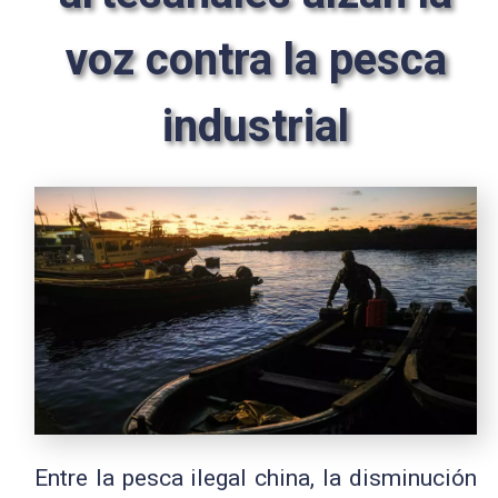
voz contra la pesca
industrial
Entre la pesca ilegal china, la disminución