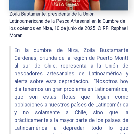
Zoila Bustamante, presidenta de la Unión
Latinoamericana de la Pesca Artesanal en la Cumbre de
los océanos en Niza, 10 de junio de 2025. © RFI Raphael
Moran
En la cumbre de Niza, Zoila Bustamante
Cárdenas, oriunda de la región de Puerto Montt
al sur de Chile, representa a la Unión de
pescadores artesanales de Latinoamérica y
alerta sobre esta depredación. “Nosotros hoy
día tenemos un gran problema en Latinoamérica,
que son estas flotas que llegan como
poblaciones a nuestros países de Latinoamérica
y no solamente a Chile, sino que la
prácticamente a la mayor parte de los países de
Latinoamérica a depredar todo lo que