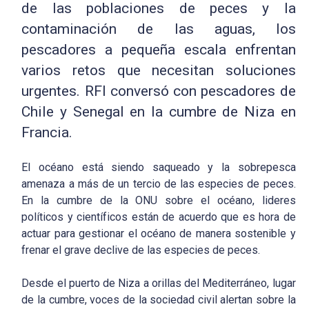
de las poblaciones de peces y la
contaminación de las aguas, los
pescadores a pequeña escala enfrentan
varios retos que necesitan soluciones
urgentes. RFI conversó con pescadores de
Chile y Senegal en la cumbre de Niza en
Francia.
El océano está siendo saqueado y la sobrepesca
amenaza a más de un tercio de las especies de peces.
En la cumbre de la ONU sobre el océano, lideres
políticos y científicos están de acuerdo que es hora de
actuar para gestionar el océano de manera sostenible y
frenar el grave declive de las especies de peces.
Desde el puerto de Niza a orillas del Mediterráneo, lugar
de la cumbre, voces de la sociedad civil alertan sobre la