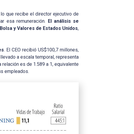
lo que recibe el director ejecutivo de
alar esa remuneración.
El análisis se
 Bolsa y Valores de Estados Unidos
,
es
. El CEO recibió US$100,7 millones,
 llevado a escala temporal, representa
 relación es de 1.589 a 1, equivalente
sus empleados.