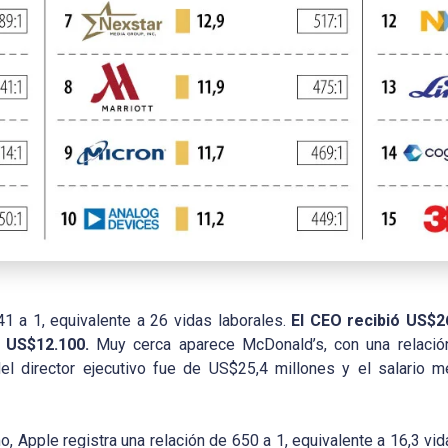
41 a 1, equivalente a 26 vidas laborales.
El CEO recibió US$26
 US$12.100.
Muy cerca aparece McDonald’s, con una relación
el director ejecutivo fue de US$25,4 millones y el salario
, Apple registra una relación de 650 a 1, equivalente a 16,3 vid