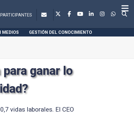
PARTICIPANTES
N MEDIOS
GESTIÓN DEL CONOCIMIENTO
 para ganar lo
lidad?
00,7 vidas laborales. El CEO