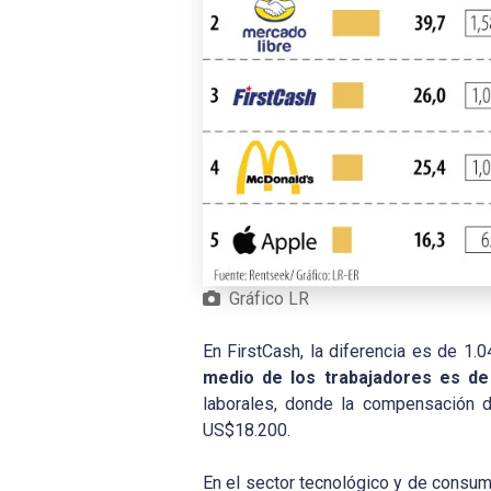
Gráfico LR
En FirstCash, la diferencia es de 1.0
medio de los trabajadores es de
laborales, donde la compensación d
US$18.200.
En el sector tecnológico y de consumo