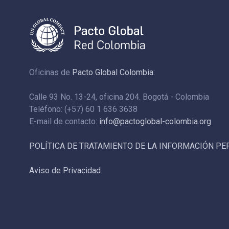
Oficinas de
Pacto Global Colombia:
Calle 93 No. 13-24, oficina 204. Bogotá - Colombia
Teléfono: (+57) 60 1 636 3638
E-mail de contacto:
info@pactoglobal-colombia.org
POLÍTICA DE TRATAMIENTO DE LA INFORMACIÓN P
Aviso de Privacidad