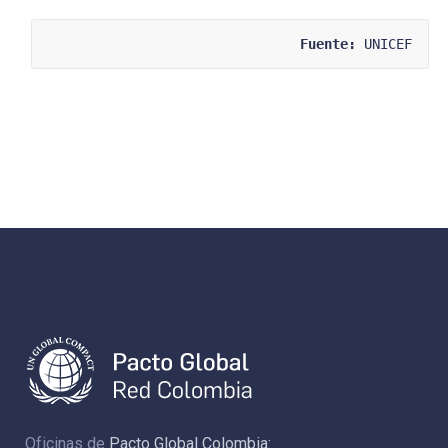
Fuente:
 UNICEF
Oficinas de
Pacto Global Colombia: