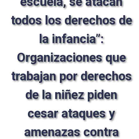
escuela, se atacan
todos los derechos de
la infancia”:
Organizaciones que
trabajan por derechos
de la niñez piden
cesar ataques y
amenazas contra