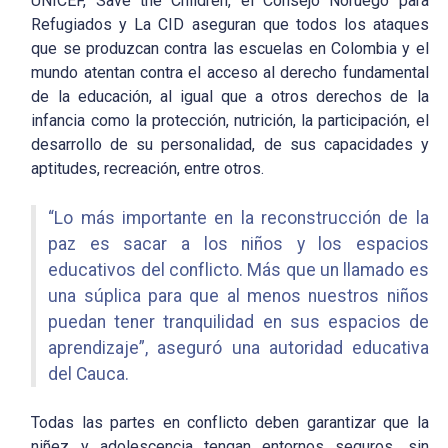
UNICEF, Save the Children, el Consejo Noruego para
Refugiados y La CID aseguran que todos los ataques
que se produzcan contra las escuelas en Colombia y el
mundo atentan contra el acceso al derecho fundamental
de la educación, al igual que a otros derechos de la
infancia como la protección, nutrición, la participación, el
desarrollo de su personalidad, de sus capacidades y
aptitudes, recreación, entre otros.
“Lo más importante en la reconstrucción de la
paz es sacar a los niños y los espacios
educativos del conflicto. Más que un llamado es
una súplica para que al menos nuestros niños
puedan tener tranquilidad en sus espacios de
aprendizaje”, aseguró una autoridad educativa
del Cauca.
Todas las partes en conflicto deben garantizar que la
niñez y adolescencia tengan entornos seguros, sin