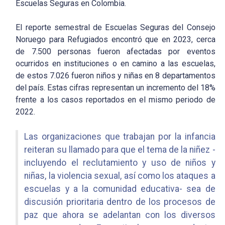
Escuelas Seguras en Colombia.
El reporte semestral de Escuelas Seguras del Consejo
Noruego para Refugiados encontró que en 2023, cerca
de 7.500 personas fueron afectadas por eventos
ocurridos en instituciones o en camino a las escuelas,
de estos 7.026 fueron niños y niñas en 8 departamentos
del país. Estas cifras representan un incremento del 18%
frente a los casos reportados en el mismo periodo de
2022.
Las organizaciones que trabajan por la infancia
reiteran su llamado para que el tema de la niñez -
incluyendo el reclutamiento y uso de niños y
niñas, la violencia sexual, así como los ataques a
escuelas y a la comunidad educativa- sea de
discusión prioritaria dentro de los procesos de
paz que ahora se adelantan con los diversos