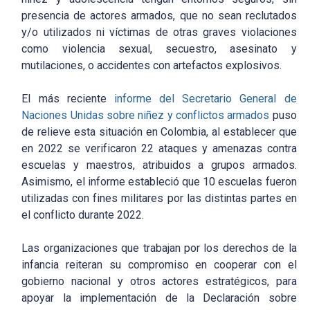
presencia de actores armados, que no sean reclutados
y/o utilizados ni víctimas de otras graves violaciones
como violencia sexual, secuestro, asesinato y
mutilaciones, o accidentes con artefactos explosivos.
El más reciente
informe del Secretario General de
Naciones Unidas sobre niñez y conflictos armados
puso
de relieve esta situación en Colombia, al establecer que
en 2022 se verificaron 22 ataques y amenazas contra
escuelas y maestros, atribuidos a grupos armados.
Asimismo, el informe estableció que 10 escuelas fueron
utilizadas con fines militares por las distintas partes en
el conflicto durante 2022.
Las organizaciones que trabajan por los derechos de la
infancia reiteran su compromiso en cooperar con el
gobierno nacional y otros actores estratégicos, para
apoyar la implementación de la Declaración sobre