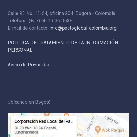
Calle 93 No. 13-24, oficina 204. Bogotá - Colombia
Teléfono: (+57) 60 1 636 3638
E-mail de contacto:
info@pactoglobal-colombia.org
POLÍTICA DE TRATAMIENTO DE LA INFORMACIÓN
PERSONAL
Aviso de Privacidad
Ubícanos en Bogotá