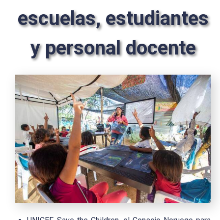
escuelas, estudiantes
y personal docente