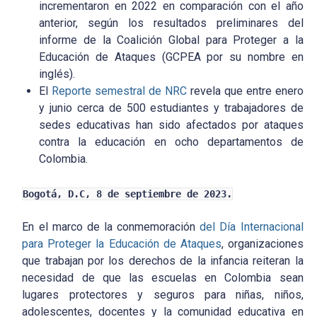
incrementaron en 2022 en comparación con el año
anterior, según los resultados preliminares del
informe de la Coalición Global para Proteger a la
Educación de Ataques (GCPEA por su nombre en
inglés).
El
Reporte semestral de NRC
revela que entre enero
y junio cerca de 500 estudiantes y trabajadores de
sedes educativas han sido afectados por ataques
contra la educación en ocho departamentos de
Colombia.
Bogotá, D.C, 8 de septiembre de 2023.
En el marco de la conmemoración
del Día Internacional
para Proteger la Educación de Ataques
, organizaciones
que trabajan por los derechos de la infancia reiteran la
necesidad de que las escuelas en Colombia sean
lugares protectores y seguros para niñas, niños,
adolescentes, docentes y la comunidad educativa en