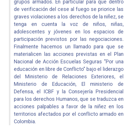
grupos armados. En particular para que dentro
de verificación del cese al fuego se priorice las
graves violaciones a los derechos de la niñez, se
tenga en cuenta la voz de niños, niñas,
adolescentes y jóvenes en los espacios de
participación previstos por las negociaciones.
Finalmente hacemos un llamado para que se
materialicen las acciones previstas en el Plan
Nacional de Acción Escuelas Seguras “Por una
educación en libre de Conflicto” bajo el liderazgo
del Ministerio de Relaciones Exteriores, el
Ministerio de Educación, El ministerio de
Defensa, el ICBF y la Consejería Presidencial
para los derechos Humanos, que se traduzca en
acciones palpables a favor de la niñez en los
territorios afectados por el conflicto armado en
Colombia.