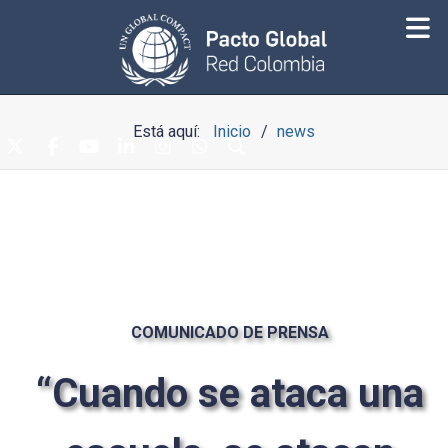
Está aquí:
Inicio
news
COMUNICADO DE PRENSA
“Cuando se ataca una