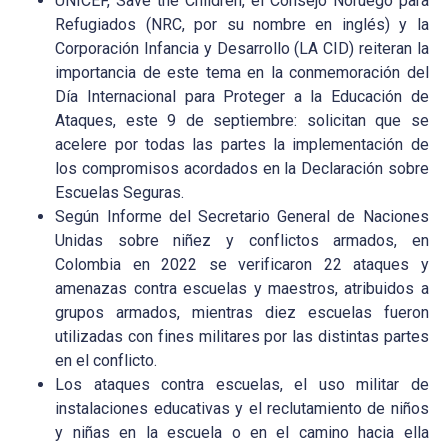
UNICEF, Save the Children, el Consejo Noruego para
Refugiados (NRC, por su nombre en inglés) y la
Corporación Infancia y Desarrollo (LA CID) reiteran la
importancia de este tema en la conmemoración del
Día Internacional para Proteger a la Educación de
Ataques, este 9 de septiembre: solicitan que se
acelere por todas las partes la implementación de
los compromisos acordados en la Declaración sobre
Escuelas Seguras.
Según Informe del Secretario General de Naciones
Unidas sobre niñez y conflictos armados, en
Colombia en 2022 se verificaron 22 ataques y
amenazas contra escuelas y maestros, atribuidos a
grupos armados, mientras diez escuelas fueron
utilizadas con fines militares por las distintas partes
en el conflicto.
Los ataques contra escuelas, el uso militar de
instalaciones educativas y el reclutamiento de niños
y niñas en la escuela o en el camino hacia ella