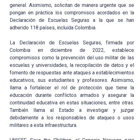
general. Asimismo, solicitan de manera urgente que se
pongan en práctica los compromisos acordados en la
Declaración de Escuelas Seguras a la que se han
adherido 118 países, incluida Colombia.
La Declaración de Escuelas Seguras, firmada por
Colombia en diciembre de 2022, establece
compromisos como la prevención del uso militar de las
escuelas y universidades, la recopilación de datos y el
fomento de respuestas ante ataques a establecimientos
educativos, sus estudiantes y profesores. Asimismo,
llama a fortalecer el rol de protección que tiene la
educación durante conflictos armados y asegurar la
continuidad educativa en estas situaciones, entre otras.
También llama al Estado a investigar y juzgar
debidamente a los responsables de ataques o usos
militares a esta infraestructura.