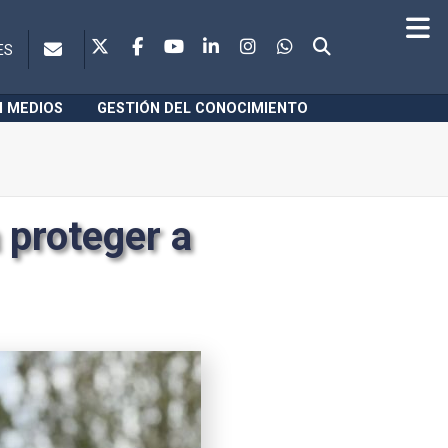
ES
N MEDIOS
GESTIÓN DEL CONOCIMIENTO
 proteger a