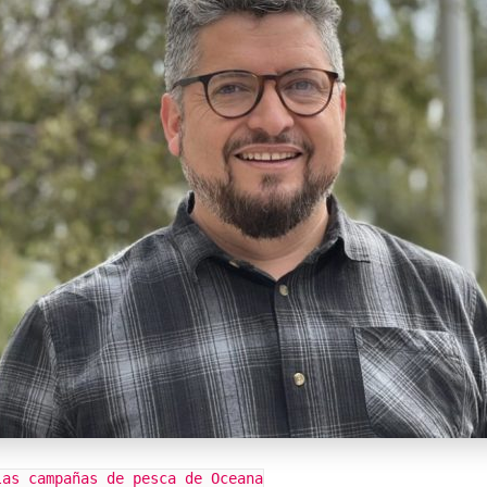
las campañas de pesca de Oceana