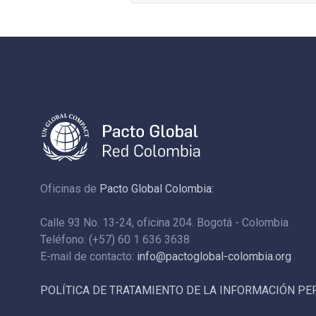
Oficinas de
Pacto Global Colombia:
Calle 93 No. 13-24, oficina 204. Bogotá - Colombia
Teléfono: (+57) 60 1 636 3638
E-mail de contacto:
info@pactoglobal-colombia.org
POLÍTICA DE TRATAMIENTO DE LA INFORMACIÓN P