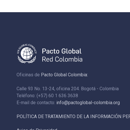
Oficinas de
Pacto Global Colombia:
Calle 93 No. 13-24, oficina 204. Bogotá - Colombia
Teléfono: (+57) 60 1 636 3638
E-mail de contacto:
info@pactoglobal-colombia.org
POLÍTICA DE TRATAMIENTO DE LA INFORMACIÓN P