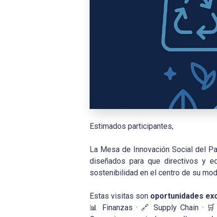
Estimados participantes,
La Mesa de Innovación Social del Pac
diseñados para que directivos y e
sostenibilidad en el centro de su mo
Estas visitas son
oportunidades exc
📊 Finanzas · 🔗 Supply Chain · 🛒