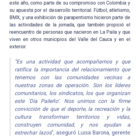
este año, como parte de su compromiso con Colombia y
su apuesta por el desarrollo territorial. Fútbol, atletismo,
BMX, y una exhibición de parapentismo hicieron parte de
las actividades de la jornada, que también propició el
reencuentro de personas que nacieron en La Paila y que
viven en otros municipios del Valle del Cauca y en el
exterior.
“Es una actividad que acompañamos y que
ratifica la importancia del relacionamiento que
tenemos con las comunidades vecinas a
nuestras zonas de operación. Son los líderes
comunitarios, los sindicatos, los que organizan
este ‘Día Paileño’. Nos unimos con la firme
convicción de que el deporte, la recreación y la
cultura transforman territorios y vidas,
construyen comunidad, y nos ayudan a
estrechar lazos
”, aseguró Luisa Barona, gerente