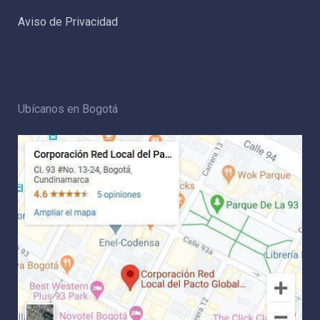
Aviso de Privacidad
Ubícanos en Bogotá