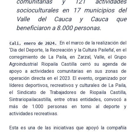
comunitarias y 121 actividades
socioculturales en 17 municipios del
Valle del Cauca y Cauca que
beneficiaron a 8.000 personas.
En el marco de la realización del
Cali, enero de 2024.
‘Dia del Deporte, la Recreación y la Cultura Paileña’, en el
corregimiento de La Paila, en Zarzal, Valle, el Grupo
Agroindustrial Riopaila Castilla cerró su agenda de
apoyo a actividades comunitarias en sus zonas de
operación directa en el 2023. El evento, organizado por
líderes deportivos, recreativos y culturales de La Paila,
el Sindicato de Trabajadores de Riopaila Castilla,
Sintrariopailacastilla, entre otras entidades, convocó a
más de 1.000 personas en torno al deporte y
actividades recreativas.
Esta es una de las iniciativas que apoyó la compañía