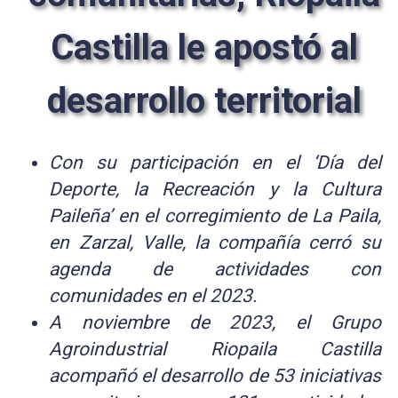
Castilla le apostó al
desarrollo territorial
Con su participación en el ‘Día del
Deporte, la Recreación y la Cultura
Paileña’ en el corregimiento de La Paila,
en Zarzal, Valle, la compañía cerró su
agenda de actividades con
comunidades en el 2023.
A noviembre de 2023, el Grupo
Agroindustrial Riopaila Castilla
acompañó el desarrollo de 53 iniciativas