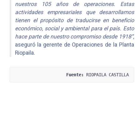
nuestros 105 años de operaciones. Estas
actividades empresariales que desarrollamos
tienen el propósito de traducirse en beneficio
económico, social y ambiental para el país. Esto
hace parte de nuestro compromiso desde 1918”
,
aseguró la gerente de Operaciones de la Planta
Riopaila.
Fuente:
 RIOPAILA CASTILLA