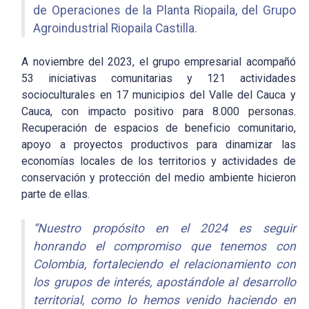
de Operaciones de la Planta Riopaila, del Grupo
Agroindustrial Riopaila Castilla.
A noviembre del 2023, el grupo empresarial acompañó
53 iniciativas comunitarias y 121 actividades
socioculturales en 17 municipios del Valle del Cauca y
Cauca, con impacto positivo para 8.000 personas.
Recuperación de espacios de beneficio comunitario,
apoyo a proyectos productivos para dinamizar las
economías locales de los territorios y actividades de
conservación y protección del medio ambiente hicieron
parte de ellas.
“Nuestro propósito en el 2024 es seguir
honrando el compromiso que tenemos con
Colombia, fortaleciendo el relacionamiento con
los grupos de interés, apostándole al desarrollo
territorial, como lo hemos venido haciendo en