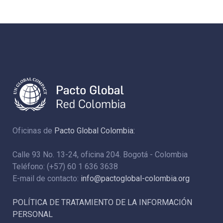
Oficinas de
Pacto Global Colombia:
Calle 93 No. 13-24, oficina 204. Bogotá - Colombia
Teléfono: (+57) 60 1 636 3638
E-mail de contacto:
info@pactoglobal-colombia.org
POLÍTICA DE TRATAMIENTO DE LA INFORMACIÓN
PERSONAL