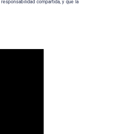
 responsabilidad compartida, y que la