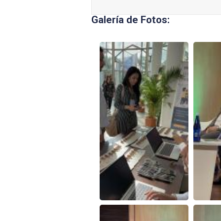
Galería de Fotos: