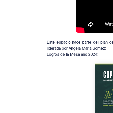
Este espacio hace parte del plan d
liderada por Ángela María Gómez:
Logros de la Mesa año 2024: