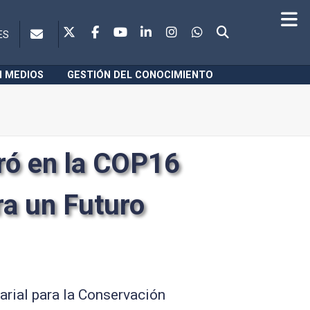
ES
N MEDIOS
GESTIÓN DEL CONOCIMIENTO
ró en la COP16
ra un Futuro
rial para la Conservación