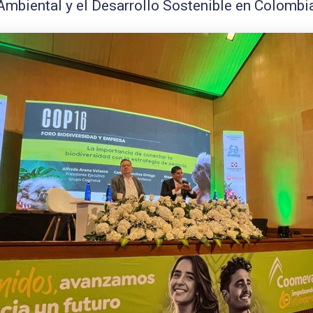
Ambiental y el Desarrollo Sostenible en Colombi