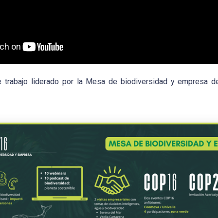
e trabajo liderado por la Mesa de biodiversidad y empresa 