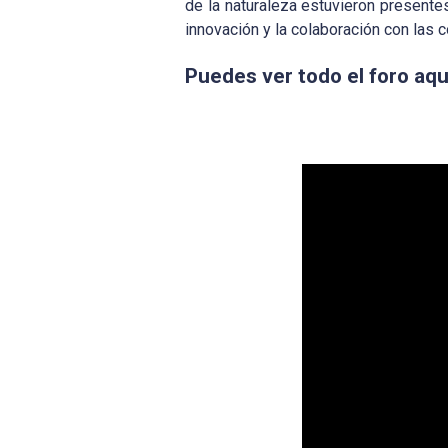
de la naturaleza estuvieron presente
innovación y la colaboración con las
Puedes ver todo el foro aqu