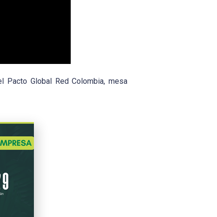
del Pacto Global Red Colombia, mesa