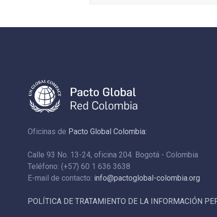
Oficinas de
Pacto Global Colombia:
Calle 93 No. 13-24, oficina 204. Bogotá - Colombia
Teléfono: (+57) 60 1 636 3638
E-mail de contacto:
info@pactoglobal-colombia.org
POLÍTICA DE TRATAMIENTO DE LA INFORMACIÓN P