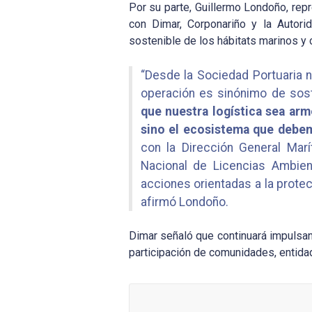
Por su parte, Guillermo Londoño, repr
con Dimar, Corponariño y la Autori
sostenible de los hábitats marinos y 
“Desde la Sociedad Portuaria 
operación es sinónimo de sost
que nuestra logística sea arm
sino el ecosistema que debe
con la Dirección General Marí
Nacional de Licencias Ambien
acciones orientadas a la protec
afirmó Londoño.
Dimar señaló que continuará impulsand
participación de comunidades, entida