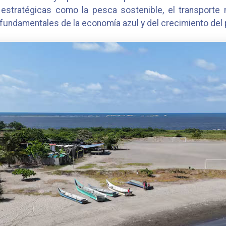
estratégicas como la pesca sostenible, el transporte m
s fundamentales de la economía azul y del crecimiento del 