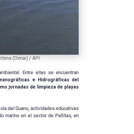
ítima (Dimar) / API
ambiental. Entre ellas se encuentran
eanográficas e Hidrográficas del
mo jornadas de limpieza de playas
sla del Guano, actividades educativas
do marino en el sector de Peñitas, en