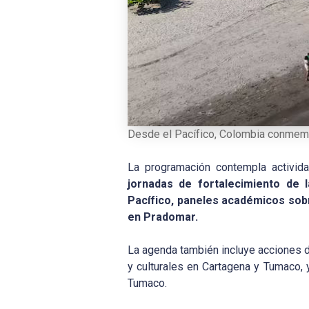
Desde el Pacífico, Colombia conmemo
La programación contempla actividad
jornadas de fortalecimiento de 
Pacífico, paneles académicos sob
en Pradomar.
La agenda también incluye acciones d
y culturales en Cartagena y Tumaco, 
Tumaco.