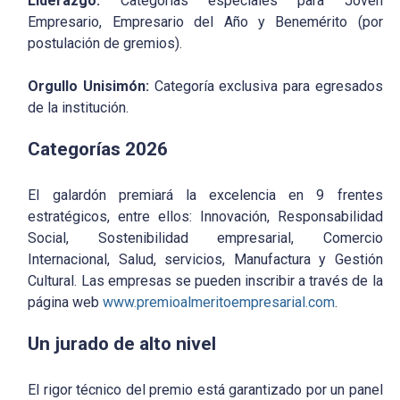
Liderazgo:
Categorías especiales para Joven
Empresario, Empresario del Año y Benemérito (por
postulación de gremios).
Orgullo Unisimón:
Categoría exclusiva para egresados
de la institución.
Categorías 2026
El galardón premiará la excelencia en 9 frentes
estratégicos, entre ellos: Innovación, Responsabilidad
Social, Sostenibilidad empresarial, Comercio
Internacional, Salud, servicios, Manufactura y Gestión
Cultural. Las empresas se pueden inscribir a través de la
página web
www.premioalmeritoempresarial.com
.
Un jurado de alto nivel
El rigor técnico del premio está garantizado por un panel