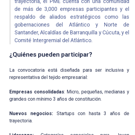
trayectoria, el PME cuenta con una comunidad
de más de 3,000 empresas participantes y el
respaldo de aliados estratégicos como las
gobernaciones del Atlántico y Norte de
Santander, Alcaldías de Barranquilla y Cúcuta, y el
Comité Intergremial del Atlántico.
¿Quiénes pueden participar?
La convocatoria está diseñada para ser inclusiva y
representativa del tejido empresarial:
Empresas consolidadas
: Micro, pequeñas, medianas y
grandes con mínimo 3 años de constitución.
Nuevos negocios:
Startups con hasta 3 años de
trayectoria.