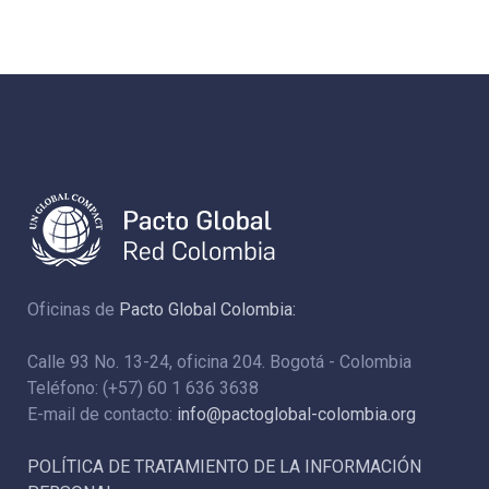
Oficinas de
Pacto Global Colombia:
Calle 93 No. 13-24, oficina 204. Bogotá - Colombia
Teléfono: (+57) 60 1 636 3638
E-mail de contacto:
info@pactoglobal-colombia.org
POLÍTICA DE TRATAMIENTO DE LA INFORMACIÓN