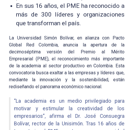
En sus 16 años, el PME ha reconocido a
más de 300 líderes y organizaciones
que transforman el país.
La Universidad Simón Bolívar, en alianza con Pacto
Global Red Colombia, anuncia la apertura de la
decimoséptima versión del Premio al Mérito
Empresarial (PME), el reconocimiento más importante
de la academia al sector productivo en Colombia. Esta
convocatoria busca exaltar a las empresas y líderes que,
mediante la innovación y la sostenibilidad, están
rediseñando el panorama económico nacional.
“La academia es un medio privilegiado para
motivar y estimular la creatividad de los
empresarios”, afirma el Dr. José Consuegra
Bolívar, rector de la Unisimón. Tras 16 años de