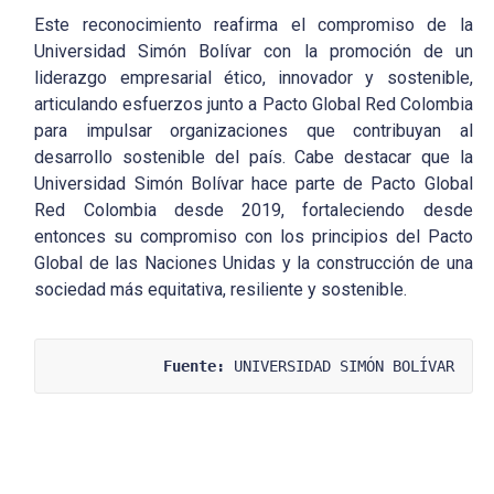
Este reconocimiento reafirma el compromiso de la
Universidad Simón Bolívar con la promoción de un
liderazgo empresarial ético, innovador y sostenible,
articulando esfuerzos junto a Pacto Global Red Colombia
para impulsar organizaciones que contribuyan al
desarrollo sostenible del país. Cabe destacar que la
Universidad Simón Bolívar hace parte de Pacto Global
Red Colombia desde 2019, fortaleciendo desde
entonces su compromiso con los principios del Pacto
Global de las Naciones Unidas y la construcción de una
sociedad más equitativa, resiliente y sostenible.
Fuente:
 UNIVERSIDAD SIMÓN BOLÍVAR