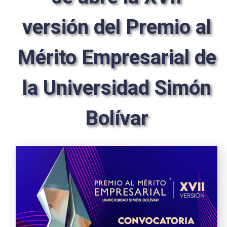
versión del Premio al
Mérito Empresarial de
la Universidad Simón
Bolívar