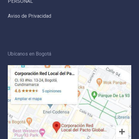
PERSONAL
Aviso de Privacidad
Ubícanos en Bogotá