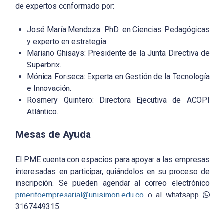
de expertos conformado por:
José María Mendoza: PhD. en Ciencias Pedagógicas
y experto en estrategia.
Mariano Ghisays: Presidente de la Junta Directiva de
Superbrix.
Mónica Fonseca: Experta en Gestión de la Tecnología
e Innovación.
Rosmery Quintero: Directora Ejecutiva de ACOPI
Atlántico.
Mesas de Ayuda
El PME cuenta con espacios para apoyar a las empresas
interesadas en participar, guiándolos en su proceso de
inscripción. Se pueden agendar al correo electrónico
pmeritoempresarial@unisimon.edu.co
o al whatsapp
3167449315.