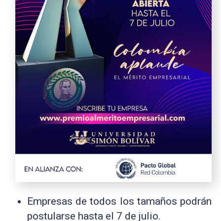
Empresas de todos los tamaños podrán
postularse hasta el 7 de julio.