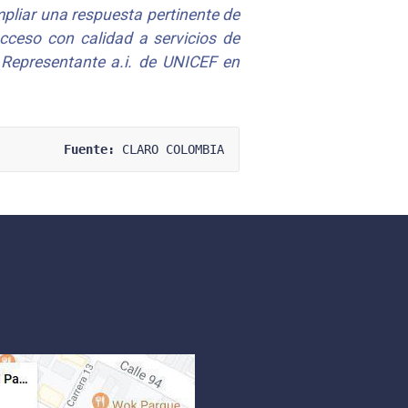
pliar una respuesta pertinente de
acceso con calidad a servicios de
 Representante a.i. de UNICEF en
Fuente:
 CLARO COLOMBIA