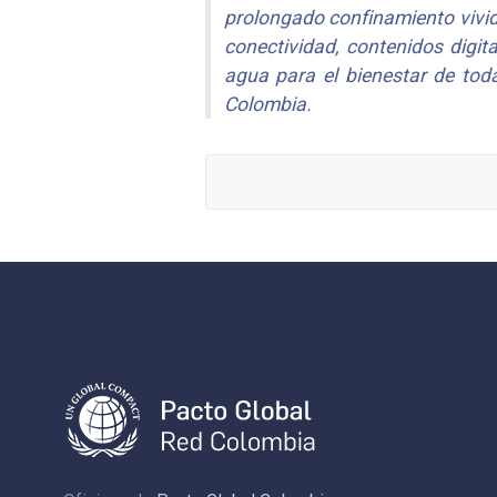
prolongado confinamiento vivid
conectividad, contenidos digit
agua para el bienestar de tod
Colombia.