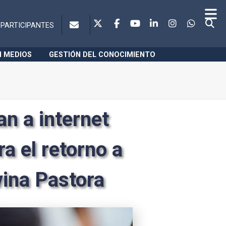
PARTICIPANTES
N MEDIOS
GESTIÓN DEL CONOCIMIENTO
n a internet
ra el retorno a
ivina Pastora