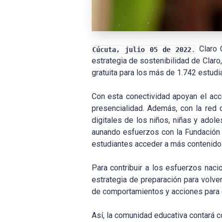
Claro 
Cúcuta, julio 05 de 2022
.
estrategia de sostenibilidad de Claro,
gratuita para los más de 1.742 estudi
Con esta conectividad apoyan el acc
presencialidad. Además, con la red d
digitales de los niños, niñas y adole
aunando esfuerzos con la Fundación 
estudiantes acceder a más contenidos
Para contribuir a los esfuerzos naci
estrategia de preparación para volver
de comportamientos y acciones para e
Así, la comunidad educativa contará 