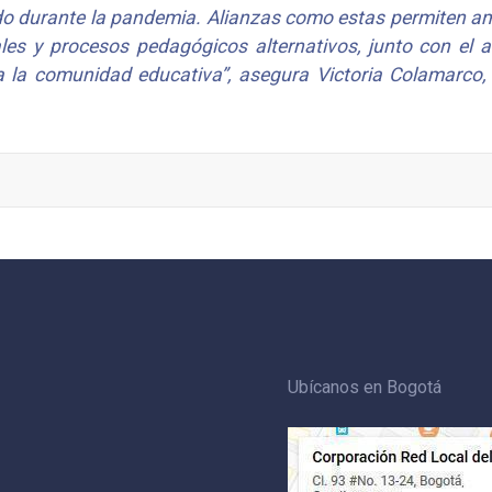
o durante la pandemia. Alianzas como estas permiten am
ales y procesos pedagógicos alternativos, junto con el 
a la comunidad educativa”, asegura Victoria Colamarco,
Ubícanos en Bogotá