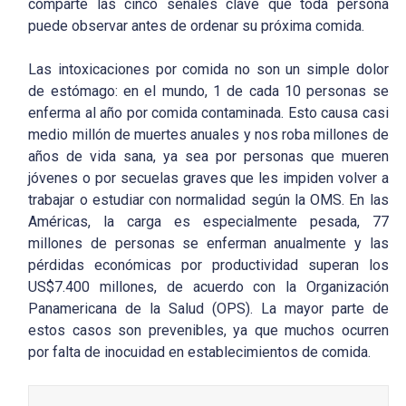
comparte las cinco señales clave que toda persona
puede observar antes de ordenar su próxima comida.
Las intoxicaciones por comida no son un simple dolor
de estómago: en el mundo, 1 de cada 10 personas se
enferma al año por comida contaminada. Esto causa casi
medio millón de muertes anuales y nos roba millones de
años de vida sana, ya sea por personas que mueren
jóvenes o por secuelas graves que les impiden volver a
trabajar o estudiar con normalidad según la OMS. En las
Américas, la carga es especialmente pesada, 77
millones de personas se enferman anualmente y las
pérdidas económicas por productividad superan los
US$7.400 millones, de acuerdo con la Organización
Panamericana de la Salud (OPS). La mayor parte de
estos casos son prevenibles, ya que muchos ocurren
por falta de inocuidad en establecimientos de comida.