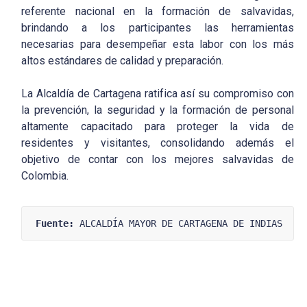
referente nacional en la formación de salvavidas,
brindando a los participantes las herramientas
necesarias para desempeñar esta labor con los más
altos estándares de calidad y preparación.
La Alcaldía de Cartagena ratifica así su compromiso con
la prevención, la seguridad y la formación de personal
altamente capacitado para proteger la vida de
residentes y visitantes, consolidando además el
objetivo de contar con los mejores salvavidas de
Colombia.
Fuente:
 ALCALDÍA MAYOR DE CARTAGENA DE INDIAS