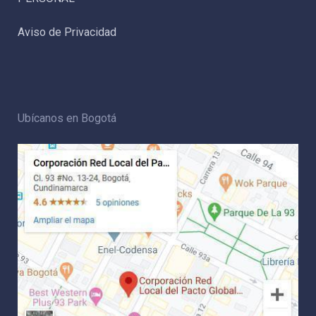
Aviso de Privacidad
Ubícanos en Bogotá