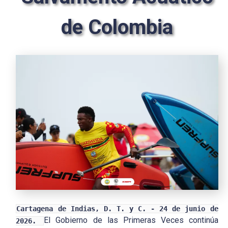
de Colombia
Cartagena de Indias, D. T. y C. - 24 de junio de
El Gobierno de las Primeras Veces continúa
2026.