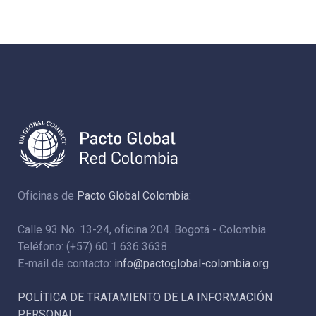
Oficinas de
Pacto Global Colombia:
Calle 93 No. 13-24, oficina 204. Bogotá - Colombia
Teléfono: (+57) 60 1 636 3638
E-mail de contacto:
info@pactoglobal-colombia.org
POLÍTICA DE TRATAMIENTO DE LA INFORMACIÓN
PERSONAL