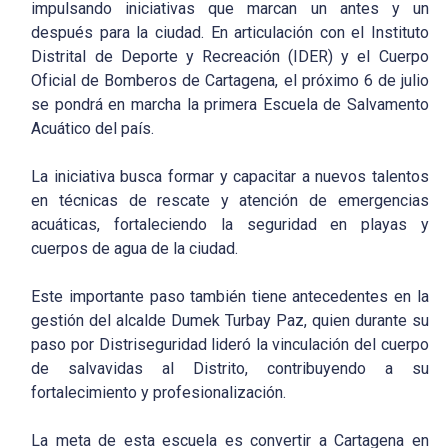
impulsando iniciativas que marcan un antes y un
después para la ciudad. En articulación con el Instituto
Distrital de Deporte y Recreación (IDER) y el Cuerpo
Oficial de Bomberos de Cartagena, el próximo 6 de julio
se pondrá en marcha la primera Escuela de Salvamento
Acuático del país.
La iniciativa busca formar y capacitar a nuevos talentos
en técnicas de rescate y atención de emergencias
acuáticas, fortaleciendo la seguridad en playas y
cuerpos de agua de la ciudad.
Este importante paso también tiene antecedentes en la
gestión del alcalde Dumek Turbay Paz, quien durante su
paso por Distriseguridad lideró la vinculación del cuerpo
de salvavidas al Distrito, contribuyendo a su
fortalecimiento y profesionalización.
La meta de esta escuela es convertir a Cartagena en