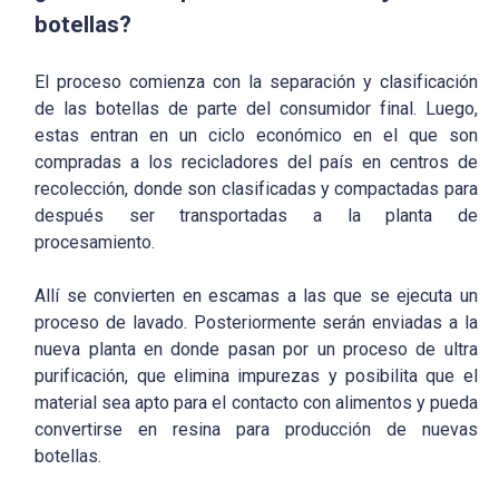
botellas?
El proceso comienza con la separación y clasificación
de las botellas de parte del consumidor final. Luego,
estas entran en un ciclo económico en el que son
compradas a los recicladores del país en centros de
recolección, donde son clasificadas y compactadas para
después ser transportadas a la planta de
procesamiento.
Allí se convierten en escamas a las que se ejecuta un
proceso de lavado. Posteriormente serán enviadas a la
nueva planta en donde pasan por un proceso de ultra
purificación, que elimina impurezas y posibilita que el
material sea apto para el contacto con alimentos y pueda
convertirse en resina para producción de nuevas
botellas.