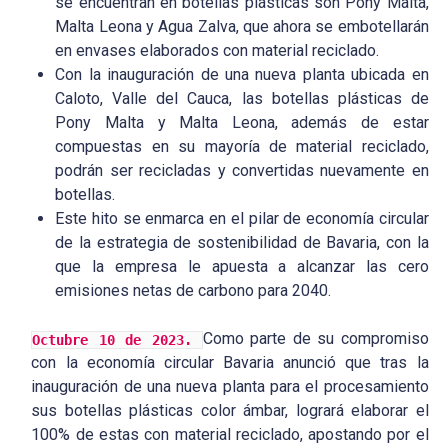
se encuentran en botellas plásticas son Pony Malta,
Malta Leona y Agua Zalva, que ahora se embotellarán
en envases elaborados con material reciclado.
Con la inauguración de una nueva planta ubicada en
Caloto, Valle del Cauca, las botellas plásticas de
Pony Malta y Malta Leona, además de estar
compuestas en su mayoría de material reciclado,
podrán ser recicladas y convertidas nuevamente en
botellas.
Este hito se enmarca en el pilar de economía circular
de la estrategia de sostenibilidad de Bavaria, con la
que la empresa le apuesta a alcanzar las cero
emisiones netas de carbono para 2040.
Como parte de su compromiso
Octubre 10 de 2023.
con la economía circular Bavaria anunció que tras la
inauguración de una nueva planta para el procesamiento
sus botellas plásticas color ámbar, logrará elaborar el
100% de estas con material reciclado, apostando por el