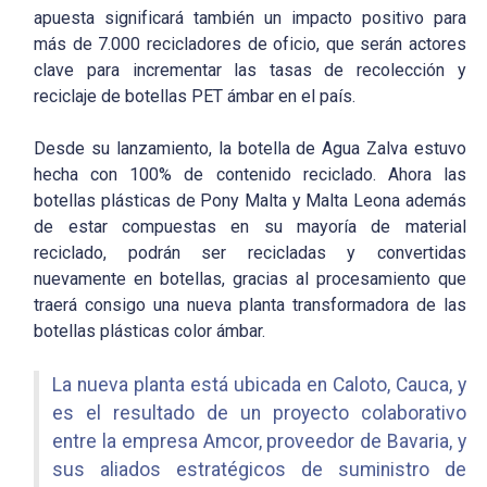
apuesta significará también un impacto positivo para
más de 7.000 recicladores de oficio, que serán actores
clave para incrementar las tasas de recolección y
reciclaje de botellas PET ámbar en el país.
Desde su lanzamiento, la botella de Agua Zalva estuvo
hecha con 100% de contenido reciclado. Ahora las
botellas plásticas de Pony Malta y Malta Leona además
de estar compuestas en su mayoría de material
reciclado, podrán ser recicladas y convertidas
nuevamente en botellas, gracias al procesamiento que
traerá consigo una nueva planta transformadora de las
botellas plásticas color ámbar.
La nueva planta está ubicada en Caloto, Cauca, y
es el resultado de un proyecto colaborativo
entre la empresa Amcor, proveedor de Bavaria, y
sus aliados estratégicos de suministro de