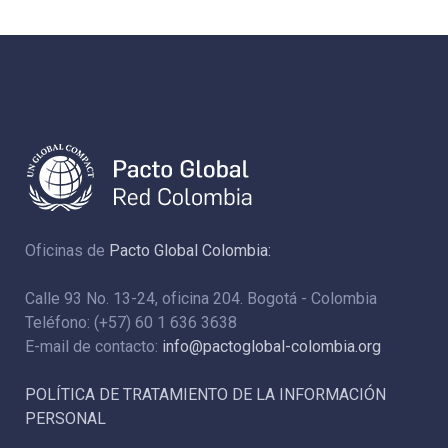
Oficinas de
Pacto Global Colombia:
Calle 93 No. 13-24, oficina 204. Bogotá - Colombia
Teléfono: (+57) 60 1 636 3638
E-mail de contacto:
info@pactoglobal-colombia.org
POLÍTICA DE TRATAMIENTO DE LA INFORMACIÓN
PERSONAL