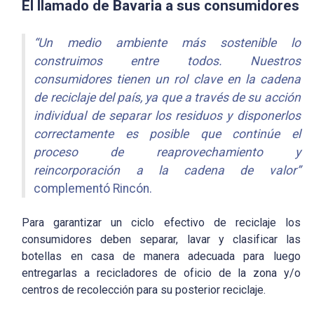
El llamado de Bavaria a sus consumidores
“Un medio ambiente más sostenible lo
construimos entre todos. Nuestros
consumidores tienen un rol clave en la cadena
de reciclaje del país, ya que a través de su acción
individual de separar los residuos y disponerlos
correctamente es posible que continúe el
proceso de reaprovechamiento y
reincorporación a la cadena de valor”
complementó Rincón.
Para garantizar un ciclo efectivo de reciclaje los
consumidores deben separar, lavar y clasificar las
botellas en casa de manera adecuada para luego
entregarlas a recicladores de oficio de la zona y/o
centros de recolección para su posterior reciclaje.