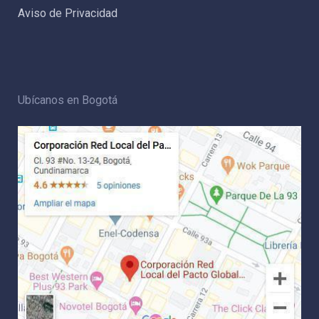
Aviso de Privacidad
Ubícanos en Bogotá