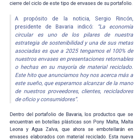
cierre del ciclo de este tipo de envases de su portafolio.
A propósito de la noticia, Sergio Rincón,
presidente de Bavaria indicó:
“La economía
circular es uno de los pilares de nuestra
estrategia de sostenibilidad y una de sus metas
asociadas es que a 2025 tengamos el 100% de
nuestros envases en presentaciones retornables
o hechas en su mayoría de material reciclado.
Este hito que anunciamos hoy nos acerca más a
este sueño, que esperamos alcanzar de la mano
de nuestros proveedores, clientes, recicladores
de oficio y consumidores”.
Dentro del portafolio de Bavaria, los productos que se
encuentran en botellas plásticas son Pony Malta, Malta
Leona y Agua Zalva, que ahora se embotellarán en
envases elaborados con material reciclado. Esta nueva