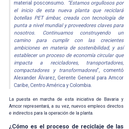
material posconsumo.
“Estamos orgullosos por
el inicio de esta nueva planta que reciclará
botellas PET ámbar, creada con tecnología de
punta a nivel mundial y proveedores claves para
nosotros. C
ontinuamos construyendo un
camino para cumplir con las crecientes
ambiciones en materia de sostenibilidad, y así
establecer un proceso de economía circular que
impacta a recicladores, transportadores,
compactadores y transformadores
”, comentó
Alexander Álvarez, Gerente General para Amcor
Caribe, Centro América y Colombia.
La puesta en marcha de esta iniciativa de Bavaria y
Amcor representará, a su vez, nuevos empleos directos
e indirectos para la operación de la planta.
¿Cómo es el proceso de reciclaje de las