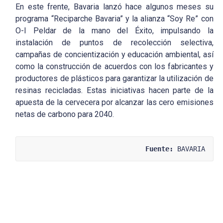
En este frente, Bavaria lanzó hace algunos meses su
programa “Reciparche Bavaria” y la alianza “Soy Re” con
O-I Peldar de la mano del Éxito, impulsando la
instalación de puntos de recolección selectiva,
campañas de concientización y educación ambiental, así
como la construcción de acuerdos con los fabricantes y
productores de plásticos para garantizar la utilización de
resinas recicladas. Estas iniciativas hacen parte de la
apuesta de la cervecera por alcanzar las cero emisiones
netas de carbono para 2040.
Fuente:
 BAVARIA