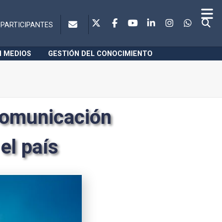
PARTICIPANTES
N MEDIOS
GESTIÓN DEL CONOCIMIENTO
comunicación
el país