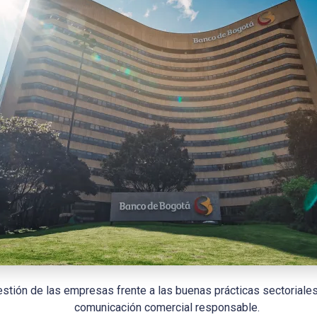
estión de las empresas frente a las buenas prácticas sectoriales
comunicación comercial responsable.