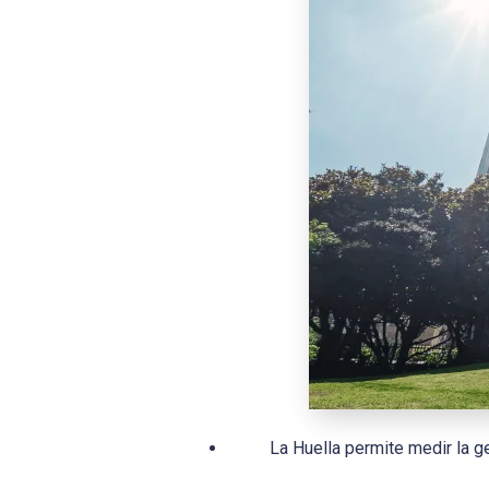
La Huella permite medir la g