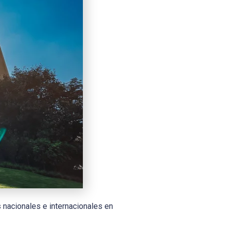
 nacionales e internacionales en