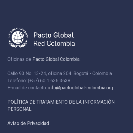
Oficinas de
Pacto Global Colombia:
Calle 93 No. 13-24, oficina 204. Bogotá - Colombia
Teléfono: (+57) 60 1 636 3638
E-mail de contacto:
info@pactoglobal-colombia.org
POLÍTICA DE TRATAMIENTO DE LA INFORMACIÓN
PERSONAL
Aviso de Privacidad