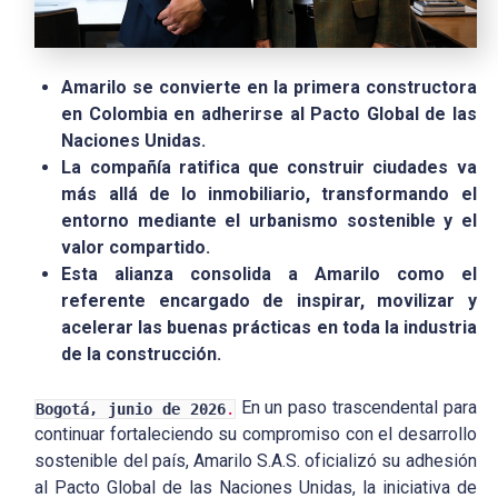
Amarilo se convierte en la primera constructora
en Colombia en adherirse al Pacto Global de las
Naciones Unidas.
La compañía ratifica que construir ciudades va
más allá de lo inmobiliario, transformando el
entorno mediante el urbanismo sostenible y el
valor compartido.
Esta alianza consolida a Amarilo como el
referente encargado de inspirar, movilizar y
acelerar las buenas prácticas en toda la industria
de la construcción.
En un paso trascendental para
Bogotá, junio de 2026
.
continuar fortaleciendo su compromiso con el desarrollo
sostenible del país, Amarilo S.A.S. oficializó su adhesión
al Pacto Global de las Naciones Unidas, la iniciativa de