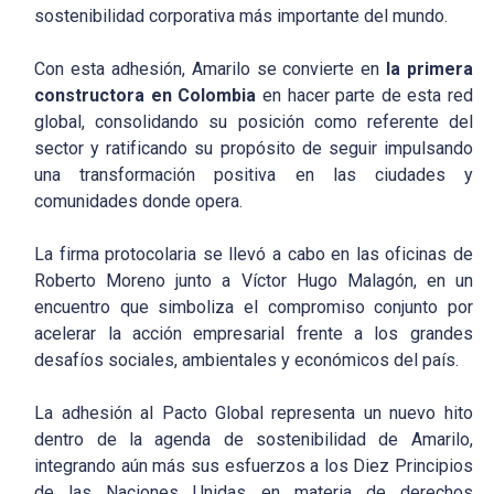
sostenibilidad corporativa más importante del mundo.
Con esta adhesión, Amarilo se convierte en
la primera
constructora en Colombia
en hacer parte de esta red
global, consolidando su posición como referente del
sector y ratificando su propósito de seguir impulsando
una transformación positiva en las ciudades y
comunidades donde opera.
La firma protocolaria se llevó a cabo en las oficinas de
Roberto Moreno junto a Víctor Hugo Malagón, en un
encuentro que simboliza el compromiso conjunto por
acelerar la acción empresarial frente a los grandes
desafíos sociales, ambientales y económicos del país.
La adhesión al Pacto Global representa un nuevo hito
dentro de la agenda de sostenibilidad de Amarilo,
integrando aún más sus esfuerzos a los Diez Principios
de las Naciones Unidas en materia de derechos