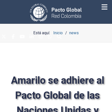
Está aquí:
Inicio
news
Amarilo se adhiere al
Pacto Global de las
Naciones Unidas y