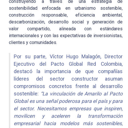
construyendo a través de una estrategia de
sostenibilidad enfocada en urbanismo sostenible,
construcción responsable, eficiencia ambiental,
descarbonización, desarrollo social y generación de
valor compartido, alineada con estándares
internacionales y con las expectativas de inversionistas,
clientes y comunidades.
Por su parte, Víctor Hugo Malagón, Director
Ejecutivo del Pacto Global Red Colombia,
destacó la importancia de que compañías
líderes del sector constructor asuman
compromisos concretos frente al desarrollo
sostenible:
“La vinculación de Amarilo al Pacto
Global es una señal poderosa para el país y para
el sector. Necesitamos empresas que inspiren,
movilicen y aceleren la transformación
empresarial hacia modelos más sostenibles,