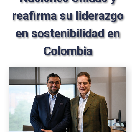
reafirma su liderazgo
en sostenibilidad en
Colombia