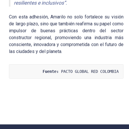
resilientes e inclusivos”.
Con esta adhesión, Amarilo no solo fortalece su visión
de largo plazo, sino que también reafirma su papel como
impulsor de buenas prácticas dentro del sector
constructor regional, promoviendo una industria más
consciente, innovadora y comprometida con el futuro de
las ciudades y del planeta.
Fuente:
 PACTO GLOBAL RED COLOMBIA