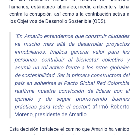
humanos, estándares laborales, medio ambiente y lucha
contra la corrupción, así como a la contribución activa a
los Objetivos de Desarrollo Sostenible (ODS).
“En Amarilo entendemos que construir ciudades
va mucho más allá de desarrollar proyectos
inmobiliarios. Implica generar valor para las
personas, contribuir al bienestar colectivo y
asumir un rol activo frente a los retos globales
de sostenibilidad. Ser la primera constructora del
país en adherirse al Pacto Global Red Colombia
reafirma nuestra convicción de liderar con el
ejemplo y de seguir promoviendo buenas
prácticas para todo el sector”,
afirmó Roberto
Moreno, presidente de Amarilo.
Esta decisión fortalece el camino que Amarilo ha venido