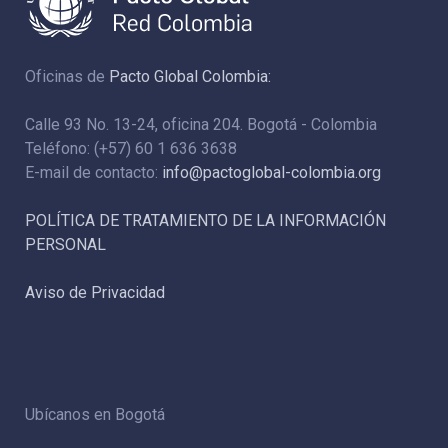
Oficinas de
Pacto Global Colombia:
Calle 93 No. 13-24, oficina 204. Bogotá - Colombia
Teléfono: (+57) 60 1 636 3638
E-mail de contacto:
info@pactoglobal-colombia.org
POLÍTICA DE TRATAMIENTO DE LA INFORMACIÓN
PERSONAL
Aviso de Privacidad
Ubícanos en Bogotá