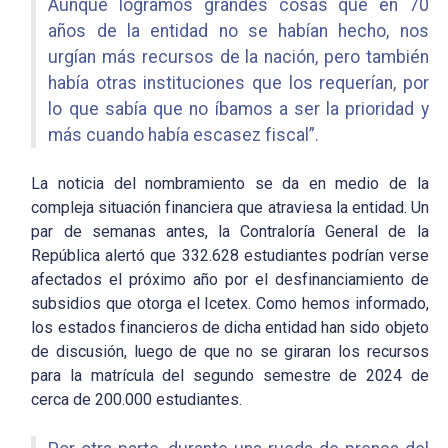
Aunque logramos grandes cosas que en 70
años de la entidad no se habían hecho, nos
urgían más recursos de la nación, pero también
había otras instituciones que los requerían, por
lo que sabía que no íbamos a ser la prioridad y
más cuando había escasez fiscal”.
La noticia del nombramiento se da en medio de la
compleja situación financiera que atraviesa la entidad. Un
par de semanas antes, la Contraloría General de la
República alertó que 332.628 estudiantes podrían verse
afectados el próximo año por el desfinanciamiento de
subsidios que otorga el Icetex. Como hemos informado,
los estados financieros de dicha entidad han sido objeto
de discusión, luego de que no se giraran los recursos
para la matrícula del segundo semestre de 2024 de
cerca de 200.000 estudiantes.