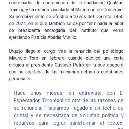
coordinador de operaciones de la Fundación Qualitas
Training y ha estado vinculado al Ministerio de Comercio.
Su nombramiento se efectuó a través del Decreto 1460
de 2024, en el que también se da por terminada la labor
de presidenta encargada del instituto que venía
ejerciendo Patricia Abadía Murillo.
Urquijo llega al cargo tras la renuncia del politólogo
Mauricio Toro en febrero, cuando publicó una carta
dirigida al presidente Gustavo Petro en la que aseguró
que se apartaba de las funciones debido a cuestiones
personales.
Hace unos meses, en entrevista con El
Espectador, Toro explicó otra de las razones de
su renuncia: “Habíamos llegado a un techo de
cristal y se necesitaba de voluntad política y
recursos para lograr transformar el Icetex.