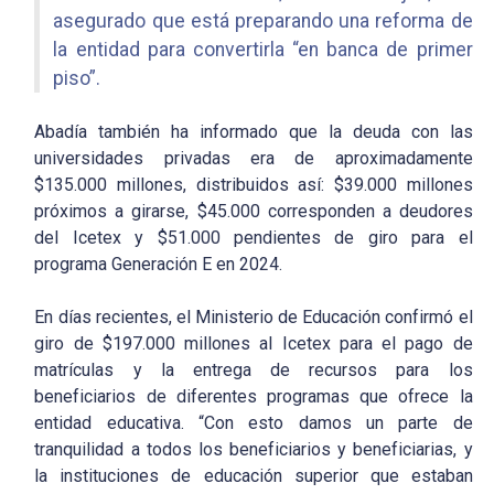
asegurado que está preparando una reforma de
la entidad para convertirla “en banca de primer
piso”.
Abadía también ha informado que la deuda con las
universidades privadas era de aproximadamente
$135.000 millones, distribuidos así: $39.000 millones
próximos a girarse, $45.000 corresponden a deudores
del Icetex y $51.000 pendientes de giro para el
programa Generación E en 2024.
En días recientes, el Ministerio de Educación confirmó el
giro de $197.000 millones al Icetex para el pago de
matrículas y la entrega de recursos para los
beneficiarios de diferentes programas que ofrece la
entidad educativa. “Con esto damos un parte de
tranquilidad a todos los beneficiarios y beneficiarias, y
la instituciones de educación superior que estaban