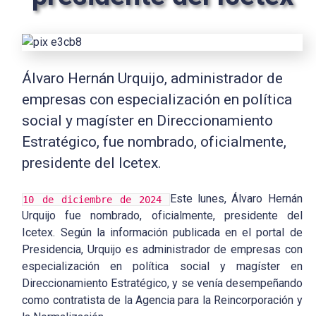
Álvaro Hernán Urquijo, administrador de
empresas con especialización en política
social y magíster en Direccionamiento
Estratégico, fue nombrado, oficialmente,
presidente del Icetex.
Este lunes, Álvaro Hernán
10 de diciembre de 2024
Urquijo fue nombrado, oficialmente, presidente del
Icetex. Según la información publicada en el portal de
Presidencia, Urquijo es administrador de empresas con
especialización en política social y magíster en
Direccionamiento Estratégico, y se venía desempeñando
como contratista de la Agencia para la Reincorporación y