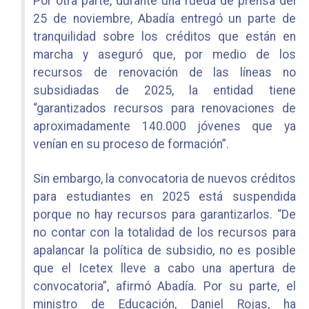
Por otra parte, durante una rueda de prensa del
25 de noviembre, Abadía entregó un parte de
tranquilidad sobre los créditos que están en
marcha y aseguró que, por medio de los
recursos de renovación de las líneas no
subsidiadas de 2025, la entidad tiene
“garantizados recursos para renovaciones de
aproximadamente 140.000 jóvenes que ya
venían en su proceso de formación”.
Sin embargo, la convocatoria de nuevos créditos
para estudiantes en 2025 está suspendida
porque no hay recursos para garantizarlos. “De
no contar con la totalidad de los recursos para
apalancar la política de subsidio, no es posible
que el Icetex lleve a cabo una apertura de
convocatoria”, afirmó Abadía. Por su parte, el
ministro de Educación, Daniel Rojas, ha