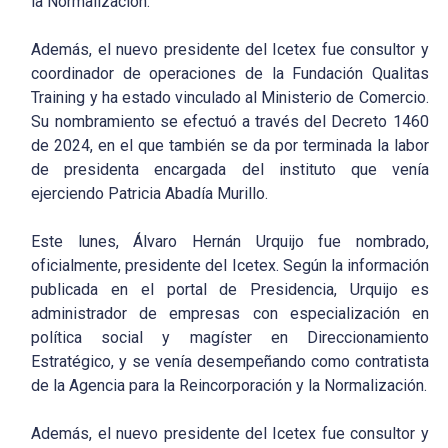
la Normalización.
Además, el nuevo presidente del Icetex fue consultor y
coordinador de operaciones de la Fundación Qualitas
Training y ha estado vinculado al Ministerio de Comercio.
Su nombramiento se efectuó a través del Decreto 1460
de 2024, en el que también se da por terminada la labor
de presidenta encargada del instituto que venía
ejerciendo Patricia Abadía Murillo.
Este lunes, Álvaro Hernán Urquijo fue nombrado,
oficialmente, presidente del Icetex. Según la información
publicada en el portal de Presidencia, Urquijo es
administrador de empresas con especialización en
política social y magíster en Direccionamiento
Estratégico, y se venía desempeñando como contratista
de la Agencia para la Reincorporación y la Normalización.
Además, el nuevo presidente del Icetex fue consultor y