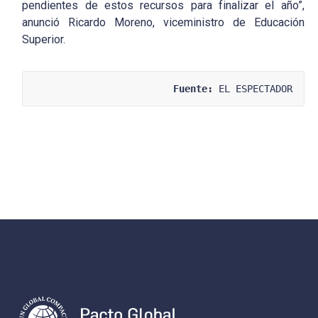
pendientes de estos recursos para finalizar el año”,
anunció Ricardo Moreno, viceministro de Educación
Superior.
Fuente:
 EL ESPECTADOR