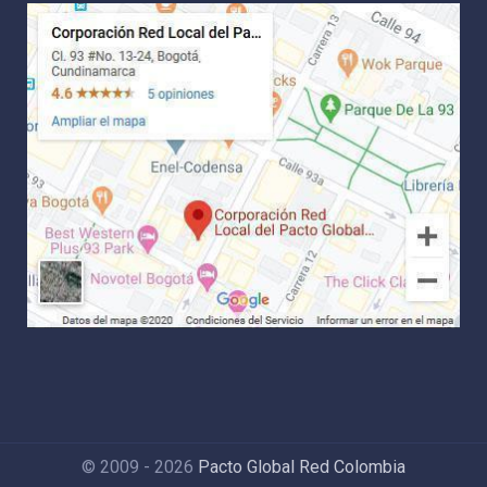
© 2009 - 2026
Pacto Global Red Colombia