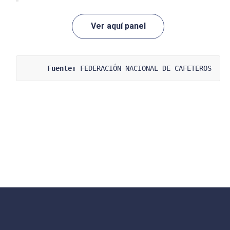
Ver aquí panel
Fuente:
 FEDERACIÓN NACIONAL DE CAFETEROS