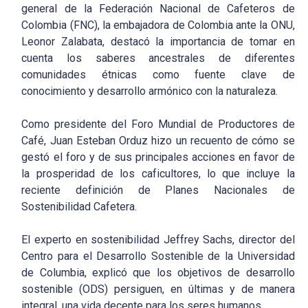
general de la Federación Nacional de Cafeteros de
Colombia (FNC), la embajadora de Colombia ante la ONU,
Leonor Zalabata, destacó la importancia de tomar en
cuenta los saberes ancestrales de diferentes
comunidades étnicas como fuente clave de
conocimiento y desarrollo armónico con la naturaleza.
Como presidente del Foro Mundial de Productores de
Café, Juan Esteban Orduz hizo un recuento de cómo se
gestó el foro y de sus principales acciones en favor de
la prosperidad de los caficultores, lo que incluye la
reciente definición de Planes Nacionales de
Sostenibilidad Cafetera.
El experto en sostenibilidad Jeffrey Sachs, director del
Centro para el Desarrollo Sostenible de la Universidad
de Columbia, explicó que los objetivos de desarrollo
sostenible (ODS) persiguen, en últimas y de manera
integral, una vida decente para los seres humanos.