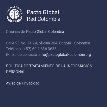
Oficinas de
Pacto Global Colombia:
Calle 93 No. 13-24, oficina 204. Bogotá - Colombia
Teléfono: (+57) 60 1 636 3638
E-mail de contacto:
info@pactoglobal-colombia.org
POLÍTICA DE TRATAMIENTO DE LA INFORMACIÓN
PERSONAL
Aviso de Privacidad