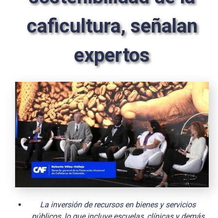
caficultura, señalan
expertos
La inversión de recursos en bienes y servicios
públicos, lo que incluye escuelas, clínicas y demás