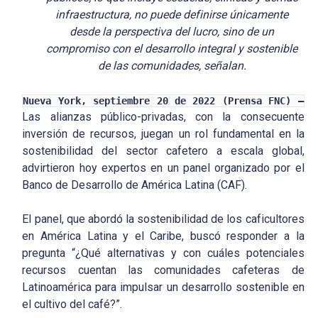
infraestructura, no puede definirse únicamente
desde la perspectiva del lucro, sino de un
compromiso con el desarrollo integral y sostenible
de las comunidades, señalan.
Nueva York, septiembre 20 de 2022 (Prensa FNC) –
Las alianzas público-privadas, con la consecuente
inversión de recursos, juegan un rol fundamental en la
sostenibilidad del sector cafetero a escala global,
advirtieron hoy expertos en un panel organizado por el
Banco de Desarrollo de América Latina (CAF).
El panel, que abordó la sostenibilidad de los caficultores
en América Latina y el Caribe, buscó responder a la
pregunta “¿Qué alternativas y con cuáles potenciales
recursos cuentan las comunidades cafeteras de
Latinoamérica para impulsar un desarrollo sostenible en
el cultivo del café?”.