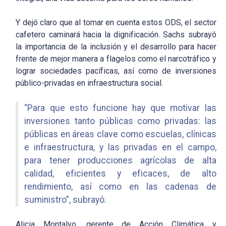
Y dejó claro que al tomar en cuenta estos ODS, el sector
cafetero caminará hacia la dignificación. Sachs subrayó
la importancia de la inclusión y el desarrollo para hacer
frente de mejor manera a flagelos como el narcotráfico y
lograr sociedades pacíficas, así como de inversiones
público-privadas en infraestructura social.
“Para que esto funcione hay que motivar las
inversiones tanto públicas como privadas: las
públicas en áreas clave como escuelas, clínicas
e infraestructura, y las privadas en el campo,
para tener producciones agrícolas de alta
calidad, eficientes y eficaces, de alto
rendimiento, así como en las cadenas de
suministro”, subrayó.
Alicia Montalvo, gerente de Acción Climática y