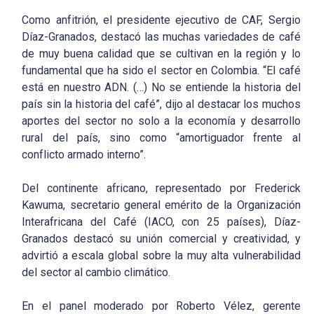
Como anfitrión, el presidente ejecutivo de CAF, Sergio
Díaz-Granados, destacó las muchas variedades de café
de muy buena calidad que se cultivan en la región y lo
fundamental que ha sido el sector en Colombia. “El café
está en nuestro ADN. (…) No se entiende la historia del
país sin la historia del café”, dijo al destacar los muchos
aportes del sector no solo a la economía y desarrollo
rural del país, sino como “amortiguador frente al
conflicto armado interno”.
Del continente africano, representado por Frederick
Kawuma, secretario general emérito de la Organización
Interafricana del Café (IACO, con 25 países), Díaz-
Granados destacó su unión comercial y creatividad, y
advirtió a escala global sobre la muy alta vulnerabilidad
del sector al cambio climático.
En el panel moderado por Roberto Vélez, gerente