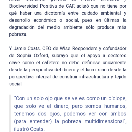
Biodiversidad Positiva de CAF, aclaró que no tiene por
qué haber una dicotomía entre cuidado ambiental y
desarrollo económico o social, pues en últimas la
degradación del medio ambiente sólo produce más
pobreza.
Y Jamie Coats, CEO de Wise Responders y cofundador
de Sophia Oxford, subrayó que el apoyo a sectores
clave como el cafetero no debe definirse únicamente
desde la perspectiva del dinero y el lucro, sino desde la
perspectiva integral de construir infraestructura y tejido
social.
“Con un solo ojo que se ve es como un cíclope,
que solo ve el dinero, pero somos humanos,
tenemos dos ojos, podemos ver con ambos
(para entender) la pobreza multidimensional”,
ilustró Coats.