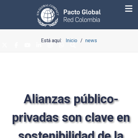
Está aquí:
Inicio
news
Alianzas público-
privadas son clave en
sostenibilidad de la