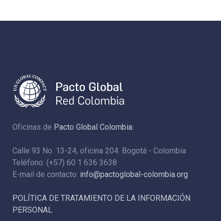
Oficinas de
Pacto Global Colombia:
Calle 93 No. 13-24, oficina 204. Bogotá - Colombia
Teléfono: (+57) 60 1 636 3638
E-mail de contacto:
info@pactoglobal-colombia.org
POLÍTICA DE TRATAMIENTO DE LA INFORMACIÓN
PERSONAL