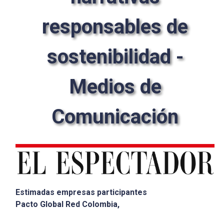
responsables de
sostenibilidad -
Medios de
Comunicación
Estimadas empresas participantes
Pacto Global Red Colombia,