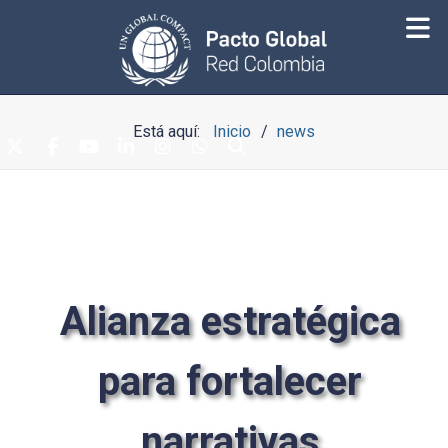
Está aquí:
Inicio
news
Alianza estratégica
para fortalecer
narrativas