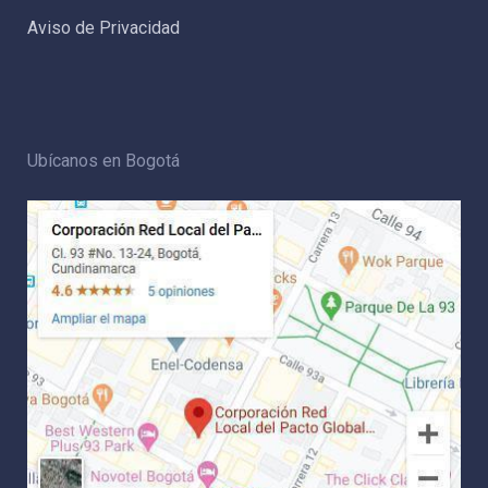
Aviso de Privacidad
Ubícanos en Bogotá