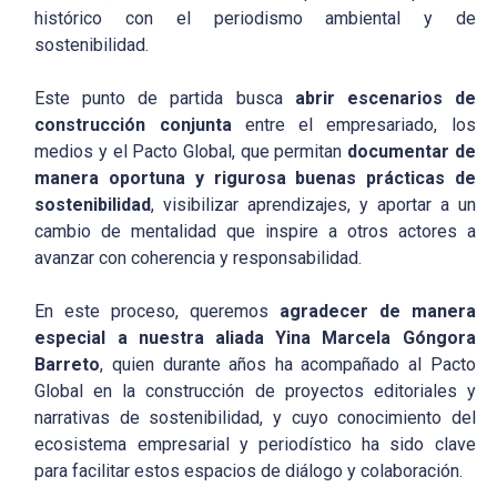
histórico con el periodismo ambiental y de
sostenibilidad.
Este punto de partida busca
abrir escenarios de
construcción conjunta
entre el empresariado, los
medios y el Pacto Global, que permitan
documentar de
manera oportuna y rigurosa buenas prácticas de
sostenibilidad
, visibilizar aprendizajes, y aportar a un
cambio de mentalidad que inspire a otros actores a
avanzar con coherencia y responsabilidad.
En este proceso, queremos
agradecer de manera
especial a nuestra aliada Yina Marcela Góngora
Barreto
, quien durante años ha acompañado al Pacto
Global en la construcción de proyectos editoriales y
narrativas de sostenibilidad, y cuyo conocimiento del
ecosistema empresarial y periodístico ha sido clave
para facilitar estos espacios de diálogo y colaboración.