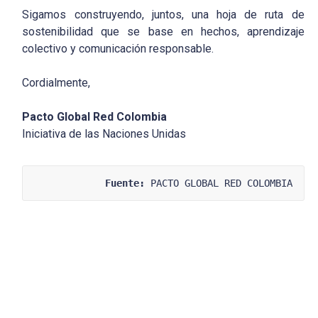
Sigamos construyendo, juntos, una hoja de ruta de
sostenibilidad que se base en hechos, aprendizaje
colectivo y comunicación responsable.
Cordialmente,
Pacto Global Red Colombia
Iniciativa de las Naciones Unidas
Fuente:
 PACTO GLOBAL RED COLOMBIA