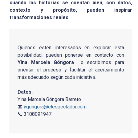
cuando las historias se cuentan bien, con datos,
contexto y propósito, pueden inspirar
transformaciones reales
.
Quienes estén interesados en explorar esta
posibilidad, pueden ponerse en contacto con
Yina Marcela Góngora
o escribirnos para
orientar el proceso y facilitar el acercamiento
más adecuado según cada iniciativa.
Datos:
Yina Marcela Góngora Barreto
📧
ygongora@elespectador.com
📞 3108091947