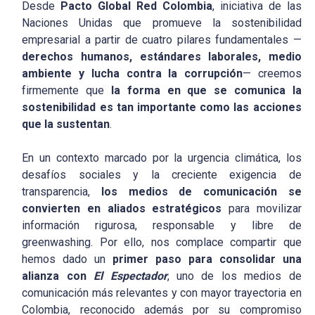
Desde
Pacto Global Red Colombia
, iniciativa de las
Naciones Unidas que promueve la sostenibilidad
empresarial a partir de cuatro pilares fundamentales —
derechos humanos, estándares laborales, medio
ambiente y lucha contra la corrupción
— creemos
firmemente que
la forma en que se comunica la
sostenibilidad es tan importante como las acciones
que la sustentan
.
En un contexto marcado por la urgencia climática, los
desafíos sociales y la creciente exigencia de
transparencia,
los medios de comunicación se
convierten en aliados estratégicos
para movilizar
información rigurosa, responsable y libre de
greenwashing. Por ello, nos complace compartir que
hemos dado un
primer paso para consolidar una
alianza con
El Espectador
, uno de los medios de
comunicación más relevantes y con mayor trayectoria en
Colombia, reconocido además por su compromiso