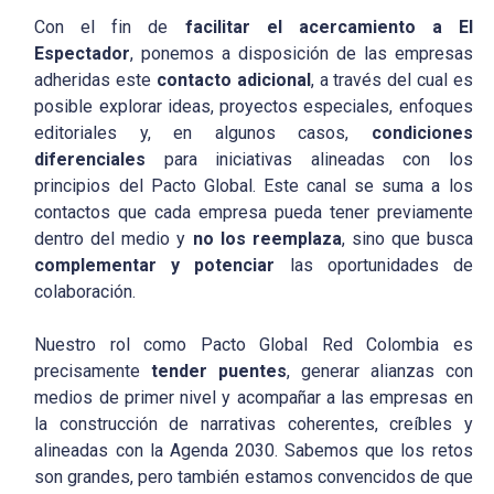
Con el fin de
facilitar el acercamiento a El
Espectador
, ponemos a disposición de las empresas
adheridas este
contacto adicional
, a través del cual es
posible explorar ideas, proyectos especiales, enfoques
editoriales y, en algunos casos,
condiciones
diferenciales
para iniciativas alineadas con los
principios del Pacto Global. Este canal se suma a los
contactos que cada empresa pueda tener previamente
dentro del medio y
no los reemplaza
, sino que busca
complementar y potenciar
las oportunidades de
colaboración.
Nuestro rol como Pacto Global Red Colombia es
precisamente
tender puentes
, generar alianzas con
medios de primer nivel y acompañar a las empresas en
la construcción de narrativas coherentes, creíbles y
alineadas con la Agenda 2030. Sabemos que los retos
son grandes, pero también estamos convencidos de que