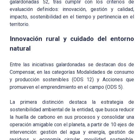
galardonadas 52, tras cumplir con los criterios de
evaluación definidos: innovación, gestión y calidad,
impacto, sostenibilidad en el tiempo y pertinencia en el
territorio.
Innovación rural y cuidado del entorno
natural
Entre las iniciativas galardonadas se destacan dos de
Compensar, en las categorías Modalidades de consumo
y producción sostenibles (ODS 12) y Acciones que
promueven el emprendimiento en el campo (ODS 5).
La primera distinción destaca la estrategia de
sostenibilidad ambiental de la entidad, que busca reducir
la huella de carbono en sus procesos y consolidar una
operación amigable con el planeta, a partir de 10 ejes de
intervención: gestión del agua y energía, gestión de
residuos y economía circular, movilidad sostenible,