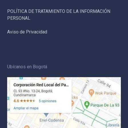
POLÍTICA DE TRATAMIENTO DE LA INFORMACIÓN
PERSONAL
Aviso de Privacidad
Ubícanos en Bogotá