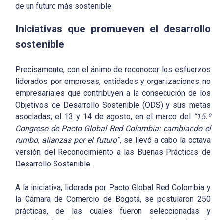
de un futuro más sostenible.
Iniciativas que promueven el desarrollo
sostenible
Precisamente, con el ánimo de reconocer los esfuerzos
liderados por empresas, entidades y organizaciones no
empresariales que contribuyen a la consecución de los
Objetivos de Desarrollo Sostenible (ODS) y sus metas
asociadas; el 13 y 14 de agosto, en el marco del
“15.º
Congreso de Pacto Global Red Colombia: cambiando el
rumbo, alianzas por el futuro”
, se llevó a cabo la octava
versión del Reconocimiento a las Buenas Prácticas de
Desarrollo Sostenible.
A la iniciativa, liderada por Pacto Global Red Colombia y
la Cámara de Comercio de Bogotá, se postularon 250
prácticas, de las cuales fueron seleccionadas y