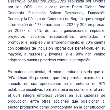
Desarrollo Sostenible 2022-2023
, realizada por Unidos
por los ODS- una alianza entre Pacto Global Red
Colombia, Fundación Bolívar Davivienda, Fundación
Corona y la Cámara de Comercio de Bogotá, que recogió
información de 177 empresas en 2022 y 205 empresas
en 2023- el 91% de las organizaciones impulsan
proyectos sociales responsables, orientados a
promover el empleo y el emprendimiento; el 70% cuenta
con políticas de inclusión laboral que benefician, en su
mayoría, a mujeres y jóvenes; y el 98% han venido
adoptando buenas prácticas contra la corrupción.
En materia ambiental, el mismo estudio revela que el
94% desarrolla procesos que les permiten minimizar el
impacto de sus operaciones en el entorno, el 70%
establece iniciativas formales para no contaminar el aire,
el 65% integra empleos verdes en sus cadenas de
producción, entre otras acciones que posicionan al
sector productivo como protagonista en la construcción