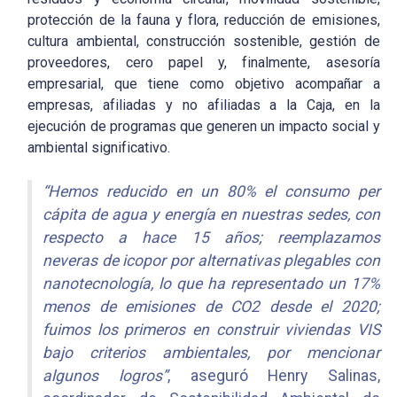
protección de la fauna y flora, reducción de emisiones,
cultura ambiental, construcción sostenible, gestión de
proveedores, cero papel y, finalmente, asesoría
empresarial, que tiene como objetivo acompañar a
empresas, afiliadas y no afiliadas a la Caja, en la
ejecución de programas que generen un impacto social y
ambiental significativo.
“Hemos reducido en un 80% el consumo per
cápita de agua y energía en nuestras sedes, con
respecto a hace 15 años; reemplazamos
neveras de icopor por alternativas plegables con
nanotecnología, lo que ha representado un 17%
menos de emisiones de CO2 desde el 2020;
fuimos los primeros en construir viviendas VIS
bajo criterios ambientales, por mencionar
algunos logros”
, aseguró Henry Salinas,