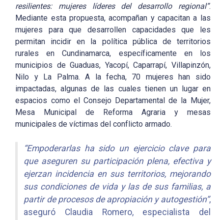
resilientes: mujeres líderes del desarrollo regional”
.
Mediante esta propuesta, acompañan y capacitan a las
mujeres para que desarrollen capacidades que les
permitan incidir en la política pública de territorios
rurales en Cundinamarca, específicamente en los
municipios de Guaduas, Yacopí, Caparrapí, Villapinzón,
Nilo y La Palma. A la fecha, 70 mujeres han sido
impactadas, algunas de las cuales tienen un lugar en
espacios como el Consejo Departamental de la Mujer,
Mesa Municipal de Reforma Agraria y mesas
municipales de víctimas del conflicto armado.
“Empoderarlas ha sido un ejercicio clave para
que aseguren su participación plena, efectiva y
ejerzan incidencia en sus territorios, mejorando
sus condiciones de vida y las de sus familias, a
partir de procesos de apropiación y autogestión”
,
aseguró Claudia Romero, especialista del