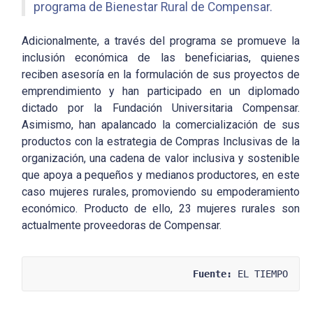
programa de Bienestar Rural de Compensar.
Adicionalmente, a través del programa se promueve la
inclusión económica de las beneficiarias, quienes
reciben asesoría en la formulación de sus proyectos de
emprendimiento y han participado en un diplomado
dictado por la Fundación Universitaria Compensar.
Asimismo, han apalancado la comercialización de sus
productos con la estrategia de Compras Inclusivas de la
organización, una cadena de valor inclusiva y sostenible
que apoya a pequeños y medianos productores, en este
caso mujeres rurales, promoviendo su empoderamiento
económico. Producto de ello, 23 mujeres rurales son
actualmente proveedoras de Compensar.
Fuente:
 EL TIEMPO