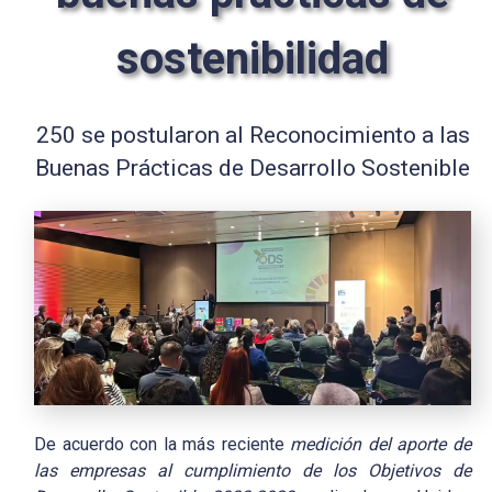
sostenibilidad
250 se postularon al Reconocimiento a las
Buenas Prácticas de Desarrollo Sostenible
De acuerdo con la más reciente
medición del aporte de
las empresas al cumplimiento de los Objetivos de