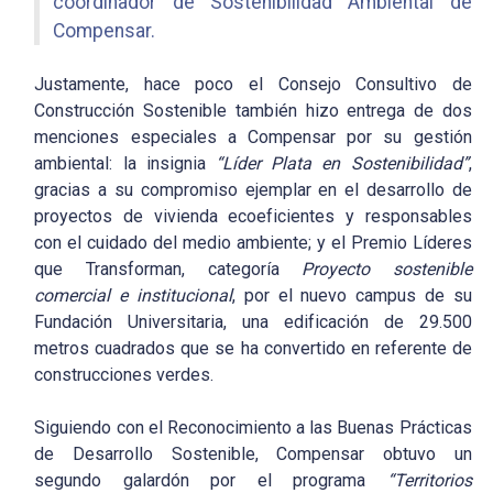
coordinador de Sostenibilidad Ambiental de
Compensar.
Justamente, hace poco el Consejo Consultivo de
Construcción Sostenible también hizo entrega de dos
menciones especiales a Compensar por su gestión
ambiental: la insignia
“Líder Plata en Sostenibilidad”
,
gracias a su compromiso ejemplar en el desarrollo de
proyectos de vivienda ecoeficientes y responsables
con el cuidado del medio ambiente; y el Premio Líderes
que Transforman, categoría
Proyecto sostenible
comercial e institucional
, por el nuevo campus de su
Fundación Universitaria, una edificación de 29.500
metros cuadrados que se ha convertido en referente de
construcciones verdes.
Siguiendo con el Reconocimiento a las Buenas Prácticas
de Desarrollo Sostenible, Compensar obtuvo un
segundo galardón por el programa
“Territorios