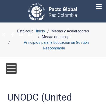
Está aquí:
Inicio
Mesas y Aceleradores
Mesas de trabajo
Principios para la Educación en Gestión
Responsable
UNODC (United