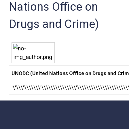
Nations Office on
Drugs and Crime)
UNODC (United Nations Office on Drugs and Crim
'\'\\\'\\\\\\\'\\\\\\\\\\\\\\\'\\\\\\\\\\\\\\\\\\\\\