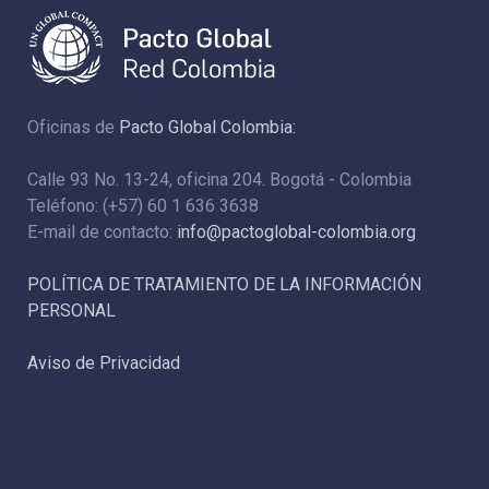
Oficinas de
Pacto Global Colombia:
Calle 93 No. 13-24, oficina 204. Bogotá - Colombia
Teléfono: (+57) 60 1 636 3638
E-mail de contacto:
info@pactoglobal-colombia.org
POLÍTICA DE TRATAMIENTO DE LA INFORMACIÓN
PERSONAL
Aviso de Privacidad