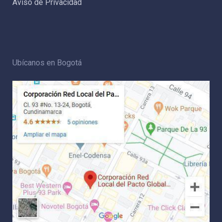
Aviso de Privacidad
Ubícanos en Bogotá