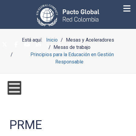
Está aquí:
Inicio
Mesas y Aceleradores
Mesas de trabajo
Principios para la Educación en Gestión
Responsable
PRME