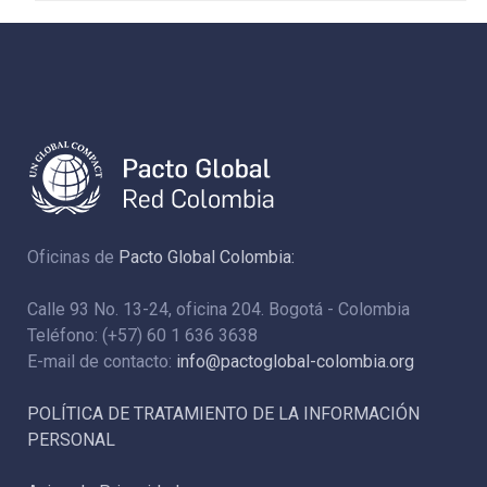
Oficinas de
Pacto Global Colombia:
Calle 93 No. 13-24, oficina 204. Bogotá - Colombia
Teléfono: (+57) 60 1 636 3638
E-mail de contacto:
info@pactoglobal-colombia.org
POLÍTICA DE TRATAMIENTO DE LA INFORMACIÓN
PERSONAL