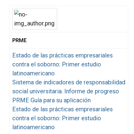
PRME
Estado de las prácticas empresariales
contra el soborno: Primer estudio
latinoamericano
Sistema de indicadores de responsabilidad
social universitaria. Informe de progreso
PRME Guía para su aplicación
Estado de las prácticas empresariales
contra el soborno: Primer estudio
latinoamericano