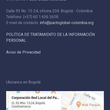
Calle 93 No. 13-24, oficina 204. Bogotá - Colombia
Teléfono: (+57) 60 1 636 3638
E-mail de contacto:
info@pactoglobal-colombia.org
POLÍTICA DE TRATAMIENTO DE LA INFORMACIÓN
PERSONAL
Aviso de Privacidad
Ubícanos en Bogotá