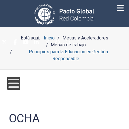
Está aquí:
Inicio
Mesas y Aceleradores
Mesas de trabajo
Principios para la Educación en Gestión
Responsable
OCHA