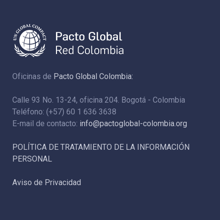
Oficinas de
Pacto Global Colombia:
Calle 93 No. 13-24, oficina 204. Bogotá - Colombia
Teléfono: (+57) 60 1 636 3638
E-mail de contacto:
info@pactoglobal-colombia.org
POLÍTICA DE TRATAMIENTO DE LA INFORMACIÓN
PERSONAL
Aviso de Privacidad