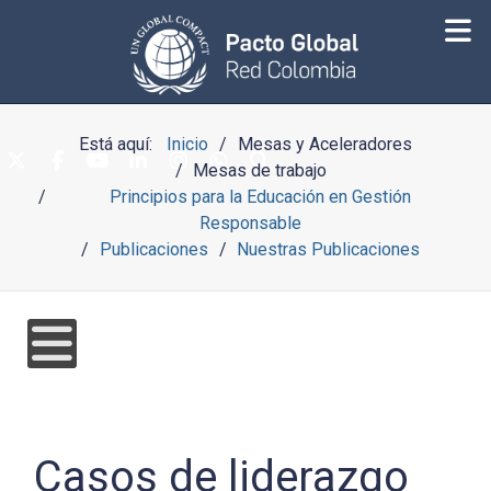
Está aquí:
Inicio
Mesas y Aceleradores
Mesas de trabajo
Principios para la Educación en Gestión
Responsable
Publicaciones
Nuestras Publicaciones
Casos de liderazgo