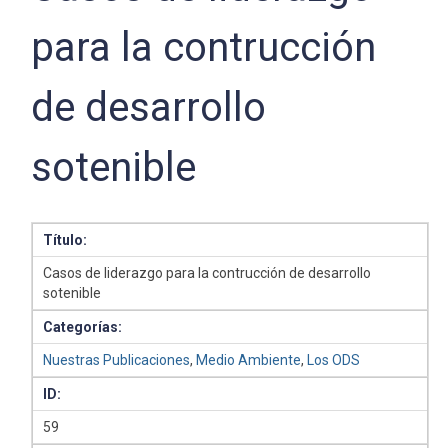
para la contrucción
de desarrollo
sotenible
Título:
Casos de liderazgo para la contrucción de desarrollo
sotenible
Categorías:
Nuestras Publicaciones
,
Medio Ambiente
,
Los ODS
ID:
59