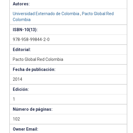
Autores:
Universidad Externado de Colombia
,
Pacto Global Red
Colombia
ISBN-10(13):
978-958-99844-2-0
Editorial:
Pacto Global Red Colombia
Fecha de publicación:
2014
Edición:
1
Número de páginas:
102
Owner Email: