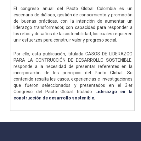
El congreso anual del Pacto Global Colombia es un
escenario de diálogo, gestión de conocimiento y promoción
de buenas prácticas, con la intención de aumentar un
liderazgo transformador, con capacidad para responder a
los retos y desafíos de la sostenibilidad, los cuales requieren
unir esfuerzos para construir valor y progreso social.
Por ello, esta publicación, titulada CASOS DE LIDERAZGO
PARA LA CONTRUCCIÓN DE DESARROLLO SOSTENIBLE,
responde a la necesidad de presentar referentes en la
incorporación de los principios del Pacto Global. Su
contenido resalta los casos, experiencias e investigaciones
que fueron seleccionados y presentados en el 3.er
Congreso del Pacto Global, titulado
Liderazgo en la
construcción de desarrollo sostenible.