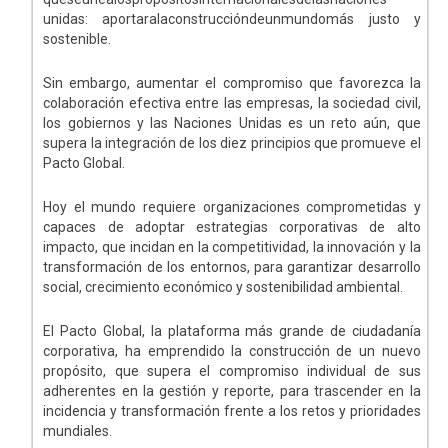
unidas: aportaralaconstruccióndeunmundomás justo y
sostenible.
Sin embargo, aumentar el compromiso que favorezca la
colaboración efectiva entre las empresas, la sociedad civil,
los gobiernos y las Naciones Unidas es un reto aún, que
supera la integración de los diez principios que promueve el
Pacto Global.
Hoy el mundo requiere organizaciones comprometidas y
capaces de adoptar estrategias corporativas de alto
impacto, que incidan en la competitividad, la innovación y la
transformación de los entornos, para garantizar desarrollo
social, crecimiento económico y sostenibilidad ambiental.
El Pacto Global, la plataforma más grande de ciudadanía
corporativa, ha emprendido la construcción de un nuevo
propósito, que supera el compromiso individual de sus
adherentes en la gestión y reporte, para trascender en la
incidencia y transformación frente a los retos y prioridades
mundiales.