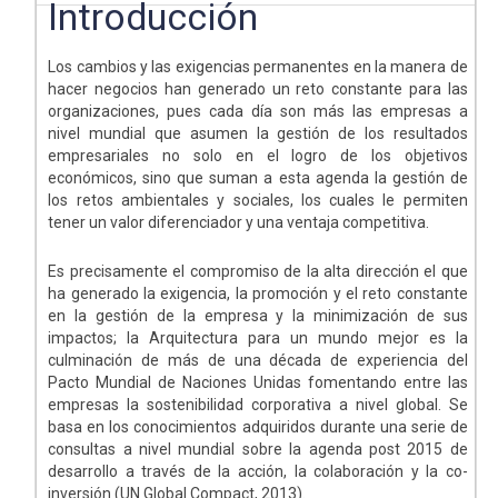
Introducción
Los cambios y las exigencias permanentes en la manera de
hacer negocios han generado un reto constante para las
organizaciones, pues cada día son más las empresas a
nivel mundial que asumen la gestión de los resultados
empresariales no solo en el logro de los objetivos
económicos, sino que suman a esta agenda la gestión de
los retos ambientales y sociales, los cuales le permiten
tener un valor diferenciador y una ventaja competitiva.
Es precisamente el compromiso de la alta dirección el que
ha generado la exigencia, la promoción y el reto constante
en la gestión de la empresa y la minimización de sus
impactos; la Arquitectura para un mundo mejor es la
culminación de más de una década de experiencia del
Pacto Mundial de Naciones Unidas fomentando entre las
empresas la sostenibilidad corporativa a nivel global. Se
basa en los conocimientos adquiridos durante una serie de
consultas a nivel mundial sobre la agenda post 2015 de
desarrollo a través de la acción, la colaboración y la co-
inversión (UN Global Compact, 2013).