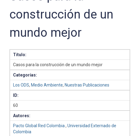
construcción de un
mundo mejor
Título:
Casos para la construcción de un mundo mejor
Categorías:
Los ODS
,
Medio Ambiente
,
Nuestras Publicaciones
ID:
60
Autores:
Pacto Global Red Colombia
,
Universidad Externado de
Colombia