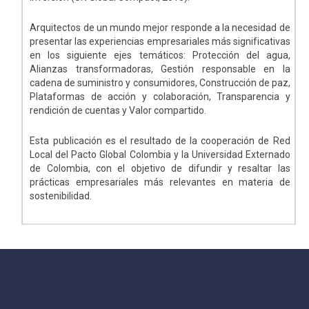
Arquitectos de un mundo mejor responde a la necesidad de
presentar las experiencias empresariales más significativas
en los siguiente ejes temáticos: Protección del agua,
Alianzas transformadoras, Gestión responsable en la
cadena de suministro y consumidores, Construcción de paz,
Plataformas de acción y colaboración, Transparencia y
rendición de cuentas y Valor compartido.
Esta publicación es el resultado de la cooperación de Red
Local del Pacto Global Colombia y la Universidad Externado
de Colombia, con el objetivo de difundir y resaltar las
prácticas empresariales más relevantes en materia de
sostenibilidad.