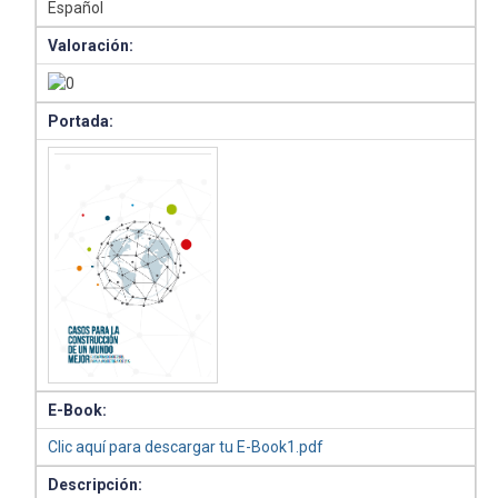
Español
Valoración:
Portada:
E-Book:
Clic aquí para descargar tu E-Book1.pdf
Descripción: