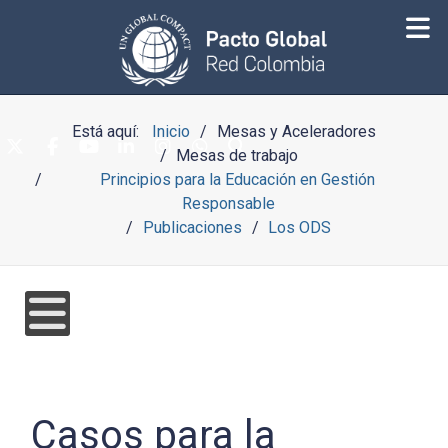
Está aquí:
Inicio
Mesas y Aceleradores
Mesas de trabajo
Principios para la Educación en Gestión
Responsable
Publicaciones
Los ODS
Casos para la