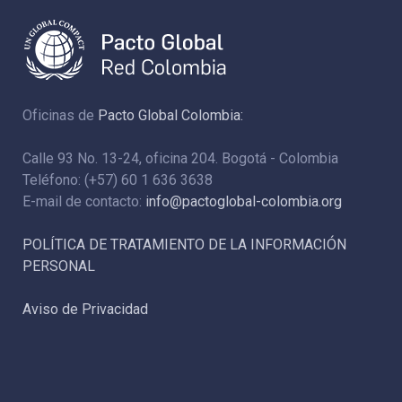
Oficinas de
Pacto Global Colombia:
Calle 93 No. 13-24, oficina 204. Bogotá - Colombia
Teléfono: (+57) 60 1 636 3638
E-mail de contacto:
info@pactoglobal-colombia.org
POLÍTICA DE TRATAMIENTO DE LA INFORMACIÓN
PERSONAL
Aviso de Privacidad